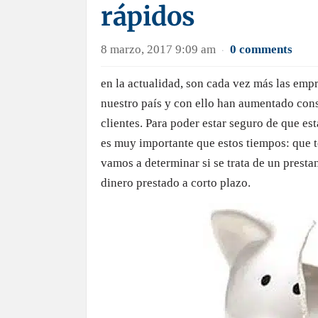
rápidos
8 marzo, 2017 9:09 am
0 comments
·
en la actualidad, son cada vez más las empr
nuestro país y con ello han aumentado con
clientes. Para poder estar seguro de que e
es muy importante que estos tiempos: que t
vamos a determinar si se trata de un presta
dinero prestado a corto plazo.