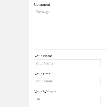
Comment
Your Name
Your Email
Your Website