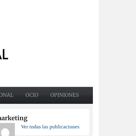
ONAL
OCIO
OPINIONES
arketing
Ver todas las publicaciones