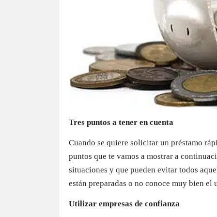
Tres puntos a tener en cuenta
Cuando se quiere solicitar un préstamo ráp
puntos que te vamos a mostrar a continuaci
situaciones y que pueden evitar todos aque
están preparadas o no conoce muy bien el u
Utilizar empresas de confianza