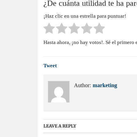
¿De cuánta utilidad te ha pa
¡Haz clic en una estrella para puntuar!
Hasta ahora, ¡no hay votos!. Sé el primero 
Tweet
Author:
marketing
LEAVE A REPLY