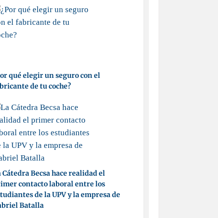
or qué elegir un seguro con el
bricante de tu coche?
 Cátedra Becsa hace realidad el
imer contacto laboral entre los
tudiantes de la UPV y la empresa de
briel Batalla