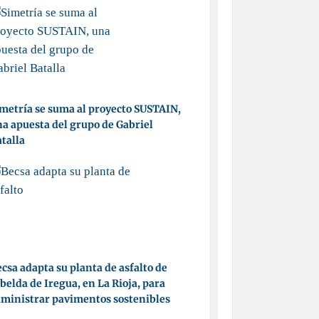
metría se suma al proyecto SUSTAIN,
a apuesta del grupo de Gabriel
talla
csa adapta su planta de asfalto de
belda de Iregua, en La Rioja, para
ministrar pavimentos sostenibles