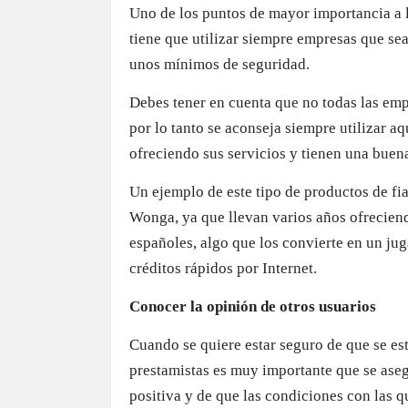
Uno de los puntos de mayor importancia a la
tiene que utilizar siempre empresas que sea
unos mínimos de seguridad.
Debes tener en cuenta que no todas las emp
por lo tanto se aconseja siempre utilizar a
ofreciendo sus servicios y tienen una buen
Un ejemplo de este tipo de productos de fi
Wonga, ya que llevan varios años ofreciend
españoles, algo que los convierte en un ju
créditos rápidos por Internet.
Conocer la opinión de otros usuarios
Cuando se quiere estar seguro de que se es
prestamistas es muy importante que se asegu
positiva y de que las condiciones con las q