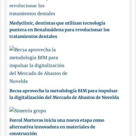
Medyclinic, dentistas que utilizan tecnología
puntera en Benalmádena para revolucionar los
tratamientos dentales
Becsa aprovecha la metodología BIM para impulsar
la digitalización del Mercado de Abastos de Novelda
Forcol Morteros inicia una nueva etapa como
alternativa innovadora en materiales de
construcción