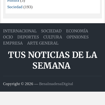
Pintura
(3)
Sociedad
(193)
INTERNACIONAL
SOCIEDAD
ECONOMÍA
OCIO
DEPORTES
CULTURA
OPINIONES
EMPRESA
ARTE GENERAL
TUS NOTICIAS DE LA
SEMANA
Copyright © 2026 —
BenalmadenaDigital