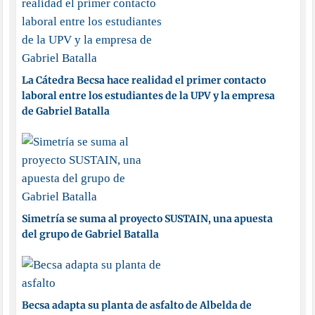
La Cátedra Becsa hace realidad el primer contacto
laboral entre los estudiantes de la UPV y la empresa
de Gabriel Batalla
Simetría se suma al proyecto SUSTAIN, una apuesta
del grupo de Gabriel Batalla
Becsa adapta su planta de asfalto de Albelda de