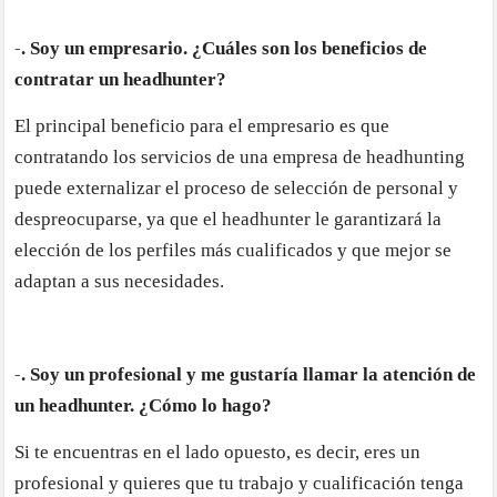
-. Soy un empresario. ¿Cuáles son los beneficios de
contratar un headhunter?
El principal beneficio para el empresario es que
contratando los servicios de una empresa de headhunting
puede externalizar el proceso de selección de personal y
despreocuparse, ya que el headhunter le garantizará la
elección de los perfiles más cualificados y que mejor se
adaptan a sus necesidades.
-. Soy un profesional y me gustaría llamar la atención de
un headhunter. ¿Cómo lo hago?
Si te encuentras en el lado opuesto, es decir, eres un
profesional y quieres que tu trabajo y cualificación tenga