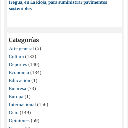
Iregua, en La Rioja, para suministrar pavimentos
sostenibles
Categorías
Arte general
(5)
Cultura
(133)
Deportes
(140)
Economía
(134)
Educación
(1)
Empresa
(73)
Europa
(1)
Internacional
(156)
Ocio
(149)
Opiniones
(59)