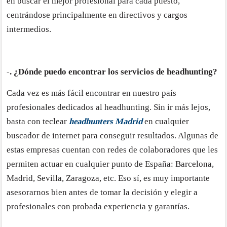
en buscar el mejor profesional para cada puesto,
centrándose principalmente en directivos y cargos
intermedios.
-. ¿Dónde puedo encontrar los servicios de headhunting?
Cada vez es más fácil encontrar en nuestro país
profesionales dedicados al headhunting. Sin ir más lejos,
basta con teclear
headhunters Madrid
en cualquier
buscador de internet para conseguir resultados. Algunas de
estas empresas cuentan con redes de colaboradores que les
permiten actuar en cualquier punto de España: Barcelona,
Madrid, Sevilla, Zaragoza, etc. Eso sí, es muy importante
asesorarnos bien antes de tomar la decisión y elegir a
profesionales con probada experiencia y garantías.