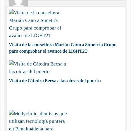
Visita de la consellera Marián Cano a Simetría Grupo
para comprobar el avance de LIGHT2T
Visita de Cátedra Becsa a las obras del puerto