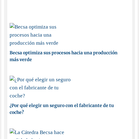
Becsa optimiza sus procesos hacia una producción
más verde
¿Por qué elegir un seguro con el fabricante de tu
coche?