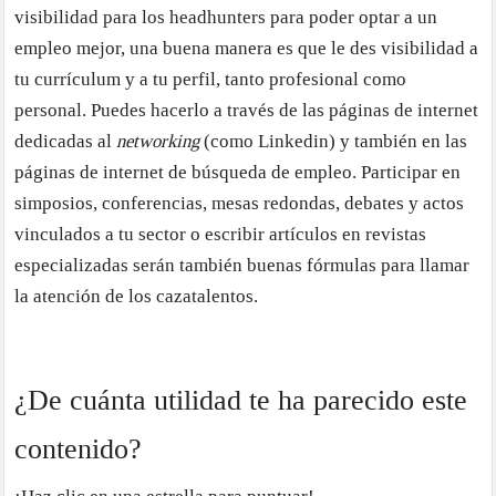
visibilidad para los headhunters para poder optar a un
empleo mejor, una buena manera es que le des visibilidad a
tu currículum y a tu perfil, tanto profesional como
personal. Puedes hacerlo a través de las páginas de internet
dedicadas al
networking
(como Linkedin) y también en las
páginas de internet de búsqueda de empleo. Participar en
simposios, conferencias, mesas redondas, debates y actos
vinculados a tu sector o escribir artículos en revistas
especializadas serán también buenas fórmulas para llamar
la atención de los cazatalentos.
¿De cuánta utilidad te ha parecido este
contenido?