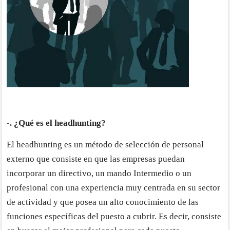
-. ¿Qué es el headhunting?
El headhunting es un método de selección de personal
externo que consiste en que las empresas puedan
incorporar un directivo, un mando Intermedio o un
profesional con una experiencia muy centrada en su sector
de actividad y que posea un alto conocimiento de las
funciones específicas del puesto a cubrir. Es decir, consiste