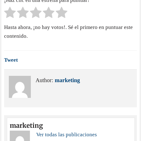
¡Haz clic en una estrella para puntuar!
Hasta ahora, ¡no hay votos!. Sé el primero en puntuar este
contenido.
Tweet
Author:
marketing
marketing
Ver todas las publicaciones