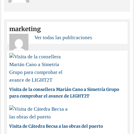
marketing
Ver todas las publicaciones
Visita de la consellera Marián Cano a Simetría Grupo
para comprobar el avance de LIGHT2T
Visita de Cátedra Becsa a las obras del puerto