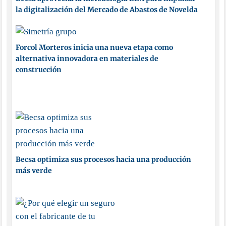
la digitalización del Mercado de Abastos de Novelda
Forcol Morteros inicia una nueva etapa como
alternativa innovadora en materiales de
construcción
Becsa optimiza sus procesos hacia una producción
más verde