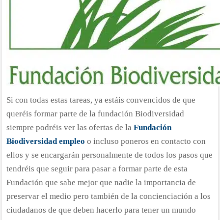
Si con todas estas tareas, ya estáis convencidos de que
queréis formar parte de la fundación Biodiversidad
siempre podréis ver las ofertas de la
Fundación
Biodiversidad empleo
o incluso poneros en contacto con
ellos y se encargarán personalmente de todos los pasos que
tendréis que seguir para pasar a formar parte de esta
Fundación que sabe mejor que nadie la importancia de
preservar el medio pero también de la concienciación a los
ciudadanos de que deben hacerlo para tener un mundo