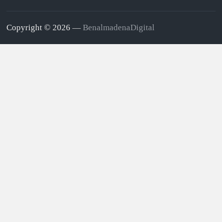
Copyright © 2026 —
BenalmadenaDigital