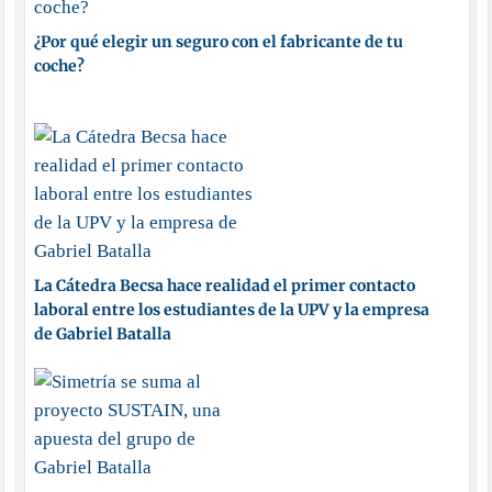
¿Por qué elegir un seguro con el fabricante de tu
coche?
La Cátedra Becsa hace realidad el primer contacto
laboral entre los estudiantes de la UPV y la empresa
de Gabriel Batalla