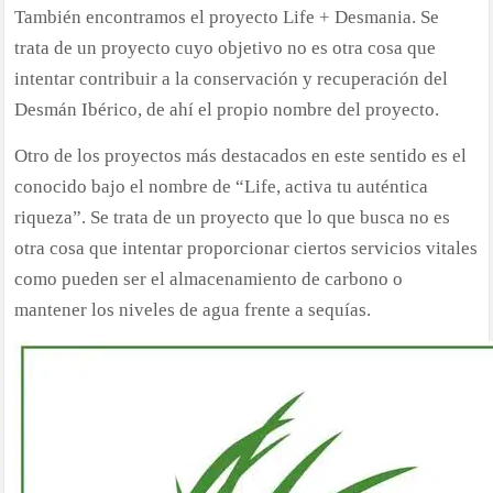
También encontramos el proyecto Life + Desmania. Se
trata de un proyecto cuyo objetivo no es otra cosa que
intentar contribuir a la conservación y recuperación del
Desmán Ibérico, de ahí el propio nombre del proyecto.
Otro de los proyectos más destacados en este sentido es el
conocido bajo el nombre de “Life, activa tu auténtica
riqueza”. Se trata de un proyecto que lo que busca no es
otra cosa que intentar proporcionar ciertos servicios vitales
como pueden ser el almacenamiento de carbono o
mantener los niveles de agua frente a sequías.