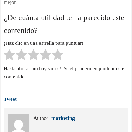
mejor.
¿De cuánta utilidad te ha parecido este
contenido?
¡Haz clic en una estrella para puntuar!
Hasta ahora, ¡no hay votos!. Sé el primero en puntuar este
contenido.
Tweet
Author:
marketing