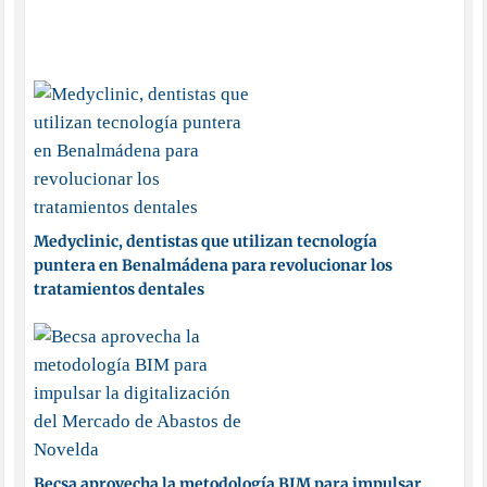
Medyclinic, dentistas que utilizan tecnología
puntera en Benalmádena para revolucionar los
tratamientos dentales
Becsa aprovecha la metodología BIM para impulsar