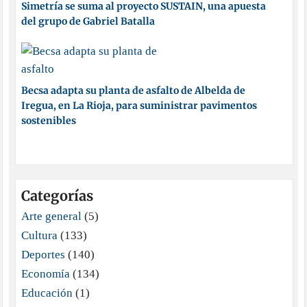
Simetría se suma al proyecto SUSTAIN, una apuesta
del grupo de Gabriel Batalla
Becsa adapta su planta de asfalto de Albelda de
Iregua, en La Rioja, para suministrar pavimentos
sostenibles
Categorías
Arte general
(5)
Cultura
(133)
Deportes
(140)
Economía
(134)
Educación
(1)