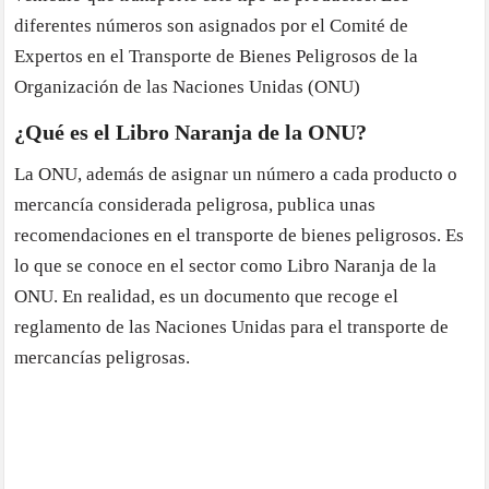
diferentes números son asignados por el Comité de
Expertos en el Transporte de Bienes Peligrosos de la
Organización de las Naciones Unidas (ONU)
¿Qué es el Libro Naranja de la ONU?
La ONU, además de asignar un número a cada producto o
mercancía considerada peligrosa, publica unas
recomendaciones en el transporte de bienes peligrosos. Es
lo que se conoce en el sector como Libro Naranja de la
ONU. En realidad, es un documento que recoge el
reglamento de las Naciones Unidas para el transporte de
mercancías peligrosas.