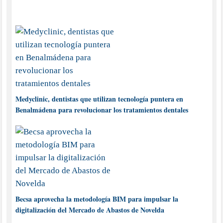
Medyclinic, dentistas que utilizan tecnología puntera en
Benalmádena para revolucionar los tratamientos dentales
Becsa aprovecha la metodología BIM para impulsar la
digitalización del Mercado de Abastos de Novelda