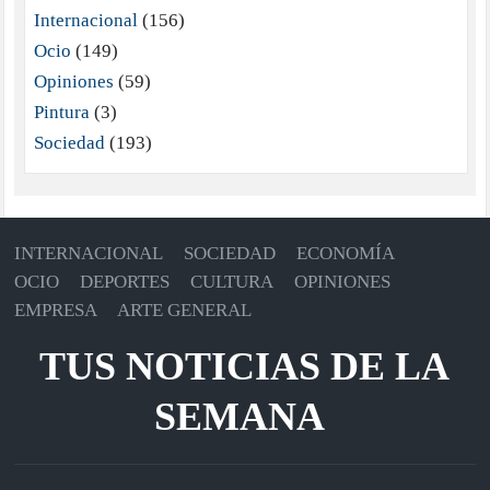
Internacional
(156)
Ocio
(149)
Opiniones
(59)
Pintura
(3)
Sociedad
(193)
INTERNACIONAL
SOCIEDAD
ECONOMÍA
OCIO
DEPORTES
CULTURA
OPINIONES
EMPRESA
ARTE GENERAL
TUS NOTICIAS DE LA
SEMANA