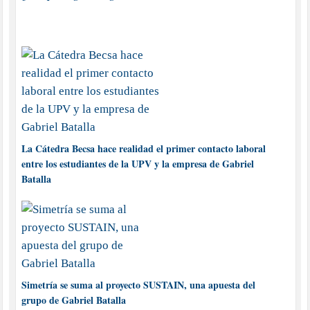
La Cátedra Becsa hace realidad el primer contacto laboral
entre los estudiantes de la UPV y la empresa de Gabriel
Batalla
Simetría se suma al proyecto SUSTAIN, una apuesta del
grupo de Gabriel Batalla