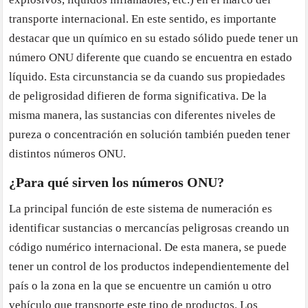
transporte internacional. En este sentido, es importante
destacar que un químico en su estado sólido puede tener un
número ONU diferente que cuando se encuentra en estado
líquido. Esta circunstancia se da cuando sus propiedades
de peligrosidad difieren de forma significativa. De la
misma manera, las sustancias con diferentes niveles de
pureza o concentración en solución también pueden tener
distintos números ONU.
¿Para qué sirven los números ONU?
La principal función de este sistema de numeración es
identificar sustancias o mercancías peligrosas creando un
código numérico internacional. De esta manera, se puede
tener un control de los productos independientemente del
país o la zona en la que se encuentre un camión u otro
vehículo que transporte este tipo de productos. Los