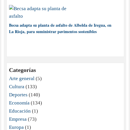
Becsa adapta su planta de asfalto de Albelda de Iregua, en
La Rioja, para suministrar pavimentos sostenibles
Categorías
Arte general
(5)
Cultura
(133)
Deportes
(140)
Economía
(134)
Educación
(1)
Empresa
(73)
Europa
(1)