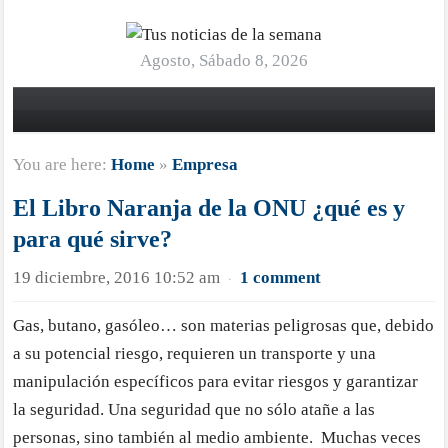
Agosto, Sábado 8, 2026
You are here:
Home
»
Empresa
El Libro Naranja de la ONU ¿qué es y
para qué sirve?
19 diciembre, 2016 10:52 am
1 comment
·
Gas, butano, gasóleo… son materias peligrosas que, debido
a su potencial riesgo, requieren un transporte y una
manipulación específicos para evitar riesgos y garantizar
la seguridad. Una seguridad que no sólo atañe a las
personas, sino también al medio ambiente. Muchas veces