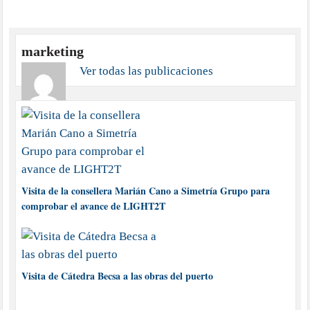
marketing
Ver todas las publicaciones
Visita de la consellera Marián Cano a Simetría Grupo para
comprobar el avance de LIGHT2T
Visita de Cátedra Becsa a las obras del puerto