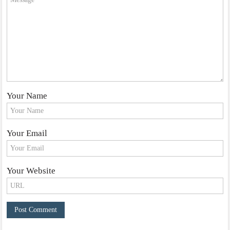
Your Name
Your Email
Your Website