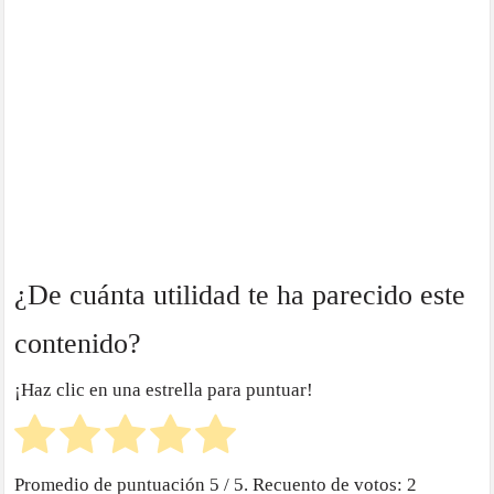
¿De cuánta utilidad te ha parecido este
contenido?
¡Haz clic en una estrella para puntuar!
Promedio de puntuación
5
/ 5. Recuento de votos:
2