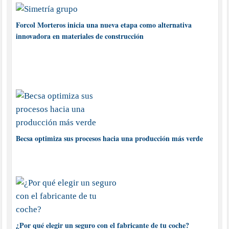
Forcol Morteros inicia una nueva etapa como alternativa
innovadora en materiales de construcción
Becsa optimiza sus procesos hacia una producción más verde
¿Por qué elegir un seguro con el fabricante de tu coche?