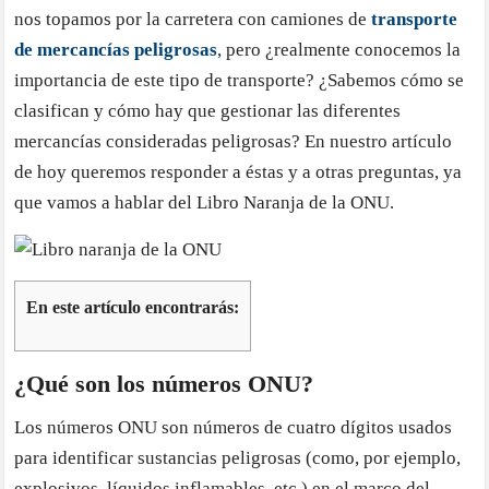
nos topamos por la carretera con camiones de
transporte
de mercancías peligrosas
, pero ¿realmente conocemos la
importancia de este tipo de transporte? ¿Sabemos cómo se
clasifican y cómo hay que gestionar las diferentes
mercancías consideradas peligrosas? En nuestro artículo
de hoy queremos responder a éstas y a otras preguntas, ya
que vamos a hablar del Libro Naranja de la ONU.
En este artículo encontrarás:
¿Qué son los números ONU?
Los números ONU son números de cuatro dígitos usados
para identificar sustancias peligrosas (como, por ejemplo,
explosivos, líquidos inflamables, etc.) en el marco del