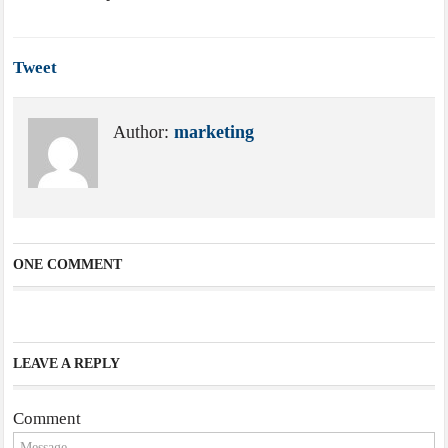
Tweet
Author:
marketing
ONE COMMENT
LEAVE A REPLY
Comment