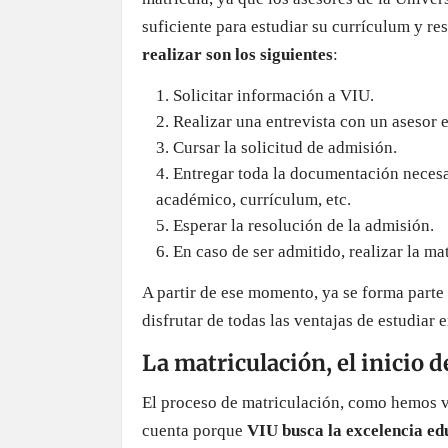
suficiente para estudiar su currículum y r
realizar son los siguientes
:
Solicitar información a VIU.
Realizar una entrevista con un asesor
Cursar la solicitud de admisión.
Entregar toda la documentación necesar
académico, currículum, etc.
Esperar la resolución de la admisión.
En caso de ser admitido, realizar la ma
A partir de ese momento, ya se forma parte
disfrutar de todas las ventajas de estudiar e
La matriculación, el inicio d
El proceso de matriculación, como hemos vi
cuenta porque
VIU busca la excelencia ed