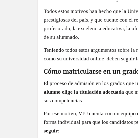
Todos estos motivos han hecho que la Univ
prestigiosas del país, y que cuente con el
profesorado, la excelencia educativa, la of
de su alumnado.
Teniendo todos estos argumentos sobre la 
como su universidad online, deben seguir l
Cómo matricularse en un grad
El proceso de admisión en los grados que 
alumno elige la titulación adecuada
que me
sus competencias.
Por ese motivo, VIU cuenta con un equipo 
forma individual para que los candidatos p
seguir
: