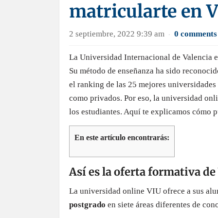
matricularte en 
2 septiembre, 2022 9:39 am
0 comments
·
La Universidad Internacional de Valencia e
Su método de enseñanza ha sido reconocido
el ranking de las 25 mejores universidades 
como privados. Por eso, la universidad onl
los estudiantes. Aquí te explicamos cómo p
En este artículo encontrarás:
Así es la oferta formativa de
La universidad online VIU ofrece a sus a
postgrado
en siete áreas diferentes de con