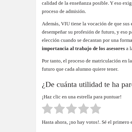
calidad de la enseñanza posible. Y eso exig
proceso de admisión.
Además, VIU tiene la vocación de que sus 
desempeñar su profesión de futuro, y eso p
elección cuando se decantan por una forma
importancia al trabajo de los asesores
a 
Por tanto, el proceso de matriculación en l
futuro que cada alumno quiere tener.
¿De cuánta utilidad te ha pa
¡Haz clic en una estrella para puntuar!
Hasta ahora, ¡no hay votos!. Sé el primero 