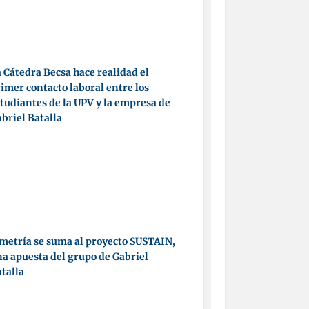
 Cátedra Becsa hace realidad el
imer contacto laboral entre los
tudiantes de la UPV y la empresa de
briel Batalla
metría se suma al proyecto SUSTAIN,
a apuesta del grupo de Gabriel
talla