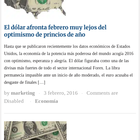
El dólar afronta febrero muy lejos del
optimismo de princios de año
Hasta que se publicaron recientemente los datos económicos de Estados
Unidos, la economía de la potencia más poderosa del mundo acogía 2016
con optimismo, esperanza y alegría. El dólar figuraba como una de las
divisas más fuertes de todo el sector internacional Forex. La libra
permanecía impasible ante un inicio de año moderado, el euro acusaba el
desgaste de finales […]
by
marketing
3 febrero, 2016
Comments are
·
·
Disabled
Economía
·