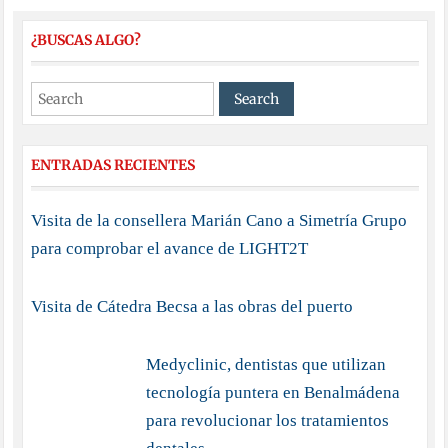
¿BUSCAS ALGO?
ENTRADAS RECIENTES
Visita de la consellera Marián Cano a Simetría Grupo
para comprobar el avance de LIGHT2T
Visita de Cátedra Becsa a las obras del puerto
Medyclinic, dentistas que utilizan
tecnología puntera en Benalmádena
para revolucionar los tratamientos