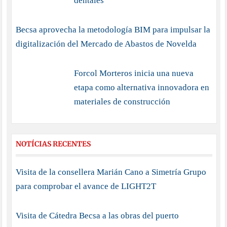
dentales
Becsa aprovecha la metodología BIM para impulsar la
digitalización del Mercado de Abastos de Novelda
Forcol Morteros inicia una nueva
etapa como alternativa innovadora en
materiales de construcción
NOTÍCIAS RECENTES
Visita de la consellera Marián Cano a Simetría Grupo
para comprobar el avance de LIGHT2T
Visita de Cátedra Becsa a las obras del puerto