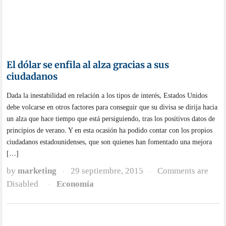
El dólar se enfila al alza gracias a sus
ciudadanos
Dada la inestabilidad en relación a los tipos de interés, Estados Unidos
debe volcarse en otros factores para conseguir que su divisa se dirija hacia
un alza que hace tiempo que está persiguiendo, tras los positivos datos de
principios de verano. Y en esta ocasión ha podido contar con los propios
ciudadanos estadounidenses, que son quienes han fomentado una mejora
[…]
by
marketing
29 septiembre, 2015
Comments are
·
·
Disabled
Economía
·