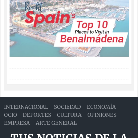
INTERNACIONAL
SOCIEDAD
ECONOMÍA
OCIO
DEPORTES
CULTURA
OPINIONES
EMPRESA
ARTE GENERAL