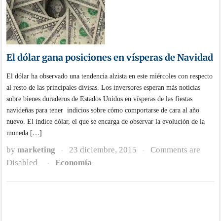
El dólar gana posiciones en vísperas de Navidad
El dólar ha observado una tendencia alzista en este miércoles con respecto
al resto de las principales divisas. Los inversores esperan más noticias
sobre bienes duraderos de Estados Unidos en vísperas de las fiestas
navideñas para tener indicios sobre cómo comportarse de cara al año
nuevo. El índice dólar, el que se encarga de observar la evolución de la
moneda […]
by
marketing
23 diciembre, 2015
Comments are
·
·
Disabled
Economía
·