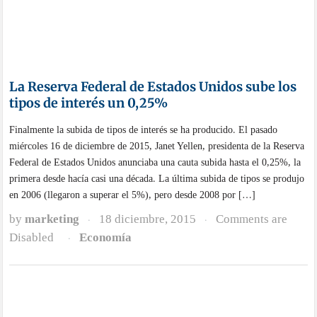
La Reserva Federal de Estados Unidos sube los
tipos de interés un 0,25%
Finalmente la subida de tipos de interés se ha producido. El pasado
miércoles 16 de diciembre de 2015, Janet Yellen, presidenta de la Reserva
Federal de Estados Unidos anunciaba una cauta subida hasta el 0,25%, la
primera desde hacía casi una década. La última subida de tipos se produjo
en 2006 (llegaron a superar el 5%), pero desde 2008 por […]
by
marketing
18 diciembre, 2015
Comments are
·
·
Disabled
Economía
·