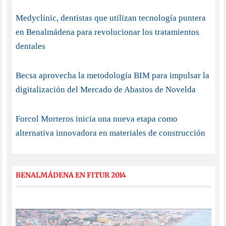
Medyclinic, dentistas que utilizan tecnología puntera
en Benalmádena para revolucionar los tratamientos
dentales
Becsa aprovecha la metodología BIM para impulsar la
digitalización del Mercado de Abastos de Novelda
Forcol Morteros inicia una nueva etapa como
alternativa innovadora en materiales de construcción
BENALMÁDENA EN FITUR 2014