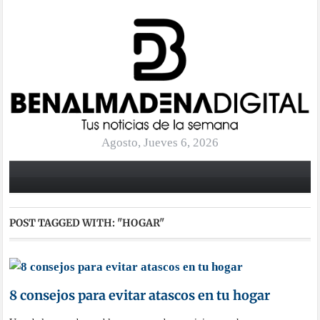
Agosto, Jueves 6, 2026
POST TAGGED WITH:
"HOGAR"
8 consejos para evitar atascos en tu hogar