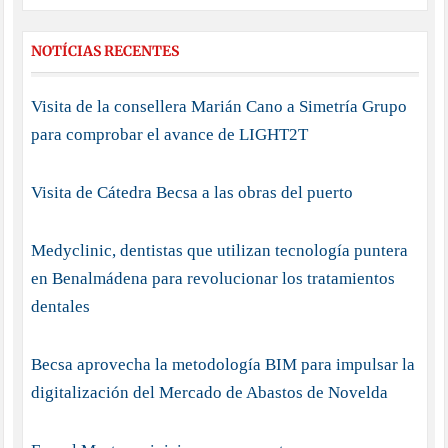
NOTÍCIAS RECENTES
Visita de la consellera Marián Cano a Simetría Grupo
para comprobar el avance de LIGHT2T
Visita de Cátedra Becsa a las obras del puerto
Medyclinic, dentistas que utilizan tecnología puntera
en Benalmádena para revolucionar los tratamientos
dentales
Becsa aprovecha la metodología BIM para impulsar la
digitalización del Mercado de Abastos de Novelda