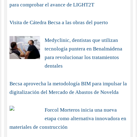
para comprobar el avance de LIGHT2T
Visita de Cátedra Becsa a las obras del puerto
Medyclinic, dentistas que utilizan
tecnología puntera en Benalmádena
para revolucionar los tratamientos
dentales
Becsa aprovecha la metodología BIM para impulsar la
digitalización del Mercado de Abastos de Novelda
Forcol Morteros inicia una nueva
etapa como alternativa innovadora en
materiales de construcción