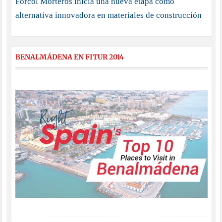
Forcol Morteros inicia una nueva etapa como
alternativa innovadora en materiales de construcción
BENALMÁDENA EN FITUR 2014