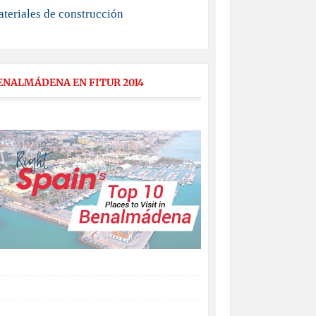
teriales de construcción
ENALMÁDENA EN FITUR 2014