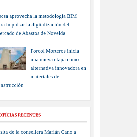
ecsa aprovecha la metodología BIM
ra impulsar la digitalización del
ercado de Abastos de Novelda
Forcol Morteros inicia
una nueva etapa como
alternativa innovadora en
materiales de
onstrucción
OTÍCIAS RECENTES
sita de la consellera Marián Cano a