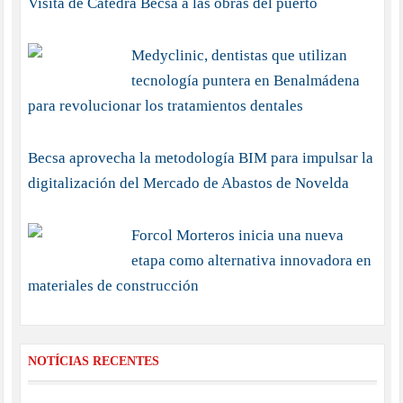
Visita de Cátedra Becsa a las obras del puerto
Medyclinic, dentistas que utilizan
tecnología puntera en Benalmádena
para revolucionar los tratamientos dentales
Becsa aprovecha la metodología BIM para impulsar la
digitalización del Mercado de Abastos de Novelda
Forcol Morteros inicia una nueva
etapa como alternativa innovadora en
materiales de construcción
NOTÍCIAS RECENTES