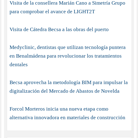
Visita de la consellera Marián Cano a Simetría Grupo
para comprobar el avance de LIGHT2T
Visita de Cátedra Becsa a las obras del puerto
Medyclinic, dentistas que utilizan tecnología puntera
en Benalmádena para revolucionar los tratamientos
dentales
Becsa aprovecha la metodología BIM para impulsar la
digitalización del Mercado de Abastos de Novelda
Forcol Morteros inicia una nueva etapa como
alternativa innovadora en materiales de construcción