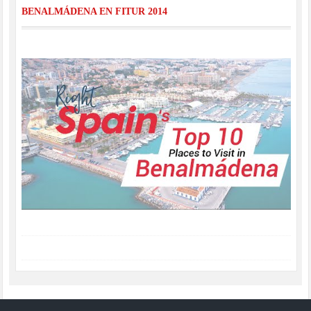
BENALMÁDENA EN FITUR 2014