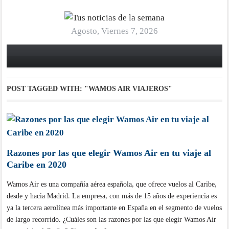
Agosto, Viernes 7, 2026
POST TAGGED WITH:
"WAMOS AIR VIAJEROS"
Razones por las que elegir Wamos Air en tu viaje al
Caribe en 2020
Wamos Air es una compañía aérea española, que ofrece vuelos al Caribe,
desde y hacia Madrid. La empresa, con más de 15 años de experiencia es
ya la tercera aerolínea más importante en España en el segmento de vuelos
de largo recorrido. ¿Cuáles son las razones por las que elegir Wamos Air