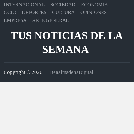
INTERNACIONAL
SOCIEDAD
ECONOMÍA
OCIO
DEPORTES
CULTURA
OPINIONES
EMPRESA
ARTE GENERAL
TUS NOTICIAS DE LA
SEMANA
Copyright © 2026 —
BenalmadenaDigital