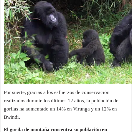
Por suerte, gracias a los esfuerzos de conservación
realizados durante los últimos 12 años, la población de
gorilas ha aumentado un 14% en Virunga y un 12% en
Bwindi.
El gorila de montaña concentra su población en