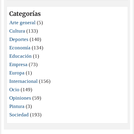
Categorías
Arte general
(5)
Cultura
(133)
Deportes
(140)
Economía
(134)
Educación
(1)
Empresa
(73)
Europa
(1)
Internacional
(156)
Ocio
(149)
Opiniones
(59)
Pintura
(3)
Sociedad
(193)