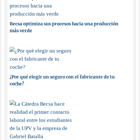
Becsa optimiza sus procesos hacia una producción
más verde
¿Por qué elegir un seguro con el fabricante de tu
coche?