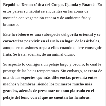
República Democrática del Congo, Uganda y Ruanda
. En
estos países su hábitat se encuentra en las zonas de
montaña con vegetación espesa y de ambiente frío y
brumoso.
Este herbíboro es una subespecie del gorila oriental y se
caracteriza por vivir en el suelo en lugar de los árboles
,
aunque en ocasiones trepa a ellos cuando quiere conseguir
fruta. Se trata, además, de un animal diurno.
Su aspecto lo configura un pelaje largo y oscuro, lo cual le
protege de las bajas temperaturas. Sin embargo,
se trata de
una de las especies que más diferencias presenta entre
machos y hembras, siendo los primeros mucho más
grandes, además de presentar un tono plateado en el
pelaje del lomo con el que no cuentan las hembras
.