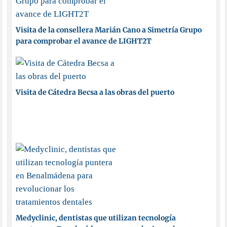
Visita de la consellera Marián Cano a Simetría Grupo
para comprobar el avance de LIGHT2T
Visita de Cátedra Becsa a las obras del puerto
Medyclinic, dentistas que utilizan tecnología