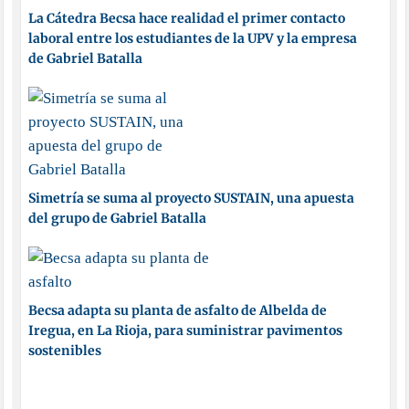
La Cátedra Becsa hace realidad el primer contacto
laboral entre los estudiantes de la UPV y la empresa
de Gabriel Batalla
Simetría se suma al proyecto SUSTAIN, una apuesta
del grupo de Gabriel Batalla
Becsa adapta su planta de asfalto de Albelda de
Iregua, en La Rioja, para suministrar pavimentos
sostenibles