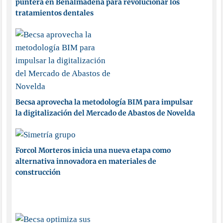
puntera en Benalmádena para revolucionar los
tratamientos dentales
Becsa aprovecha la metodología BIM para impulsar
la digitalización del Mercado de Abastos de Novelda
Forcol Morteros inicia una nueva etapa como
alternativa innovadora en materiales de
construcción