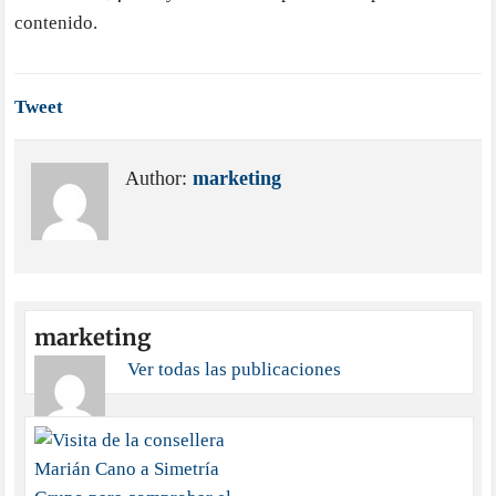
contenido.
Tweet
Author:
marketing
marketing
Ver todas las publicaciones