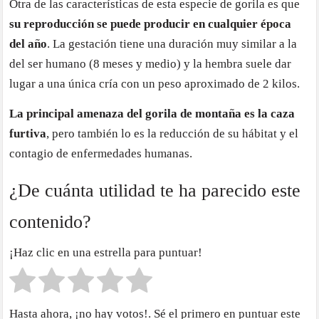
Otra de las características de esta especie de gorila es que
su reproducción se puede producir en cualquier época
del año
. La gestación tiene una duración muy similar a la
del ser humano (8 meses y medio) y la hembra suele dar
lugar a una única cría con un peso aproximado de 2 kilos.
La principal amenaza del gorila de montaña es la caza
furtiva
, pero también lo es la reducción de su hábitat y el
contagio de enfermedades humanas.
¿De cuánta utilidad te ha parecido este
contenido?
¡Haz clic en una estrella para puntuar!
Hasta ahora, ¡no hay votos!. Sé el primero en puntuar este