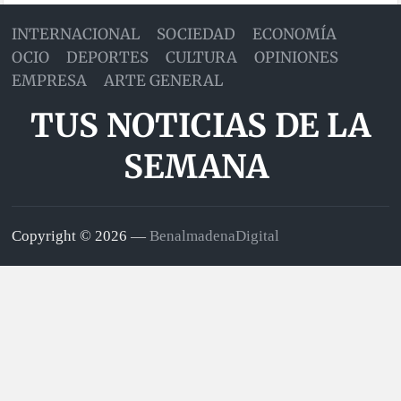
INTERNACIONAL
SOCIEDAD
ECONOMÍA
OCIO
DEPORTES
CULTURA
OPINIONES
EMPRESA
ARTE GENERAL
TUS NOTICIAS DE LA
SEMANA
Copyright © 2026 —
BenalmadenaDigital