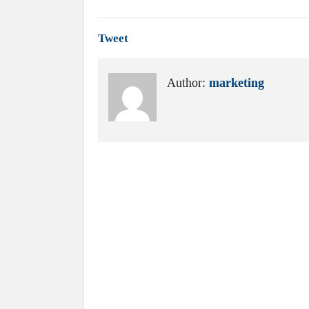
Tweet
Author:
marketing