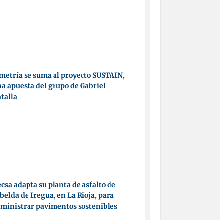
metría se suma al proyecto SUSTAIN,
a apuesta del grupo de Gabriel
talla
csa adapta su planta de asfalto de
belda de Iregua, en La Rioja, para
ministrar pavimentos sostenibles