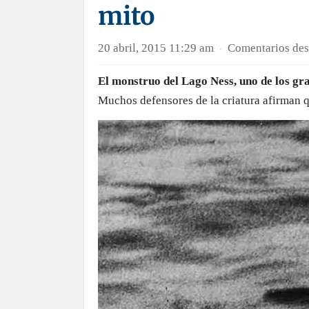
mito
20 abril, 2015 11:29 am
Comentarios des
·
El monstruo del Lago Ness, uno de los gra
Muchos defensores de la criatura afirman q