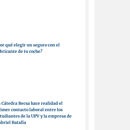
or qué elegir un seguro con el
bricante de tu coche?
 Cátedra Becsa hace realidad el
imer contacto laboral entre los
tudiantes de la UPV y la empresa de
briel Batalla