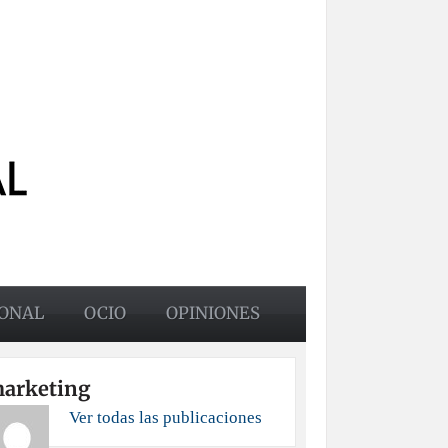
ONAL
OCIO
OPINIONES
arketing
Ver todas las publicaciones