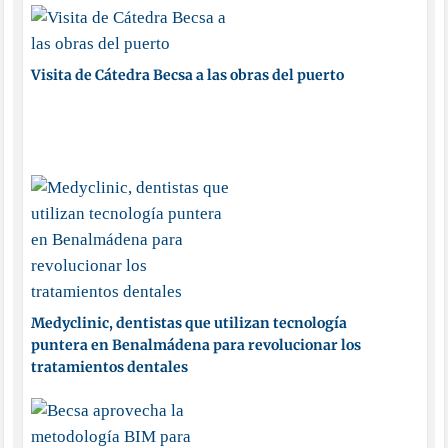
Visita de Cátedra Becsa a las obras del puerto
Medyclinic, dentistas que utilizan tecnología
puntera en Benalmádena para revolucionar los
tratamientos dentales