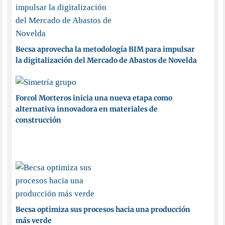
Becsa aprovecha la metodología BIM para impulsar
la digitalización del Mercado de Abastos de Novelda
Forcol Morteros inicia una nueva etapa como
alternativa innovadora en materiales de
construcción
Becsa optimiza sus procesos hacia una producción
más verde