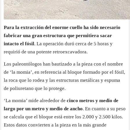
Para la extracción del enorme cuello ha sido necesario
fabricar una gran estructura que permitiera sacar
intacto el fósil
. La operación duró cerca de 5 horas y
requirió de una potente retroexcavadora.
Los paleontólogos han bautizado a la pieza con el nombre
de ‘la momia’, en referencia al bloque formado por el fósil,
la roca que lo rodea y las estructuras metálicas y espuma
de poliuretano que lo protege.
‘La momia’ mide alrededor de
cinco metros y medio de
largo por un metro y medio de ancho
. En cuanto a su peso
se calcula que el bloque está entre los 2.000 y 2.500 kilos.
Estos datos convierten a la pieza en la más grande