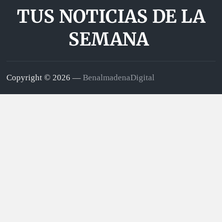
TUS NOTICIAS DE LA
SEMANA
Copyright © 2026 —
BenalmadenaDigital