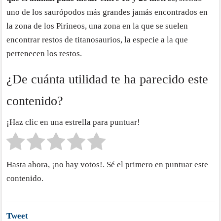
uno de los saurópodos más grandes jamás encontrados en
la zona de los Pirineos, una zona en la que se suelen
encontrar restos de titanosaurios, la especie a la que
pertenecen los restos.
¿De cuánta utilidad te ha parecido este
contenido?
¡Haz clic en una estrella para puntuar!
Hasta ahora, ¡no hay votos!. Sé el primero en puntuar este
contenido.
Tweet