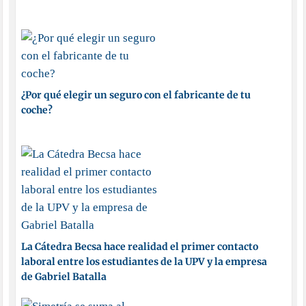
¿Por qué elegir un seguro con el fabricante de tu
coche?
La Cátedra Becsa hace realidad el primer contacto
laboral entre los estudiantes de la UPV y la empresa
de Gabriel Batalla