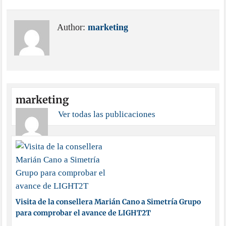
Author:
marketing
marketing
Ver todas las publicaciones
Visita de la consellera Marián Cano a Simetría Grupo
para comprobar el avance de LIGHT2T