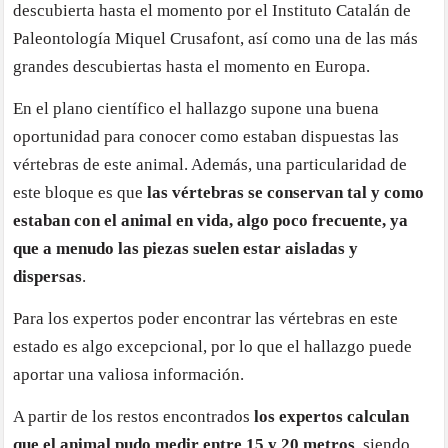
descubierta hasta el momento por el Instituto Catalán de
Paleontología Miquel Crusafont, así como una de las más
grandes descubiertas hasta el momento en Europa.
En el plano científico el hallazgo supone una buena
oportunidad para conocer como estaban dispuestas las
vértebras de este animal. Además, una particularidad de
este bloque es que
las vértebras se conservan tal y como
estaban con el animal en vida, algo poco frecuente, ya
que a menudo las piezas suelen estar aisladas y
dispersas
.
Para los expertos poder encontrar las vértebras en este
estado es algo excepcional, por lo que el hallazgo puede
aportar una valiosa información.
A partir de los restos encontrados
los expertos calculan
que el animal pudo medir entre 15 y 20 metros
, siendo