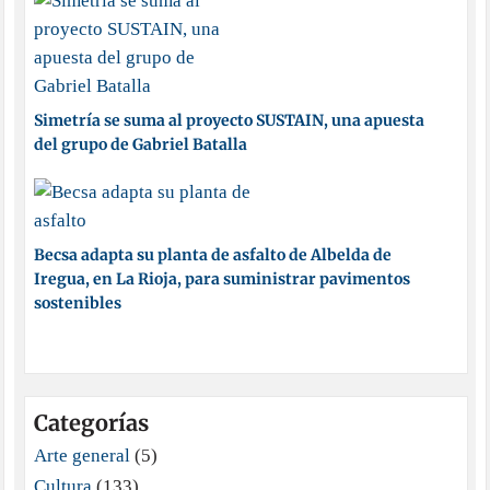
Simetría se suma al proyecto SUSTAIN, una apuesta
del grupo de Gabriel Batalla
Becsa adapta su planta de asfalto de Albelda de
Iregua, en La Rioja, para suministrar pavimentos
sostenibles
Categorías
Arte general
(5)
Cultura
(133)