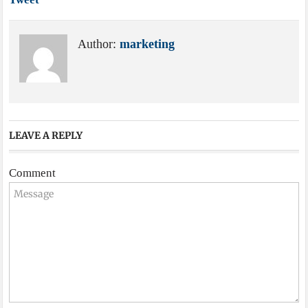
Author:
marketing
LEAVE A REPLY
Comment