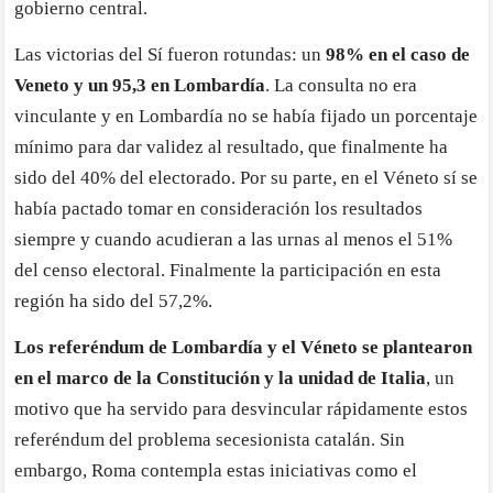
gobierno central.
Las victorias del Sí fueron rotundas: un
98% en el caso de
Veneto y un 95,3 en Lombardía
. La consulta no era
vinculante y en Lombardía no se había fijado un porcentaje
mínimo para dar validez al resultado, que finalmente ha
sido del 40% del electorado. Por su parte, en el Véneto sí se
había pactado tomar en consideración los resultados
siempre y cuando acudieran a las urnas al menos el 51%
del censo electoral. Finalmente la participación en esta
región ha sido del 57,2%.
Los referéndum de Lombardía y el Véneto se plantearon
en el marco de la Constitución y la unidad de Italia
, un
motivo que ha servido para desvincular rápidamente estos
referéndum del problema secesionista catalán. Sin
embargo, Roma contempla estas iniciativas como el