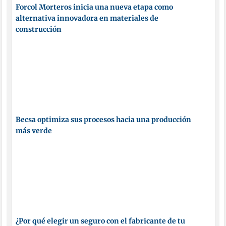
Forcol Morteros inicia una nueva etapa como
alternativa innovadora en materiales de
construcción
Becsa optimiza sus procesos hacia una producción
más verde
¿Por qué elegir un seguro con el fabricante de tu