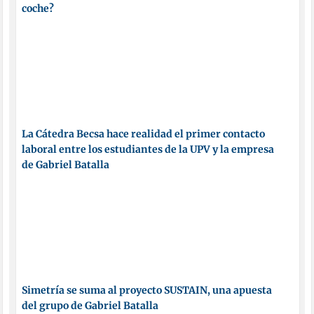
coche?
La Cátedra Becsa hace realidad el primer contacto
laboral entre los estudiantes de la UPV y la empresa
de Gabriel Batalla
Simetría se suma al proyecto SUSTAIN, una apuesta
del grupo de Gabriel Batalla