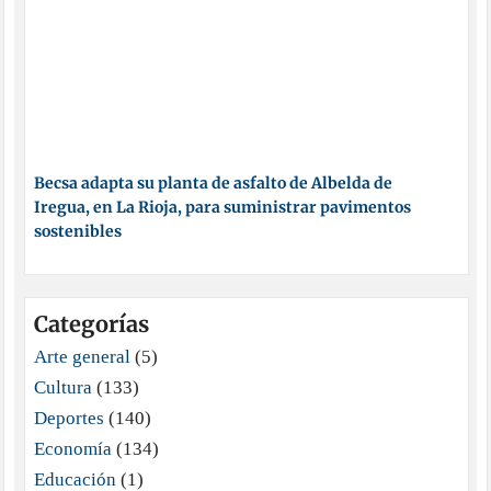
Becsa adapta su planta de asfalto de Albelda de
Iregua, en La Rioja, para suministrar pavimentos
sostenibles
Categorías
Arte general
(5)
Cultura
(133)
Deportes
(140)
Economía
(134)
Educación
(1)