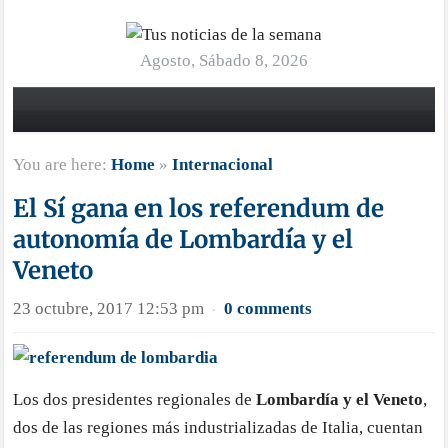
Agosto, Sábado 8, 2026
You are here:
Home
»
Internacional
El Sí gana en los referendum de
autonomía de Lombardía y el
Veneto
23 octubre, 2017 12:53 pm
0 comments
·
Los dos presidentes regionales de
Lombardía y el Veneto
,
dos de las regiones más industrializadas de Italia, cuentan