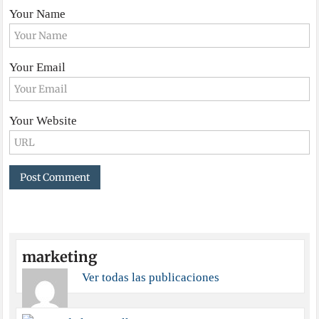
Your Name
Your Email
Your Website
marketing
Ver todas las publicaciones