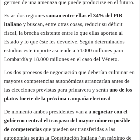
germen de una amenaza que puede producirse en el futuro.
Estas dos regiones
suman entre ellas el 34% del PIB
italiano
y buscan, entre otras cosas, reducir su déficit
fiscal, la brecha existente entre lo que ellas aportan al
Estado y lo que éste les devuelve. Según determinados
estudios este importe asciende a 54.000 millones para
Lombardía y 18.000 millones en el caso del Véneto.
Los dos procesos de negociación que deberían culminar en
mayores competencias autonómicas arrancarían antes de
las elecciones previstas para primavera y serán
uno de los
platos fuerte de la próxima campaña electoral
.
De momento ambos presidentes van a a
negociar con el
gobierno central el traspaso del mayor número posible
de competencias
que pueden ser transferidas a las
autonomías según la Constitución Italiana (un máximo de