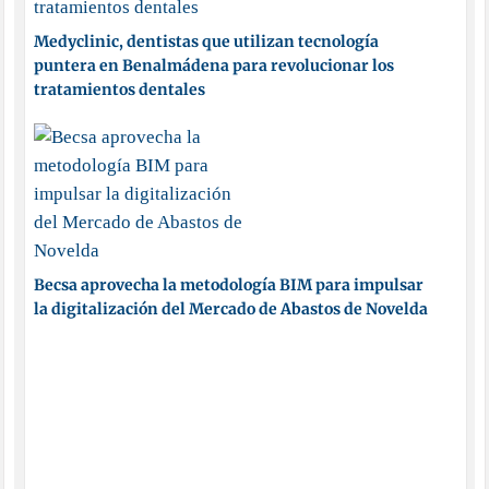
Medyclinic, dentistas que utilizan tecnología
puntera en Benalmádena para revolucionar los
tratamientos dentales
Becsa aprovecha la metodología BIM para impulsar
la digitalización del Mercado de Abastos de Novelda