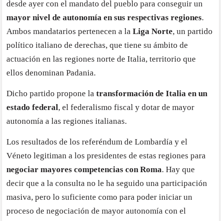
desde ayer con el mandato del pueblo para conseguir un
mayor nivel de autonomía en sus respectivas regiones
.
Ambos mandatarios pertenecen a la
Liga Norte
, un partido
político italiano de derechas, que tiene su ámbito de
actuación en las regiones norte de Italia, territorio que
ellos denominan Padania.
Dicho partido propone la
transformación de Italia en un
estado federal
, el federalismo fiscal y dotar de mayor
autonomía a las regiones italianas.
Los resultados de los referéndum de Lombardía y el
Véneto legitiman a los presidentes de estas regiones para
negociar mayores competencias con Roma
. Hay que
decir que a la consulta no le ha seguido una participación
masiva, pero lo suficiente como para poder iniciar un
proceso de negociación de mayor autonomía con el