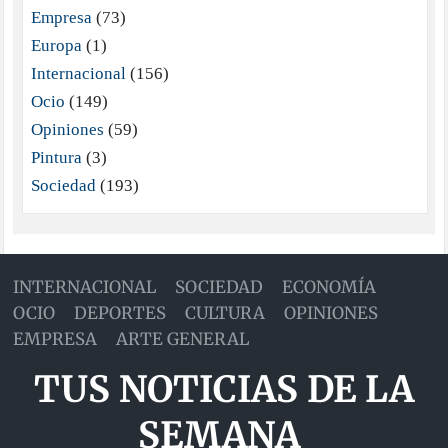
Empresa
(73)
Europa
(1)
Internacional
(156)
Ocio
(149)
Opiniones
(59)
Pintura
(3)
Sociedad
(193)
INTERNACIONAL
SOCIEDAD
ECONOMÍA
OCIO
DEPORTES
CULTURA
OPINIONES
EMPRESA
ARTE GENERAL
TUS NOTICIAS DE LA
SEMANA