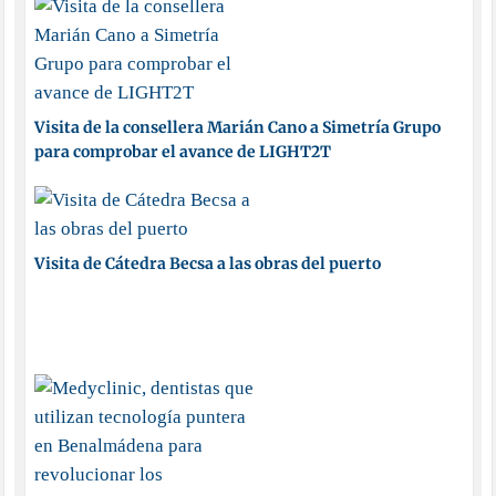
Visita de la consellera Marián Cano a Simetría Grupo
para comprobar el avance de LIGHT2T
Visita de Cátedra Becsa a las obras del puerto