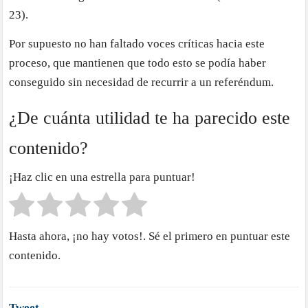
23).
Por supuesto no han faltado voces críticas hacia este
proceso, que mantienen que todo esto se podía haber
conseguido sin necesidad de recurrir a un referéndum.
¿De cuánta utilidad te ha parecido este
contenido?
¡Haz clic en una estrella para puntuar!
Hasta ahora, ¡no hay votos!. Sé el primero en puntuar este
contenido.
Tweet