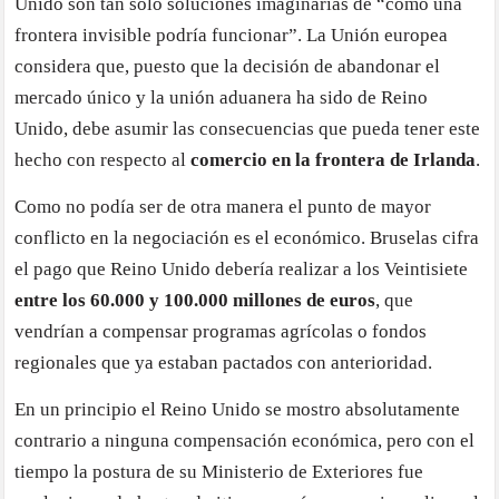
Unido son tan solo soluciones imaginarias de “cómo una
frontera invisible podría funcionar”. La Unión europea
considera que, puesto que la decisión de abandonar el
mercado único y la unión aduanera ha sido de Reino
Unido, debe asumir las consecuencias que pueda tener este
hecho con respecto al
comercio en la frontera de Irlanda
.
Como no podía ser de otra manera el punto de mayor
conflicto en la negociación es el económico. Bruselas cifra
el pago que Reino Unido debería realizar a los Veintisiete
entre los 60.000 y 100.000 millones de euros
, que
vendrían a compensar programas agrícolas o fondos
regionales que ya estaban pactados con anterioridad.
En un principio el Reino Unido se mostro absolutamente
contrario a ninguna compensación económica, pero con el
tiempo la postura de su Ministerio de Exteriores fue