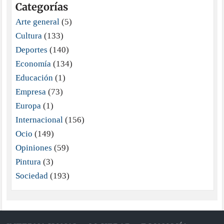
Categorías
Arte general
(5)
Cultura
(133)
Deportes
(140)
Economía
(134)
Educación
(1)
Empresa
(73)
Europa
(1)
Internacional
(156)
Ocio
(149)
Opiniones
(59)
Pintura
(3)
Sociedad
(193)