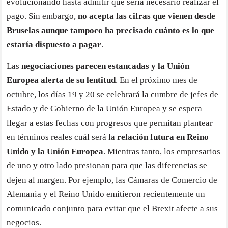
evolucionando hasta admitir que sería necesario realizar el
pago. Sin embargo,
no acepta las cifras que vienen desde
Bruselas aunque tampoco ha precisado cuánto es lo que
estaría dispuesto a pagar
.
Las
negociaciones parecen estancadas y la Unión
Europea alerta de su lentitud
. En el próximo mes de
octubre, los días 19 y 20 se celebrará la cumbre de jefes de
Estado y de Gobierno de la Unión Europea y se espera
llegar a estas fechas con progresos que permitan plantear
en términos reales cuál será la
relación futura en Reino
Unido y la Unión Europea
. Mientras tanto, los empresarios
de uno y otro lado presionan para que las diferencias se
dejen al margen. Por ejemplo, las Cámaras de Comercio de
Alemania y el Reino Unido emitieron recientemente un
comunicado conjunto para evitar que el Brexit afecte a sus
negocios.