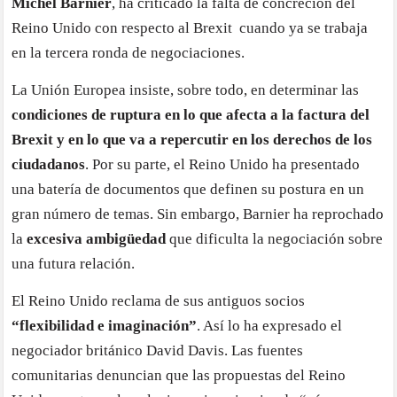
Michel Barnier
, ha criticado la falta de concreción del
Reino Unido con respecto al Brexit cuando ya se trabaja
en la tercera ronda de negociaciones.
La Unión Europea insiste, sobre todo, en determinar las
condiciones de ruptura en lo que afecta a la factura del
Brexit y en lo que va a repercutir en los derechos de los
ciudadanos
. Por su parte, el Reino Unido ha presentado
una batería de documentos que definen su postura en un
gran número de temas. Sin embargo, Barnier ha reprochado
la
excesiva ambigüedad
que dificulta la negociación sobre
una futura relación.
El Reino Unido reclama de sus antiguos socios
“flexibilidad e imaginación”
. Así lo ha expresado el
negociador británico David Davis. Las fuentes
comunitarias denuncian que las propuestas del Reino