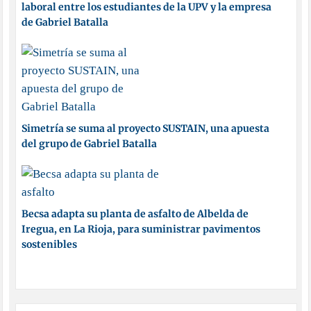
laboral entre los estudiantes de la UPV y la empresa
de Gabriel Batalla
Simetría se suma al proyecto SUSTAIN, una apuesta
del grupo de Gabriel Batalla
Becsa adapta su planta de asfalto de Albelda de
Iregua, en La Rioja, para suministrar pavimentos
sostenibles