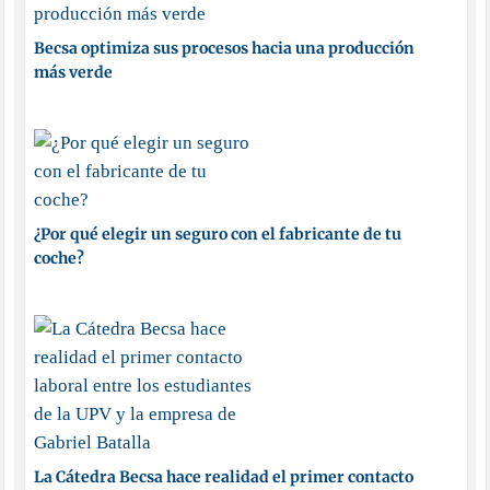
Becsa optimiza sus procesos hacia una producción
más verde
¿Por qué elegir un seguro con el fabricante de tu
coche?
La Cátedra Becsa hace realidad el primer contacto