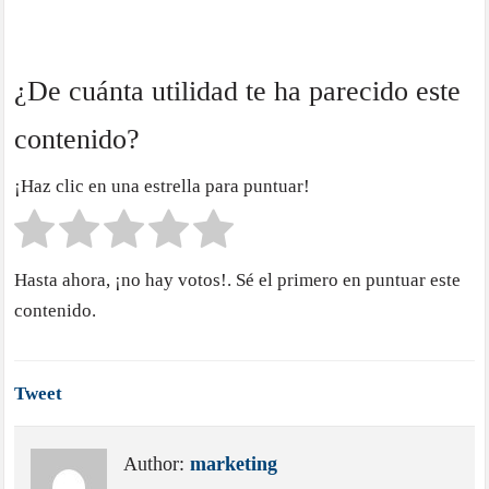
¿De cuánta utilidad te ha parecido este
contenido?
¡Haz clic en una estrella para puntuar!
Hasta ahora, ¡no hay votos!. Sé el primero en puntuar este
contenido.
Tweet
Author:
marketing