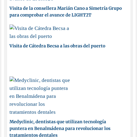
Visita de la consellera Marián Cano a Simetría Grupo
para comprobar el avance de LIGHT2T
Visita de Cátedra Becsa a las obras del puerto
Medyclinic, dentistas que utilizan tecnología
puntera en Benalmádena para revolucionar los
tratamientos dentales