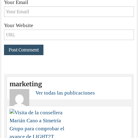
Your Email
Your Website
marketing
Ver todas las publicaciones