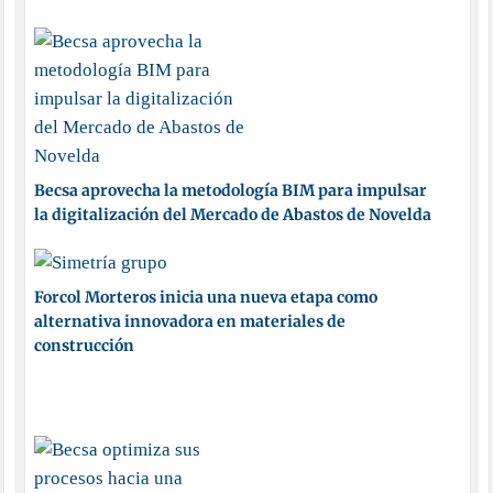
Becsa aprovecha la metodología BIM para impulsar
la digitalización del Mercado de Abastos de Novelda
Forcol Morteros inicia una nueva etapa como
alternativa innovadora en materiales de
construcción