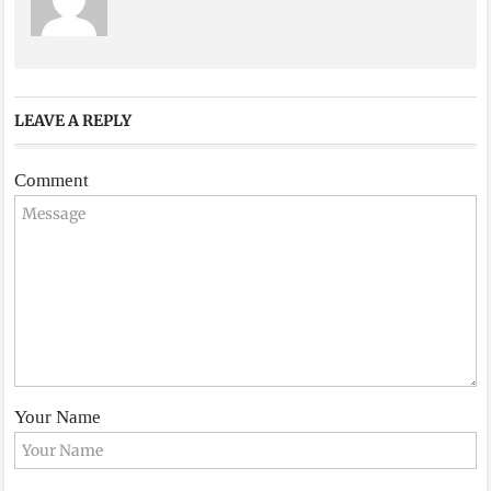
LEAVE A REPLY
Comment
Your Name