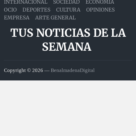
INTERNACIONAL
SOCIEDAD
ECONOMÍA
OCIO
DEPORTES
CULTURA
OPINIONES
EMPRESA
ARTE GENERAL
TUS NOTICIAS DE LA
SEMANA
Copyright © 2026 —
BenalmadenaDigital