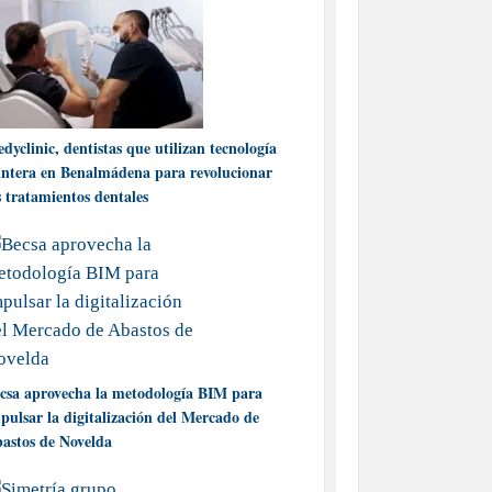
dyclinic, dentistas que utilizan tecnología
ntera en Benalmádena para revolucionar
s tratamientos dentales
csa aprovecha la metodología BIM para
pulsar la digitalización del Mercado de
astos de Novelda