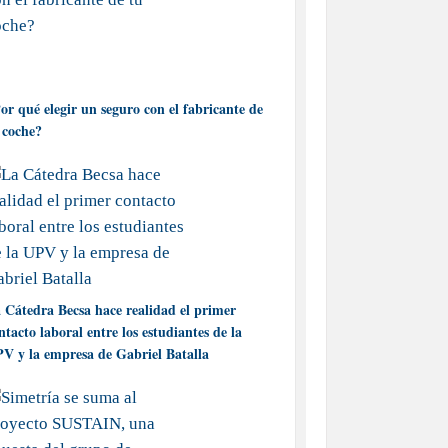
or qué elegir un seguro con el fabricante de
 coche?
 Cátedra Becsa hace realidad el primer
ntacto laboral entre los estudiantes de la
V y la empresa de Gabriel Batalla