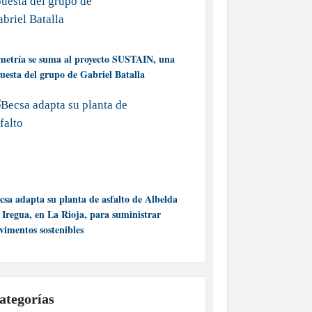
metría se suma al proyecto SUSTAIN, una
uesta del grupo de Gabriel Batalla
csa adapta su planta de asfalto de Albelda
 Iregua, en La Rioja, para suministrar
vimentos sostenibles
ategorías