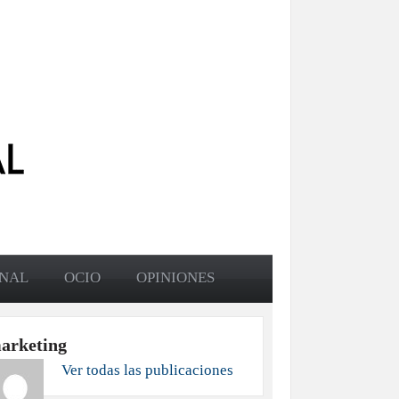
ONAL
OCIO
OPINIONES
arketing
Ver todas las publicaciones