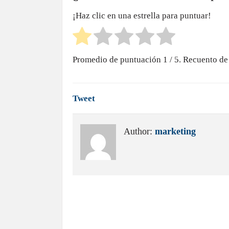
¡Haz clic en una estrella para puntuar!
Promedio de puntuación
1
/ 5. Recuento de
Tweet
Author:
marketing