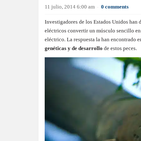
11 julio, 2014 6:00 am
0 comments
·
Investigadores de los Estados Unidos han d
eléctricos convertir un músculo sencillo 
eléctrico. La respuesta la han encontrado e
genéticas y de desarrollo
de estos peces.