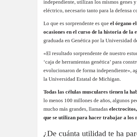
independiente, utilizan los mismos genes y
eléctrico, necesario tanto para la defensa
Lo que es sorprendente es que
el órgano e
ocasiones en el curso de la historia de la 
graduada en Genética por la Universidad 
«El resultado sorprendente de nuestro estud
‘caja de herramientas genética’ para constr
evolucionaron de forma independiente», agr
la Universidad Estatal de Michigan.
Todas las células musculares tienen la ha
lo menos 100 millones de años, algunos pec
mucho más grandes, llamadas
electrocitos
que se utilizan para hacer trabajar a los
¿De cuánta utilidad te ha pa