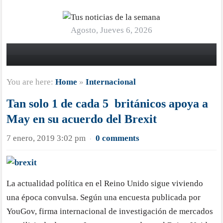
Agosto, Jueves 6, 2026
You are here:
Home
»
Internacional
Tan solo 1 de cada 5 británicos apoya a
May en su acuerdo del Brexit
7 enero, 2019 3:02 pm
0 comments
·
La actualidad política en el Reino Unido sigue viviendo
una época convulsa. Según una encuesta publicada por
YouGov, firma internacional de investigación de mercados