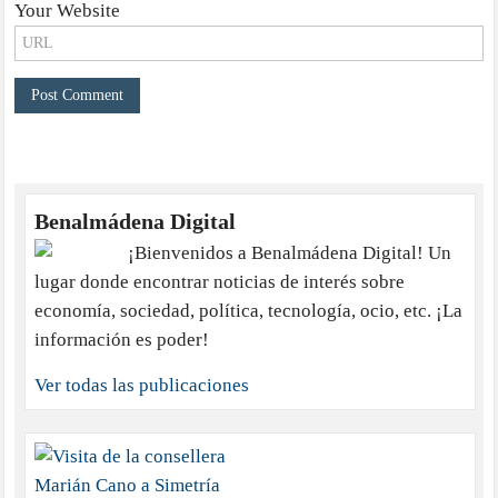
Your Website
Benalmádena Digital
¡Bienvenidos a Benalmádena Digital! Un
lugar donde encontrar noticias de interés sobre
economía, sociedad, política, tecnología, ocio, etc. ¡La
información es poder!
Ver todas las publicaciones