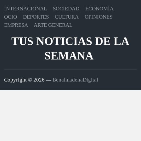
INTERNACIONAL
SOCIEDAD
ECONOMÍA
OCIO
DEPORTES
CULTURA
OPINIONES
EMPRESA
ARTE GENERAL
TUS NOTICIAS DE LA
SEMANA
Copyright © 2026 —
BenalmadenaDigital