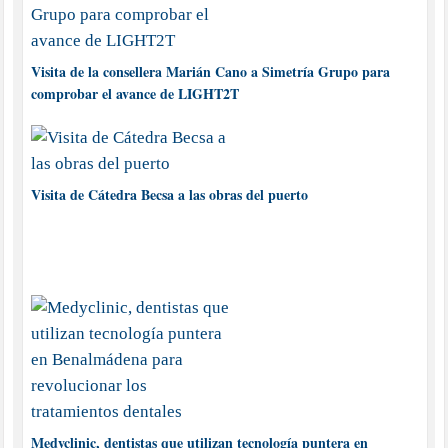
Visita de la consellera Marián Cano a Simetría Grupo para
comprobar el avance de LIGHT2T
Visita de Cátedra Becsa a las obras del puerto
Medyclinic, dentistas que utilizan tecnología puntera en