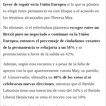
favor de seguir en la Unión Europea
si lo que se plantea
es elegir entre permanecer en este bloque o el acuerdo en
los términos alcanzados por Theresa May.
No obstante, si el referéndum planteara
escoger entre un
Brexit puro no negociado o continuar en la Unión
Europea, entonces el porcentaje de ciudadanos votantes
de la permanencia se rebajaría a un 58%
y se
pronunciarían a favor de la salida un 42%.
Además, según esta encuesta y a pesar de la falta de
apoyos con la que aparentemente cuenta May, su partido,
el Conservador, obtendría un
40% de los votos si se
celebraran nuevas elecciones
, mientras que el Partido
Laborista tiene una intención de voto del 34% y el Partido
Liberal Demócrata se sitúa el tercero con un 10%.