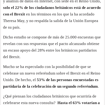
y análisis de datos en Internet, con sede en el Reino Unido,
solo el 22% de los ciudadanos británicos está de acuerdo
con el Brexit
en los términos en los que la ha acordado
Theresa May, y no respalda la salida de la Unión Europea
de su país.
Dicho estudio se compone de más de 25.000 encuestas que
revelan con sus respuestas que el pacto alcanzado obtiene
un escaso apoyo del 28% entre los británicos partidarios
del Brexit.
Mucho se ha especulado con la posibilidad de que se
celebrase un nuevo referéndum sobre el Brexit en el Reino
Unido. De hecho, el
53% de las personas encuestadas es
partidaria de la celebración de un segundo referéndum
.
¿Qué piensan los ciudadanos británicos que ocurriría de
celebrarse esta nueva consulta?
Hasta el 63% votarían a