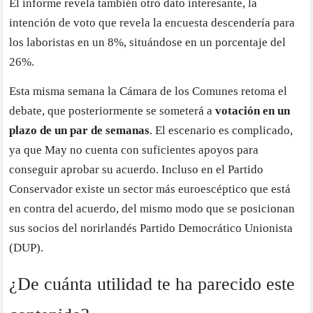
El informe revela también otro dato interesante, la
intención de voto que revela la encuesta descendería para
los laboristas en un 8%, situándose en un porcentaje del
26%.
Esta misma semana la Cámara de los Comunes retoma el
debate, que posteriormente se someterá a
votación en un
plazo de un par de semanas
. El escenario es complicado,
ya que May no cuenta con suficientes apoyos para
conseguir aprobar su acuerdo. Incluso en el Partido
Conservador existe un sector más euroescéptico que está
en contra del acuerdo, del mismo modo que se posicionan
sus socios del norirlandés Partido Democrático Unionista
(DUP).
¿De cuánta utilidad te ha parecido este