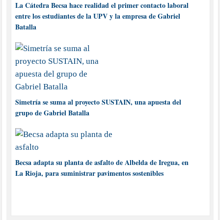
La Cátedra Becsa hace realidad el primer contacto laboral
entre los estudiantes de la UPV y la empresa de Gabriel
Batalla
Simetría se suma al proyecto SUSTAIN, una apuesta del
grupo de Gabriel Batalla
Becsa adapta su planta de asfalto de Albelda de Iregua, en
La Rioja, para suministrar pavimentos sostenibles