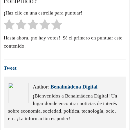
contenido?
¡Haz clic en una estrella para puntuar!
Hasta ahora, ¡no hay votos!. Sé el primero en puntuar este
contenido.
Tweet
Author:
Benalmádena Digital
¡Bienvenidos a Benalmádena Digital! Un
lugar donde encontrar noticias de interés
sobre economía, sociedad, política, tecnología, ocio,
etc. ¡La información es poder!