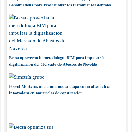
Benalmádena para revolucionar los tratamientos dentales
Becsa aprovecha la metodología BIM para impulsar la
digitalización del Mercado de Abastos de Novelda
Forcol Morteros inicia una nueva etapa como alternativa
innovadora en materiales de construcción