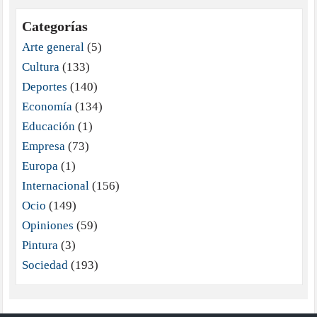
Categorías
Arte general
(5)
Cultura
(133)
Deportes
(140)
Economía
(134)
Educación
(1)
Empresa
(73)
Europa
(1)
Internacional
(156)
Ocio
(149)
Opiniones
(59)
Pintura
(3)
Sociedad
(193)