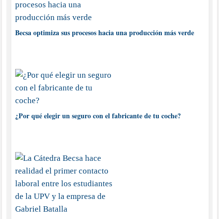
Becsa optimiza sus procesos hacia una producción más verde
¿Por qué elegir un seguro con el fabricante de tu coche?