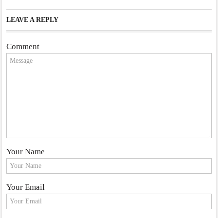
LEAVE A REPLY
Comment
Your Name
Your Email