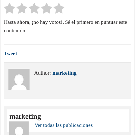
Hasta ahora, ¡no hay votos!. Sé el primero en puntuar este
contenido.
Tweet
Author:
marketing
marketing
Ver todas las publicaciones