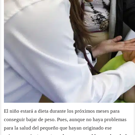
El niño estará a dieta durante los próximos meses para
conseguir bajar de peso. Pues, aunque no haya problemas
para la salud del pequeño que hayan originado ese