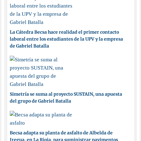
La Cátedra Becsa hace realidad el primer contacto
laboral entre los estudiantes de la UPV y la empresa
de Gabriel Batalla
Simetría se suma al proyecto SUSTAIN, una apuesta
del grupo de Gabriel Batalla
Becsa adapta su planta de asfalto de Albelda de
Iregua, en La Rioja, para suministrar pavimentos