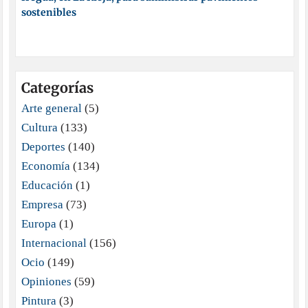
sostenibles
Categorías
Arte general
(5)
Cultura
(133)
Deportes
(140)
Economía
(134)
Educación
(1)
Empresa
(73)
Europa
(1)
Internacional
(156)
Ocio
(149)
Opiniones
(59)
Pintura
(3)