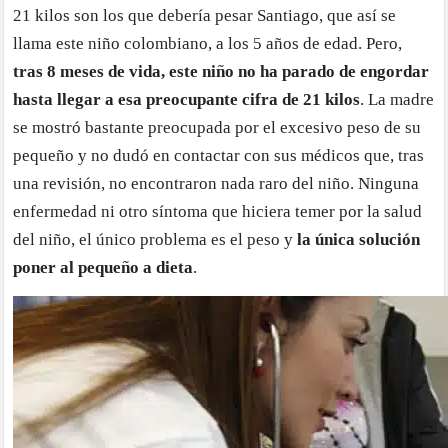
21 kilos son los que debería pesar Santiago, que así se
llama este niño colombiano, a los 5 años de edad. Pero,
tras 8 meses de vida, este niño no ha parado de engordar
hasta llegar a esa preocupante cifra de 21 kilos
. La madre
se mostró bastante preocupada por el excesivo peso de su
pequeño y no dudó en contactar con sus médicos que, tras
una revisión, no encontraron nada raro del niño. Ninguna
enfermedad ni otro síntoma que hiciera temer por la salud
del niño, el único problema es el peso y
la única solución
poner al pequeño a dieta
.