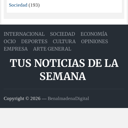
Sociedad
(193)
INTERNACIONAL
SOCIEDAD
ECONOMÍA
OCIO
DEPORTES
CULTURA
OPINIONES
EMPRESA
ARTE GENERAL
TUS NOTICIAS DE LA
SEMANA
Copyright © 2026 —
BenalmadenaDigital