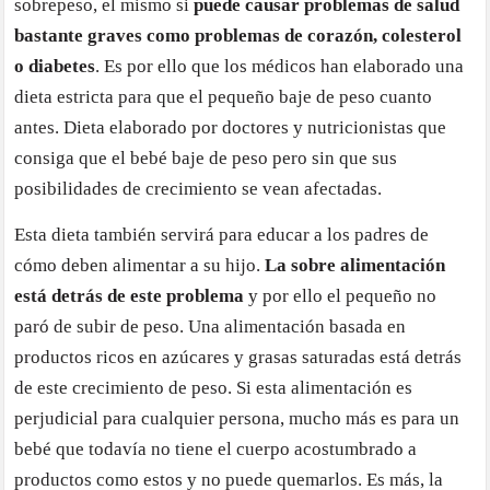
sobrepeso, el mismo si
puede causar problemas de salud
bastante graves como problemas de corazón, colesterol
o diabetes
. Es por ello que los médicos han elaborado una
dieta estricta para que el pequeño baje de peso cuanto
antes. Dieta elaborado por doctores y nutricionistas que
consiga que el bebé baje de peso pero sin que sus
posibilidades de crecimiento se vean afectadas.
Esta dieta también servirá para educar a los padres de
cómo deben alimentar a su hijo.
La sobre alimentación
está detrás de este problema
y por ello el pequeño no
paró de subir de peso. Una alimentación basada en
productos ricos en azúcares y grasas saturadas está detrás
de este crecimiento de peso. Si esta alimentación es
perjudicial para cualquier persona, mucho más es para un
bebé que todavía no tiene el cuerpo acostumbrado a
productos como estos y no puede quemarlos. Es más, la