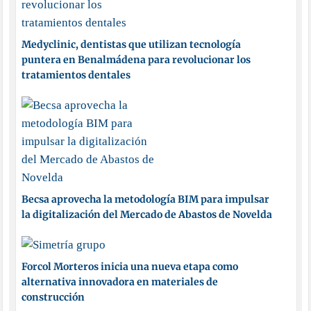
Medyclinic, dentistas que utilizan tecnología
puntera en Benalmádena para revolucionar los
tratamientos dentales
Becsa aprovecha la metodología BIM para impulsar
la digitalización del Mercado de Abastos de Novelda
Forcol Morteros inicia una nueva etapa como
alternativa innovadora en materiales de
construcción