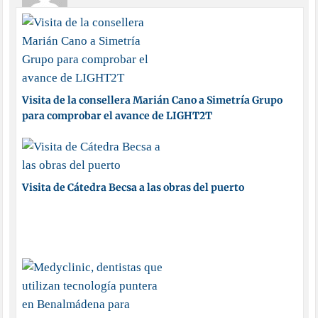
Visita de la consellera Marián Cano a Simetría Grupo
para comprobar el avance de LIGHT2T
Visita de Cátedra Becsa a las obras del puerto