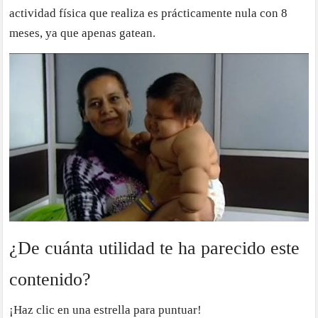
actividad física que realiza es prácticamente nula con 8
meses, ya que apenas gatean.
¿De cuánta utilidad te ha parecido este
contenido?
¡Haz clic en una estrella para puntuar!