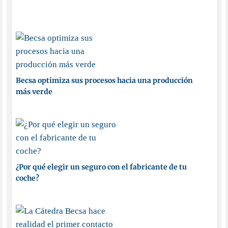
Becsa optimiza sus procesos hacia una producción
más verde
¿Por qué elegir un seguro con el fabricante de tu
coche?