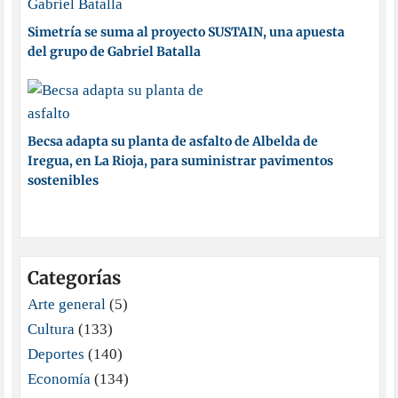
Simetría se suma al proyecto SUSTAIN, una apuesta
del grupo de Gabriel Batalla
Becsa adapta su planta de asfalto de Albelda de
Iregua, en La Rioja, para suministrar pavimentos
sostenibles
Categorías
Arte general
(5)
Cultura
(133)
Deportes
(140)
Economía
(134)