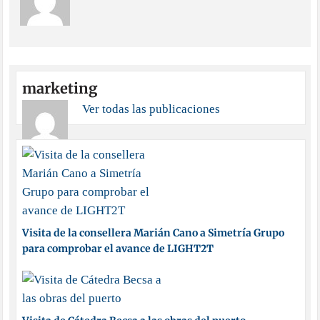
marketing
Ver todas las publicaciones
Visita de la consellera Marián Cano a Simetría Grupo
para comprobar el avance de LIGHT2T