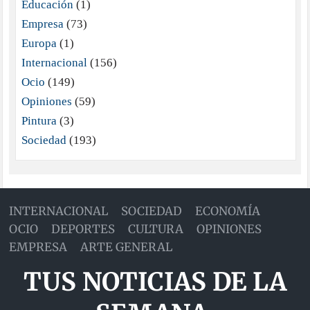
Educación
(1)
Empresa
(73)
Europa
(1)
Internacional
(156)
Ocio
(149)
Opiniones
(59)
Pintura
(3)
Sociedad
(193)
INTERNACIONAL
SOCIEDAD
ECONOMÍA
OCIO
DEPORTES
CULTURA
OPINIONES
EMPRESA
ARTE GENERAL
TUS NOTICIAS DE LA