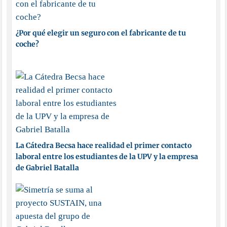
¿Por qué elegir un seguro con el fabricante de tu
coche?
La Cátedra Becsa hace realidad el primer contacto
laboral entre los estudiantes de la UPV y la empresa
de Gabriel Batalla