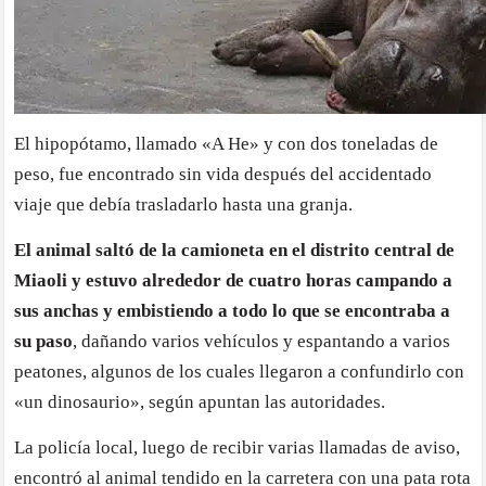
El hipopótamo, llamado «A He» y con dos toneladas de
peso, fue encontrado sin vida después del accidentado
viaje que debía trasladarlo hasta una granja.
El animal saltó de la camioneta en el distrito central de
Miaoli y estuvo alrededor de cuatro horas campando a
sus anchas y embistiendo a todo lo que se encontraba a
su paso
, dañando varios vehículos y espantando a varios
peatones, algunos de los cuales llegaron a confundirlo con
«un dinosaurio», según apuntan las autoridades.
La policía local, luego de recibir varias llamadas de aviso,
encontró al animal tendido en la carretera con una pata rota