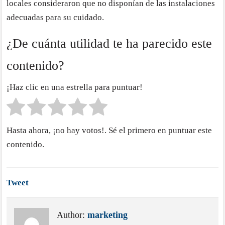
locales consideraron que no disponían de las instalaciones
adecuadas para su cuidado.
¿De cuánta utilidad te ha parecido este
contenido?
¡Haz clic en una estrella para puntuar!
Hasta ahora, ¡no hay votos!. Sé el primero en puntuar este
contenido.
Tweet
Author:
marketing