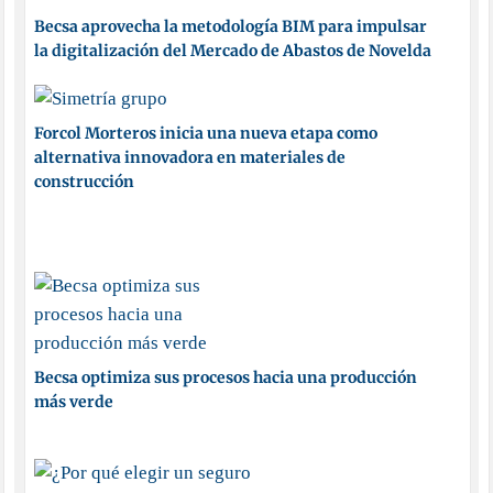
Becsa aprovecha la metodología BIM para impulsar
la digitalización del Mercado de Abastos de Novelda
Forcol Morteros inicia una nueva etapa como
alternativa innovadora en materiales de
construcción
Becsa optimiza sus procesos hacia una producción
más verde