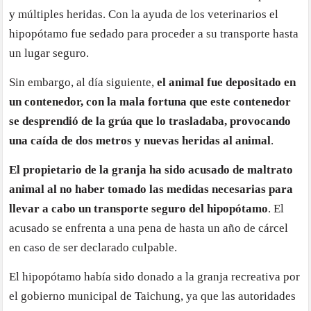
y múltiples heridas. Con la ayuda de los veterinarios el
hipopótamo fue sedado para proceder a su transporte hasta
un lugar seguro.
Sin embargo, al día siguiente,
el animal fue depositado en
un contenedor, con la mala fortuna que este contenedor
se desprendió de la grúa que lo trasladaba, provocando
una caída de dos metros y nuevas heridas al animal
.
El propietario de la granja ha sido acusado de maltrato
animal al no haber tomado las medidas necesarias para
llevar a cabo un transporte seguro del hipopótamo
. El
acusado se enfrenta a una pena de hasta un año de cárcel
en caso de ser declarado culpable.
El hipopótamo había sido donado a la granja recreativa por
el gobierno municipal de Taichung, ya que las autoridades