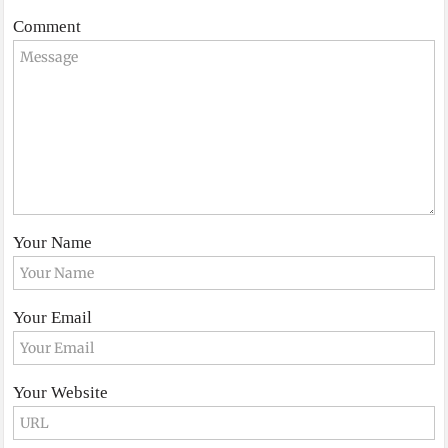
Comment
Your Name
Your Email
Your Website