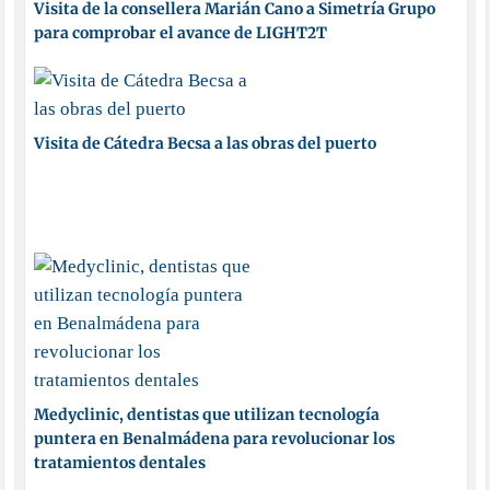
Visita de la consellera Marián Cano a Simetría Grupo
para comprobar el avance de LIGHT2T
Visita de Cátedra Becsa a las obras del puerto
Medyclinic, dentistas que utilizan tecnología
puntera en Benalmádena para revolucionar los
tratamientos dentales