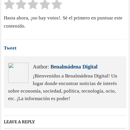
Hasta ahora, ¡no hay votos!. Sé el primero en puntuar este
contenido.
Tweet
Author:
Benalmádena Digital
¡Bienvenidos a Benalmádena Digital! Un
lugar donde encontrar noticias de interés
sobre economía, sociedad, política, tecnología, ocio,
etc. ¡La información es poder!
LEAVE A REPLY