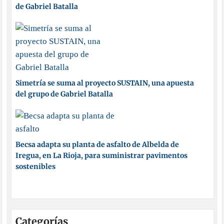
de Gabriel Batalla
Simetría se suma al proyecto SUSTAIN, una apuesta
del grupo de Gabriel Batalla
Becsa adapta su planta de asfalto de Albelda de
Iregua, en La Rioja, para suministrar pavimentos
sostenibles
Categorías