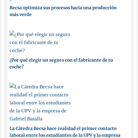
Becsa optimiza sus procesos hacia una producción
más verde
¿Por qué elegir un seguro con el fabricante de tu
coche?
La Cátedra Becsa hace realidad el primer contacto
laboral entre los estudiantes de la UPV y la empresa