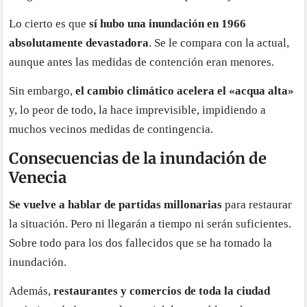
Lo cierto es que
sí hubo una inundación en 1966
absolutamente devastadora
. Se le compara con la actual,
aunque antes las medidas de contención eran menores.
Sin embargo,
el cambio climático acelera el «acqua alta»
y, lo peor de todo, la hace imprevisible, impidiendo a
muchos vecinos medidas de contingencia.
Consecuencias de la inundación de
Venecia
Se vuelve a hablar de partidas millonarias
para restaurar
la situación. Pero ni llegarán a tiempo ni serán suficientes.
Sobre todo para los dos fallecidos que se ha tomado la
inundación.
Además,
restaurantes y comercios de toda la ciudad