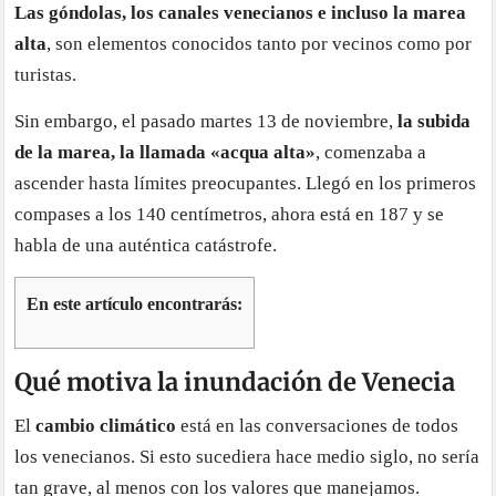
Las góndolas, los canales venecianos e incluso la marea
alta
, son elementos conocidos tanto por vecinos como por
turistas.
Sin embargo, el pasado martes 13 de noviembre,
la subida
de la marea, la llamada «acqua alta»
, comenzaba a
ascender hasta límites preocupantes. Llegó en los primeros
compases a los 140 centímetros, ahora está en 187 y se
habla de una auténtica catástrofe.
En este artículo encontrarás:
Qué motiva la inundación de Venecia
El
cambio climático
está en las conversaciones de todos
los venecianos. Si esto sucediera hace medio siglo, no sería
tan grave, al menos con los valores que manejamos.