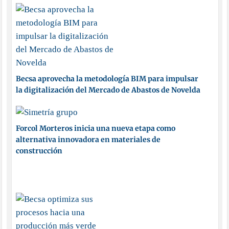
Becsa aprovecha la metodología BIM para impulsar
la digitalización del Mercado de Abastos de Novelda
Forcol Morteros inicia una nueva etapa como
alternativa innovadora en materiales de
construcción