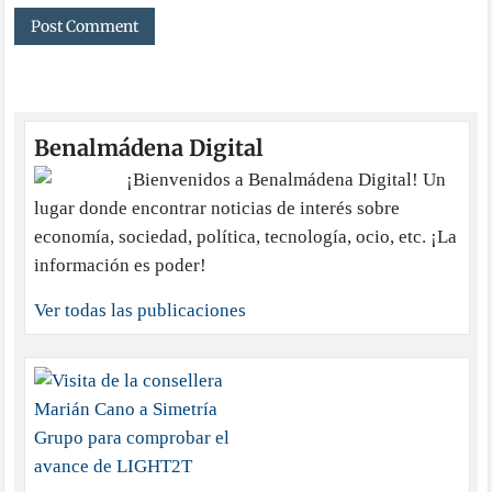
Benalmádena Digital
¡Bienvenidos a Benalmádena Digital! Un
lugar donde encontrar noticias de interés sobre
economía, sociedad, política, tecnología, ocio, etc. ¡La
información es poder!
Ver todas las publicaciones