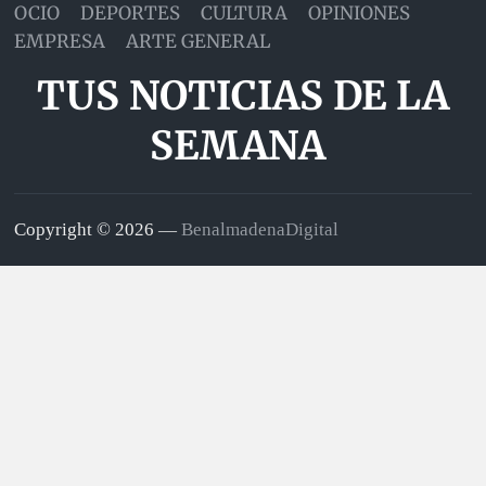
OCIO
DEPORTES
CULTURA
OPINIONES
EMPRESA
ARTE GENERAL
TUS NOTICIAS DE LA
SEMANA
Copyright © 2026 —
BenalmadenaDigital