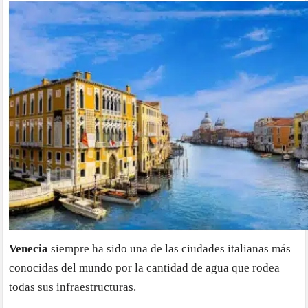
Venecia
siempre ha sido una de las ciudades italianas más
conocidas del mundo por la cantidad de agua que rodea
todas sus infraestructuras.