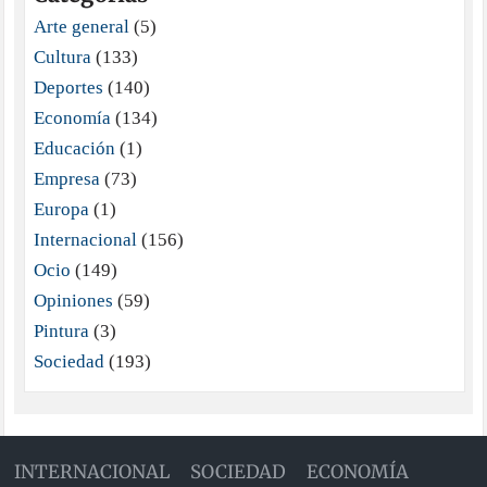
Arte general
(5)
Cultura
(133)
Deportes
(140)
Economía
(134)
Educación
(1)
Empresa
(73)
Europa
(1)
Internacional
(156)
Ocio
(149)
Opiniones
(59)
Pintura
(3)
Sociedad
(193)
INTERNACIONAL
SOCIEDAD
ECONOMÍA