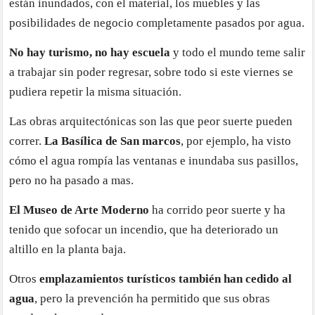
están inundados, con el material, los muebles y las
posibilidades de negocio completamente pasados por agua.
No hay turismo, no hay escuela
y todo el mundo teme salir
a trabajar sin poder regresar, sobre todo si este viernes se
pudiera repetir la misma situación.
Las obras arquitectónicas son las que peor suerte pueden
correr.
La Basílica de San marcos
, por ejemplo, ha visto
cómo el agua rompía las ventanas e inundaba sus pasillos,
pero no ha pasado a mas.
El Museo de Arte Moderno
ha corrido peor suerte y ha
tenido que sofocar un incendio, que ha deteriorado un
altillo en la planta baja.
Otros
emplazamientos turísticos también han cedido al
agua
, pero la prevención ha permitido que sus obras