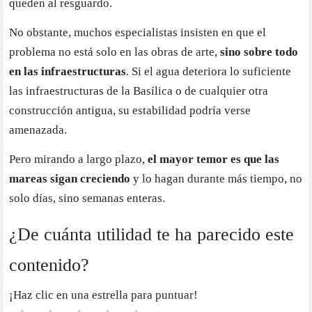
queden al resguardo.
No obstante, muchos especialistas insisten en que el
problema no está solo en las obras de arte,
sino sobre todo
en las infraestructuras
. Si el agua deteriora lo suficiente
las infraestructuras de la Basílica o de cualquier otra
construcción antigua, su estabilidad podría verse
amenazada.
Pero mirando a largo plazo,
el mayor temor es que las
mareas sigan creciendo
y lo hagan durante más tiempo, no
solo días, sino semanas enteras.
¿De cuánta utilidad te ha parecido este
contenido?
¡Haz clic en una estrella para puntuar!