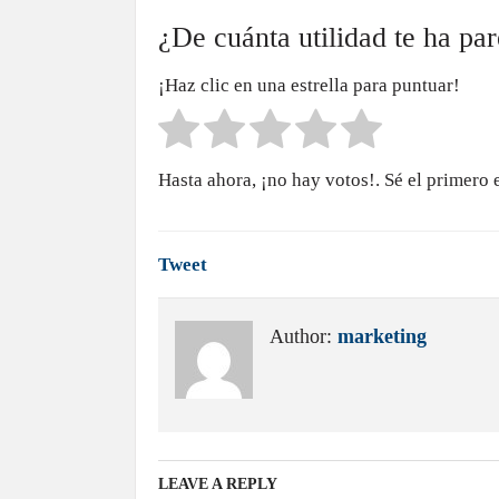
¿De cuánta utilidad te ha pa
¡Haz clic en una estrella para puntuar!
Hasta ahora, ¡no hay votos!. Sé el primero 
Tweet
Author:
marketing
LEAVE A REPLY