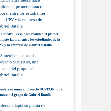
 Cátedra Becsa hace realidad el primer
ntacto laboral entre los estudiantes de la
V y la empresa de Gabriel Batalla
metría se suma al proyecto SUSTAIN, una
uesta del grupo de Gabriel Batalla