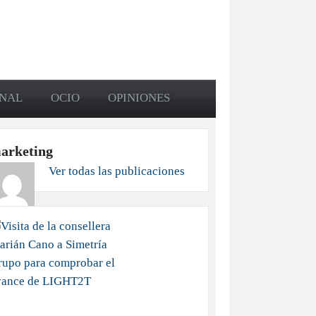
ONAL
OCIO
OPINIONES
arketing
Ver todas las publicaciones