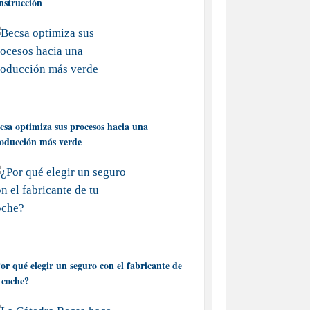
nstrucción
csa optimiza sus procesos hacia una
oducción más verde
or qué elegir un seguro con el fabricante de
 coche?