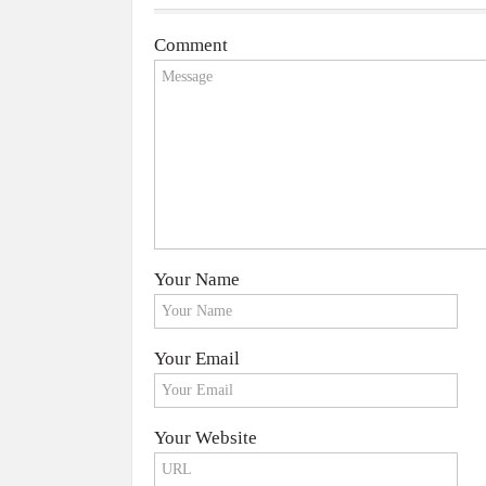
Comment
Your Name
Your Email
Your Website