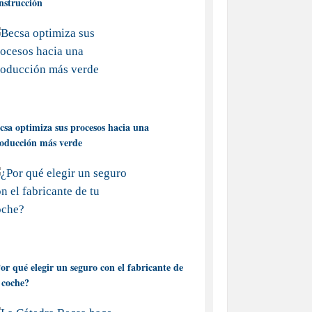
nstrucción
csa optimiza sus procesos hacia una
oducción más verde
or qué elegir un seguro con el fabricante de
 coche?