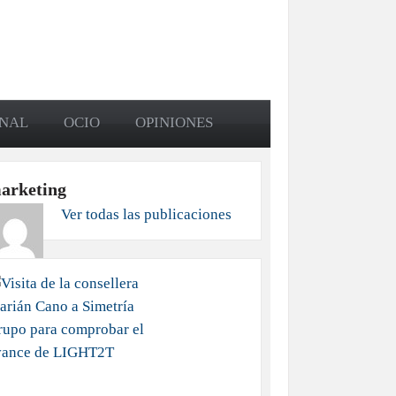
ONAL
OCIO
OPINIONES
arketing
Ver todas las publicaciones