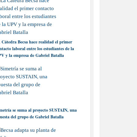
 Cátedra Becsa hace realidad el primer
ntacto laboral entre los estudiantes de la
V y la empresa de Gabriel Batalla
metría se suma al proyecto SUSTAIN, una
uesta del grupo de Gabriel Batalla