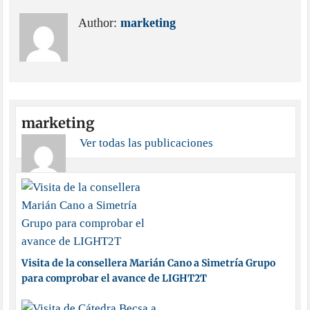
Author:
marketing
marketing
Ver todas las publicaciones
Visita de la consellera Marián Cano a Simetría Grupo
para comprobar el avance de LIGHT2T