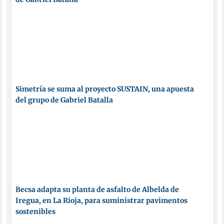
Simetría se suma al proyecto SUSTAIN, una apuesta
del grupo de Gabriel Batalla
Becsa adapta su planta de asfalto de Albelda de
Iregua, en La Rioja, para suministrar pavimentos
sostenibles