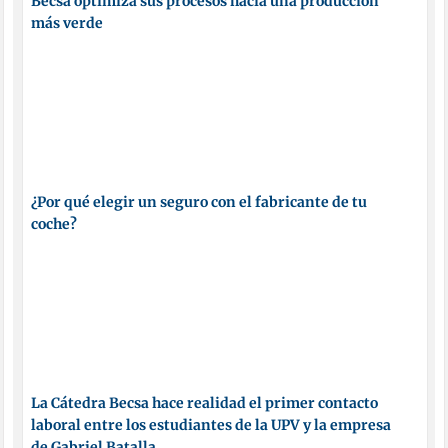
Becsa optimiza sus procesos hacia una producción
más verde
¿Por qué elegir un seguro con el fabricante de tu
coche?
La Cátedra Becsa hace realidad el primer contacto
laboral entre los estudiantes de la UPV y la empresa
de Gabriel Batalla