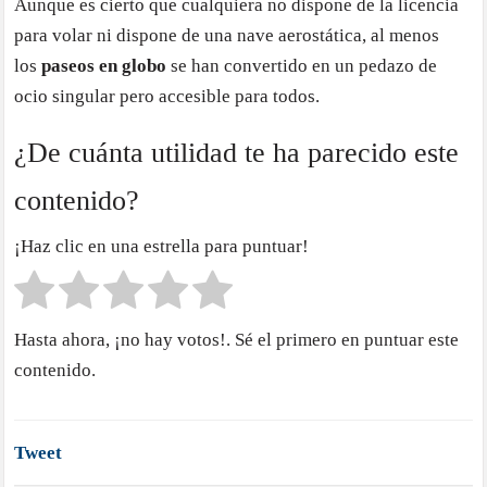
Aunque es cierto que cualquiera no dispone de la licencia
para volar ni dispone de una nave aerostática, al menos
los
paseos en globo
se han convertido en un pedazo de
ocio singular pero accesible para todos.
¿De cuánta utilidad te ha parecido este
contenido?
¡Haz clic en una estrella para puntuar!
Hasta ahora, ¡no hay votos!. Sé el primero en puntuar este
contenido.
Tweet