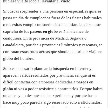
hubiese vuelto loco al levantar el vuelo.
Si buscas sorprender a una persona en especial, si quieres
pasar un dia de cumpleaños fuera de las fiestas habituales
o necesitas cumplir un sueño desde la infancia, darse este
capricho de los
paseos en globo
está al alcance de
cualquiera. En la provincia de Madrid, Segovia o
Guadalajara, por decir provincias limítrofes y cercanas, se
contratan estas rutas aéreas que simulan el primer viaje en
globo del hombre.
Solo es necesario plantear la búsqueda en internet y
aparecen varios resultados por provincia, así que ni es
difícil contactar con empresas dedicadas a
paseos en
globo
ni vas a poder resistirte a contratarlos. Porque habrá
un antes y un después de la experiencia y porque hasta
hace muy poco parecía algo reservado solo a aficionados.