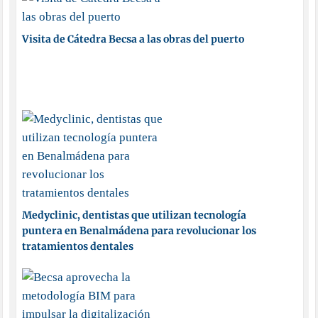
Visita de Cátedra Becsa a las obras del puerto
Medyclinic, dentistas que utilizan tecnología
puntera en Benalmádena para revolucionar los
tratamientos dentales