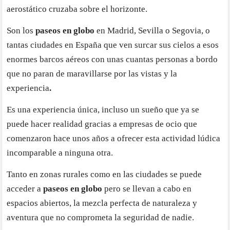
hacer
aerostático cruzaba sobre el horizonte.
Son los
paseos en globo
en Madrid, Sevilla o Segovia, o
tantas ciudades en España que ven surcar sus cielos a esos
enormes barcos aéreos con unas cuantas personas a bordo
que no paran de maravillarse por las vistas y la
experiencia
.
Es una experiencia única, incluso un sueño que ya se
puede hacer realidad gracias a empresas de ocio que
comenzaron hace unos años a ofrecer esta actividad lúdica
incomparable a ninguna otra.
Tanto en zonas rurales como en las ciudades se puede
acceder a
paseos en globo
pero se llevan a cabo en
espacios abiertos, la mezcla perfecta de naturaleza y
aventura que no comprometa la seguridad de nadie.