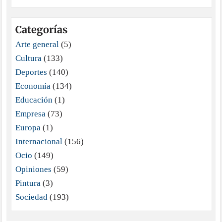
Categorías
Arte general
(5)
Cultura
(133)
Deportes
(140)
Economía
(134)
Educación
(1)
Empresa
(73)
Europa
(1)
Internacional
(156)
Ocio
(149)
Opiniones
(59)
Pintura
(3)
Sociedad
(193)