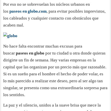
Por eso no se sobrevuelan los núcleos urbanos en
los
paseos en globo.com
, para evitar posibles imprevistos,
los cableados y cualquier contacto con obstáculos que
acaben mal.
No hace falta encontrar muchas excusas para
buscar
paseos en globo
por tu ciudad u otra donde quieras
dirigirte un fin de semana. Hay varias empresas en la
capital que las organizan por un precio más que razonable.
Si es un sueño para el hombre el hecho de poder volar, es
lo más parecido a realizar este deseo, pero al ser algo tan
singular, se presenta como una extraordinaria sorpresa para
los sentidos.
La paz y el silencio, unidos a la suave brisa que mece la