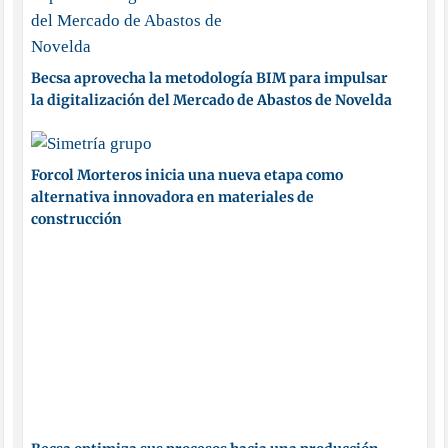
Becsa aprovecha la metodología BIM para impulsar
la digitalización del Mercado de Abastos de Novelda
Forcol Morteros inicia una nueva etapa como
alternativa innovadora en materiales de
construcción