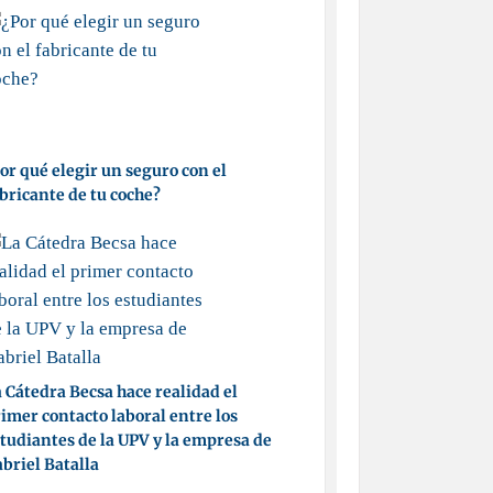
or qué elegir un seguro con el
bricante de tu coche?
 Cátedra Becsa hace realidad el
imer contacto laboral entre los
tudiantes de la UPV y la empresa de
briel Batalla