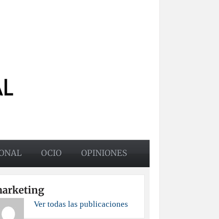
ONAL
OCIO
OPINIONES
arketing
Ver todas las publicaciones