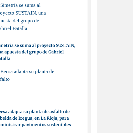
metría se suma al proyecto SUSTAIN,
a apuesta del grupo de Gabriel
talla
csa adapta su planta de asfalto de
belda de Iregua, en La Rioja, para
ministrar pavimentos sostenibles