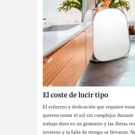
El coste de lucir tipo
El esfuerzo y dedicación que requiere est
quieren tomar el sol sin complejos durante
trabajo duro en un gimnasio y las dietas re
invierno y la falta de tiempo se llevaron.