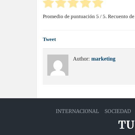
Promedio de puntuación
5
/ 5. Recuento de
Tweet
Author:
marketing
INTERNACIONAL
SOCIEDAD
TU