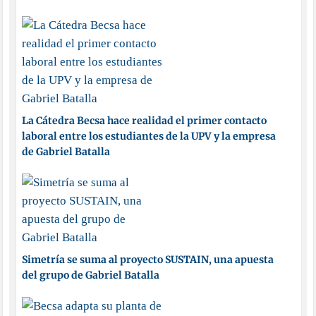
La Cátedra Becsa hace realidad el primer contacto
laboral entre los estudiantes de la UPV y la empresa
de Gabriel Batalla
Simetría se suma al proyecto SUSTAIN, una apuesta
del grupo de Gabriel Batalla