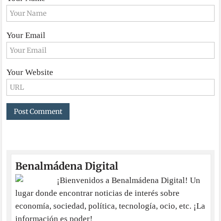
Your Email
Your Website
Benalmádena Digital
¡Bienvenidos a Benalmádena Digital! Un
lugar donde encontrar noticias de interés sobre
economía, sociedad, política, tecnología, ocio, etc. ¡La
información es poder!