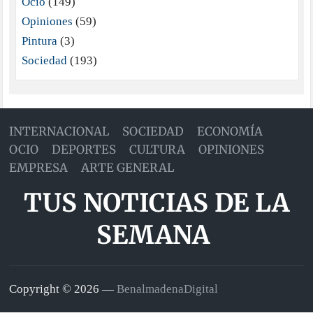
Ocio
(149)
Opiniones
(59)
Pintura
(3)
Sociedad
(193)
INTERNACIONAL
SOCIEDAD
ECONOMÍA
OCIO
DEPORTES
CULTURA
OPINIONES
EMPRESA
ARTE GENERAL
TUS NOTICIAS DE LA
SEMANA
Copyright © 2026 —
BenalmadenaDigital