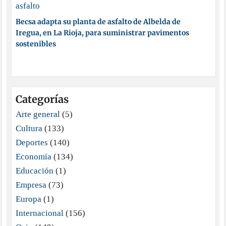
Becsa adapta su planta de asfalto de Albelda de
Iregua, en La Rioja, para suministrar pavimentos
sostenibles
Categorías
Arte general
(5)
Cultura
(133)
Deportes
(140)
Economía
(134)
Educación
(1)
Empresa
(73)
Europa
(1)
Internacional
(156)