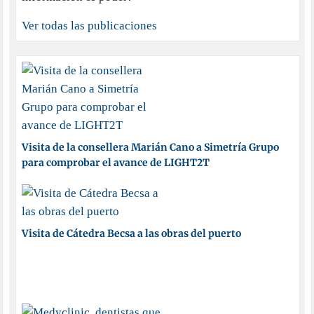
Ver todas las publicaciones
Visita de la consellera Marián Cano a Simetría Grupo
para comprobar el avance de LIGHT2T
Visita de Cátedra Becsa a las obras del puerto