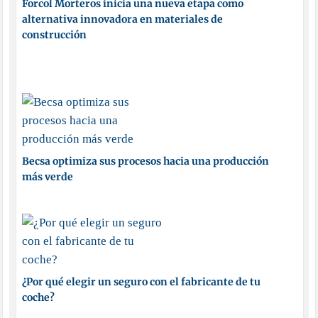
Forcol Morteros inicia una nueva etapa como
alternativa innovadora en materiales de
construcción
Becsa optimiza sus procesos hacia una producción
más verde
¿Por qué elegir un seguro con el fabricante de tu
coche?