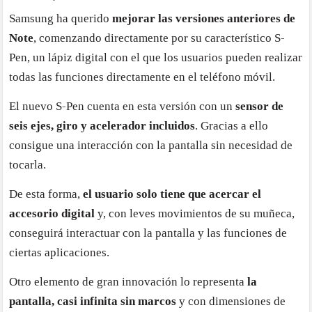
Samsung ha querido
mejorar las versiones anteriores de
Note
, comenzando directamente por su característico S-
Pen, un lápiz digital con el que los usuarios pueden realizar
todas las funciones directamente en el teléfono móvil.
El nuevo S-Pen cuenta en esta versión con un
sensor de
seis ejes, giro y acelerador incluidos
. Gracias a ello
consigue una interacción con la pantalla sin necesidad de
tocarla.
De esta forma,
el usuario solo tiene que acercar el
accesorio digital
y, con leves movimientos de su muñeca,
conseguirá interactuar con la pantalla y las funciones de
ciertas aplicaciones.
Otro elemento de gran innovación lo representa
la
pantalla, casi infinita sin marcos
y con dimensiones de