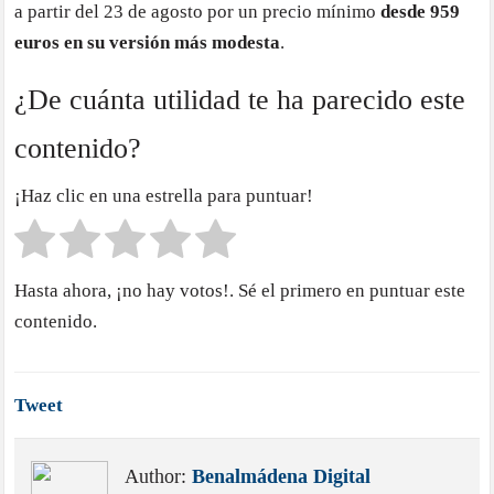
a partir del 23 de agosto por un precio mínimo
desde 959
euros en su versión más modesta
.
¿De cuánta utilidad te ha parecido este
contenido?
¡Haz clic en una estrella para puntuar!
Hasta ahora, ¡no hay votos!. Sé el primero en puntuar este
contenido.
Tweet
Author:
Benalmádena Digital