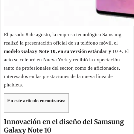
El pasado 8 de agosto, la empresa tecnológica Samsung
realizó la presentación oficial de su teléfono móvil, el
modelo Galaxy Note 10, en su versión estándar y 10 +
. El
acto se celebró en Nueva York y recibió la expectación
tanto de profesionales del sector, como de aficionados,
interesados en las prestaciones de la nueva línea de
phablets.
En este artículo encontrarás:
Innovación en el diseño del Samsung
Galaxy Note 10