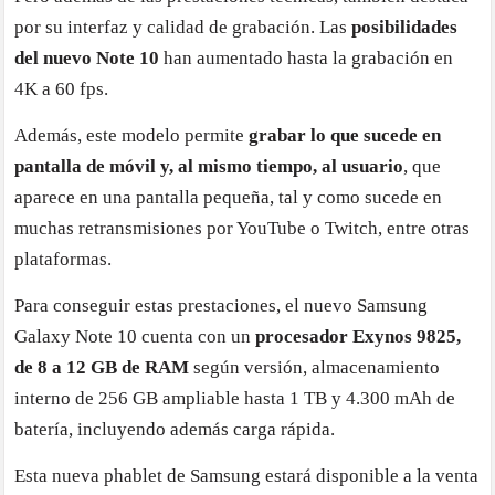
por su interfaz y calidad de grabación. Las
posibilidades
del nuevo Note 10
han aumentado hasta la grabación en
4K a 60 fps.
Además, este modelo permite
grabar lo que sucede en
pantalla de móvil y, al mismo tiempo, al usuario
, que
aparece en una pantalla pequeña, tal y como sucede en
muchas retransmisiones por YouTube o Twitch, entre otras
plataformas.
Para conseguir estas prestaciones, el nuevo Samsung
Galaxy Note 10 cuenta con un
procesador Exynos 9825,
de 8 a 12 GB de RAM
según versión, almacenamiento
interno de 256 GB ampliable hasta 1 TB y 4.300 mAh de
batería, incluyendo además carga rápida.
Esta nueva phablet de Samsung estará disponible a la venta