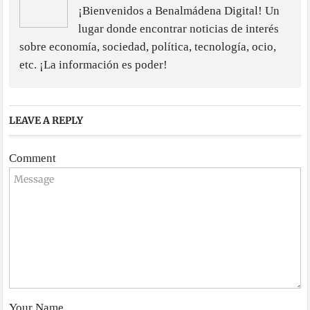
¡Bienvenidos a Benalmádena Digital! Un
lugar donde encontrar noticias de interés
sobre economía, sociedad, política, tecnología, ocio,
etc. ¡La información es poder!
LEAVE A REPLY
Comment
Your Name