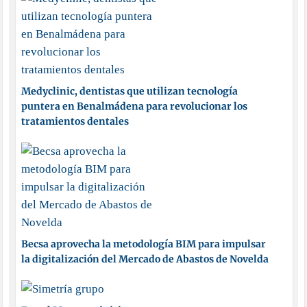
Medyclinic, dentistas que utilizan tecnología
puntera en Benalmádena para revolucionar los
tratamientos dentales
Becsa aprovecha la metodología BIM para impulsar
la digitalización del Mercado de Abastos de Novelda