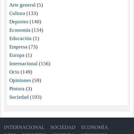
Arte general
(5)
Cultura
(133)
Deportes
(140)
Economía
(134)
Educación
(1)
Empresa
(73)
Europa
(1)
Internacional
(156)
Ocio
(149)
Opiniones
(59)
Pintura
(3)
Sociedad
(193)
INTERNACIONAL
SOCIEDAD
ECONOMÍA