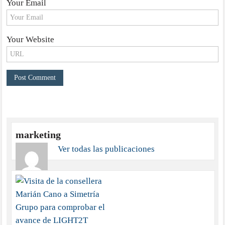
Your Email
Your Website
marketing
Ver todas las publicaciones