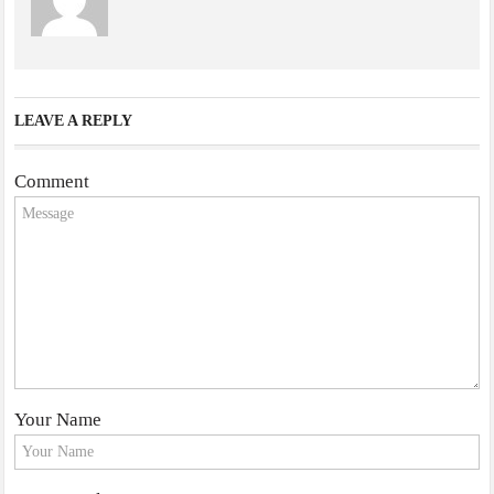
LEAVE A REPLY
Comment
Your Name