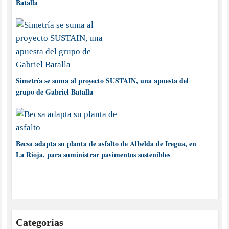
Batalla
Simetría se suma al proyecto SUSTAIN, una apuesta del
grupo de Gabriel Batalla
Becsa adapta su planta de asfalto de Albelda de Iregua, en
La Rioja, para suministrar pavimentos sostenibles
Categorías