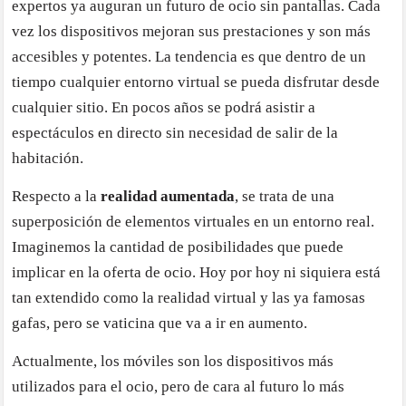
expertos ya auguran un futuro de ocio sin pantallas. Cada
vez los dispositivos mejoran sus prestaciones y son más
accesibles y potentes. La tendencia es que dentro de un
tiempo cualquier entorno virtual se pueda disfrutar desde
cualquier sitio. En pocos años se podrá asistir a
espectáculos en directo sin necesidad de salir de la
habitación.
Respecto a la
realidad aumentada
, se trata de una
superposición de elementos virtuales en un entorno real.
Imaginemos la cantidad de posibilidades que puede
implicar en la oferta de ocio. Hoy por hoy ni siquiera está
tan extendido como la realidad virtual y las ya famosas
gafas, pero se vaticina que va a ir en aumento.
Actualmente, los móviles son los dispositivos más
utilizados para el ocio, pero de cara al futuro lo más