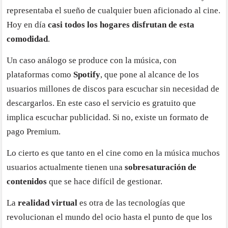
representaba el sueño de cualquier buen aficionado al cine.
Hoy en día
casi todos los hogares disfrutan de esta
comodidad
.
Un caso análogo se produce con la música, con
plataformas como
Spotify
, que pone al alcance de los
usuarios millones de discos para escuchar sin necesidad de
descargarlos. En este caso el servicio es gratuito que
implica escuchar publicidad. Si no, existe un formato de
pago Premium.
Lo cierto es que tanto en el cine como en la música muchos
usuarios actualmente tienen una
sobresaturación de
contenidos
que se hace difícil de gestionar.
La
realidad virtual
es otra de las tecnologías que
revolucionan el mundo del ocio hasta el punto de que los