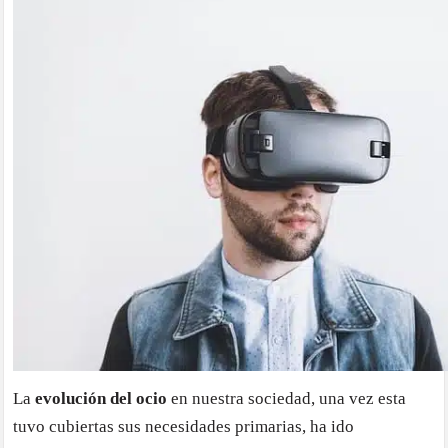
La
evolución del ocio
en nuestra sociedad, una vez esta
tuvo cubiertas sus necesidades primarias, ha ido