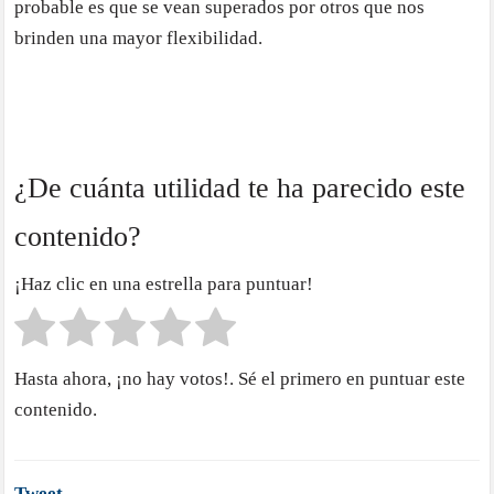
probable es que se vean superados por otros que nos
brinden una mayor flexibilidad.
¿De cuánta utilidad te ha parecido este
contenido?
¡Haz clic en una estrella para puntuar!
Hasta ahora, ¡no hay votos!. Sé el primero en puntuar este
contenido.
Tweet