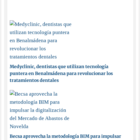
Medyclinic, dentistas que utilizan tecnología
puntera en Benalmádena para revolucionar los
tratamientos dentales
Becsa aprovecha la metodología BIM para impulsar