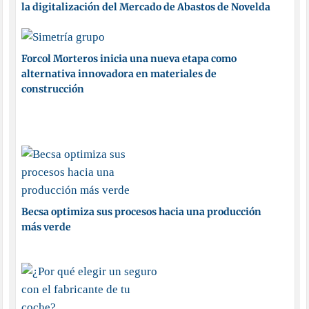
la digitalización del Mercado de Abastos de Novelda
Forcol Morteros inicia una nueva etapa como
alternativa innovadora en materiales de
construcción
Becsa optimiza sus procesos hacia una producción
más verde