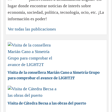
lugar donde encontrar noticias de interés sobre
economía, sociedad, política, tecnología, ocio, etc. ¡La
información es poder!
Ver todas las publicaciones
Visita de la consellera Marián Cano a Simetría Grupo
para comprobar el avance de LIGHT2T
Visita de Cátedra Becsa a las obras del puerto