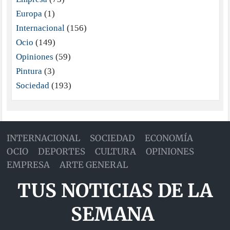
Europa
(1)
Internacional
(156)
Ocio
(149)
Opiniones
(59)
Pintura
(3)
Sociedad
(193)
INTERNACIONAL
SOCIEDAD
ECONOMÍA
OCIO
DEPORTES
CULTURA
OPINIONES
EMPRESA
ARTE GENERAL
TUS NOTICIAS DE LA
SEMANA