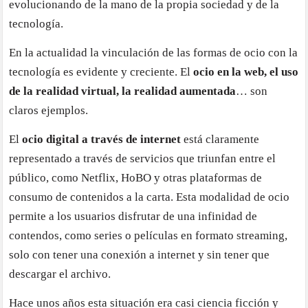
evolucionando de la mano de la propia sociedad y de la
tecnología.
En la actualidad la vinculación de las formas de ocio con la
tecnología es evidente y creciente. El
ocio en la web, el uso
de la realidad virtual, la realidad aumentada
… son
claros ejemplos.
El
ocio digital a través de internet
está claramente
representado a través de servicios que triunfan entre el
público, como Netflix, HoBO y otras plataformas de
consumo de contenidos a la carta. Esta modalidad de ocio
permite a los usuarios disfrutar de una infinidad de
contendos, como series o películas en formato streaming,
solo con tener una conexión a internet y sin tener que
descargar el archivo.
Hace unos años esta situación era casi ciencia ficción y