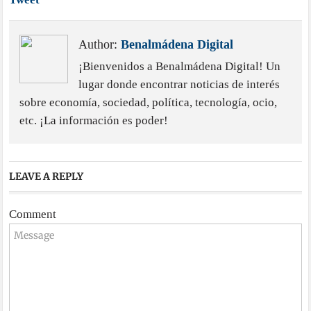
Author:
Benalmádena Digital
¡Bienvenidos a Benalmádena Digital! Un
lugar donde encontrar noticias de interés
sobre economía, sociedad, política, tecnología, ocio,
etc. ¡La información es poder!
LEAVE A REPLY
Comment