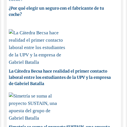
¿Por qué elegir un seguro con el fabricante de tu
coche?
La Cátedra Becsa hace realidad el primer contacto
laboral entre los estudiantes de la UPV y la empresa
de Gabriel Batalla