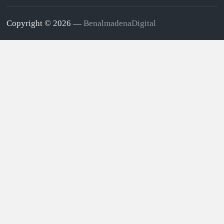
Copyright © 2026 —
BenalmadenaDigital