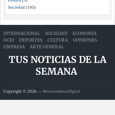
Pintura
(3)
Sociedad
(193)
INTERNACIONAL
SOCIEDAD
ECONOMÍA
OCIO
DEPORTES
CULTURA
OPINIONES
EMPRESA
ARTE GENERAL
TUS NOTICIAS DE LA
SEMANA
Copyright © 2026 —
BenalmadenaDigital