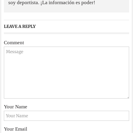
soy deportista. ¡La información es poder!
LEAVE A REPLY
Comment
Your Name
Your Email