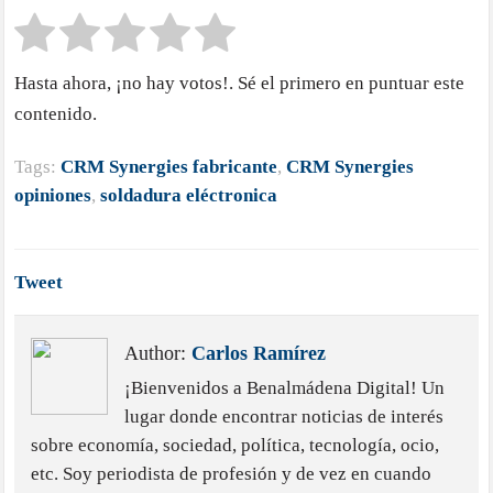
Hasta ahora, ¡no hay votos!. Sé el primero en puntuar este
contenido.
Tags:
CRM Synergies fabricante
,
CRM Synergies
opiniones
,
soldadura eléctronica
Tweet
Author:
Carlos Ramírez
¡Bienvenidos a Benalmádena Digital! Un
lugar donde encontrar noticias de interés
sobre economía, sociedad, política, tecnología, ocio,
etc. Soy periodista de profesión y de vez en cuando