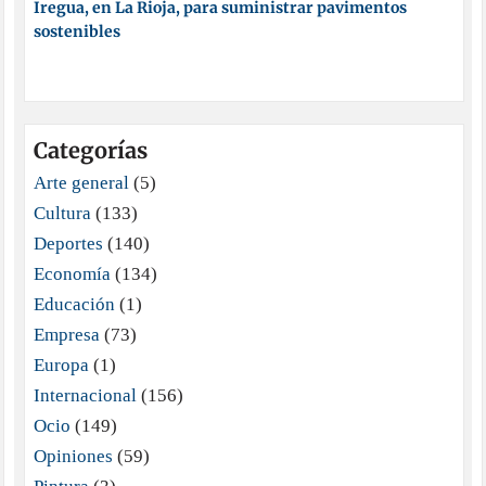
Iregua, en La Rioja, para suministrar pavimentos
sostenibles
Categorías
Arte general
(5)
Cultura
(133)
Deportes
(140)
Economía
(134)
Educación
(1)
Empresa
(73)
Europa
(1)
Internacional
(156)
Ocio
(149)
Opiniones
(59)