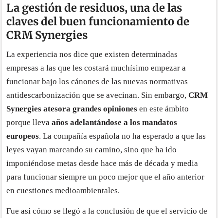
La gestión de residuos, una de las
claves del buen funcionamiento de
CRM Synergies
La experiencia nos dice que existen determinadas
empresas a las que les costará muchísimo empezar a
funcionar bajo los cánones de las nuevas normativas
antidescarbonización que se avecinan. Sin embargo,
CRM
Synergies atesora grandes opiniones
en este ámbito
porque lleva
años adelantándose a los mandatos
europeos
. La compañía española no ha esperado a que las
leyes vayan marcando su camino, sino que ha ido
imponiéndose metas desde hace más de década y media
para funcionar siempre un poco mejor que el año anterior
en cuestiones medioambientales.
Fue así cómo se llegó a la conclusión de que el servicio de