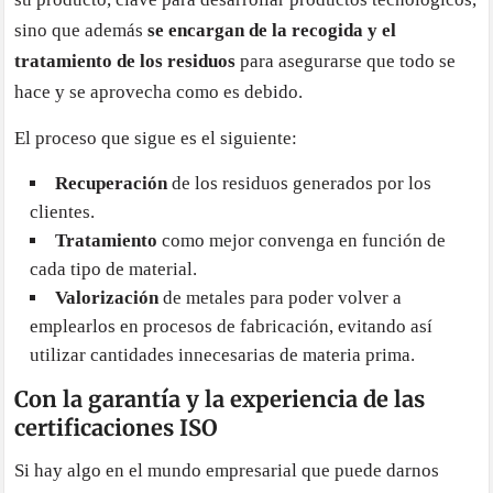
sino que además
se encargan de la recogida y el
tratamiento de los residuos
para asegurarse que todo se
hace y se aprovecha como es debido.
El proceso que sigue es el siguiente:
Recuperación
de los residuos generados por los
clientes.
Tratamiento
como mejor convenga en función de
cada tipo de material.
Valorización
de metales para poder volver a
emplearlos en procesos de fabricación, evitando así
utilizar cantidades innecesarias de materia prima.
Con la garantía y la experiencia de las
certificaciones ISO
Si hay algo en el mundo empresarial que puede darnos