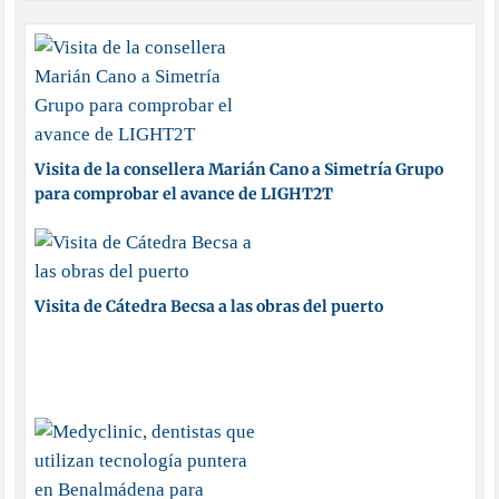
Visita de la consellera Marián Cano a Simetría Grupo
para comprobar el avance de LIGHT2T
Visita de Cátedra Becsa a las obras del puerto