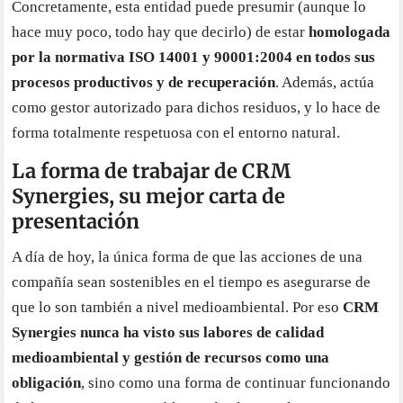
Concretamente, esta entidad puede presumir (aunque lo
hace muy poco, todo hay que decirlo) de estar
homologada
por la normativa ISO 14001 y 90001:2004 en todos sus
procesos productivos y de recuperación
. Además, actúa
como gestor autorizado para dichos residuos, y lo hace de
forma totalmente respetuosa con el entorno natural.
La forma de trabajar de CRM
Synergies, su mejor carta de
presentación
A día de hoy, la única forma de que las acciones de una
compañía sean sostenibles en el tiempo es asegurarse de
que lo son también a nivel medioambiental. Por eso
CRM
Synergies nunca ha visto sus labores de calidad
medioambiental y gestión de recursos como una
obligación
, sino como una forma de continuar funcionando