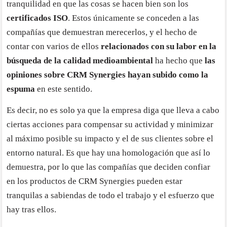
tranquilidad en que las cosas se hacen bien son los
certificados ISO
. Estos únicamente se conceden a las
compañías que demuestran merecerlos, y el hecho de
contar con varios de ellos
relacionados con su labor en la
búsqueda de la calidad medioambiental
ha hecho que
las
opiniones sobre CRM Synergies hayan subido como la
espuma
en este sentido.
Es decir, no es solo ya que la empresa diga que lleva a cabo
ciertas acciones para compensar su actividad y minimizar
al máximo posible su impacto y el de sus clientes sobre el
entorno natural. Es que hay una homologación que así lo
demuestra, por lo que las compañías que deciden confiar
en los productos de CRM Synergies pueden estar
tranquilas a sabiendas de todo el trabajo y el esfuerzo que
hay tras ellos.