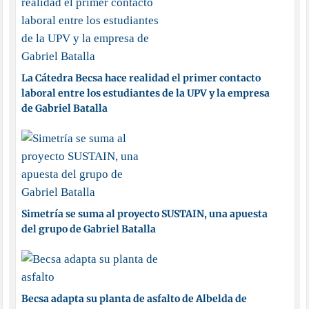
La Cátedra Becsa hace realidad el primer contacto
laboral entre los estudiantes de la UPV y la empresa
de Gabriel Batalla
Simetría se suma al proyecto SUSTAIN, una apuesta
del grupo de Gabriel Batalla
Becsa adapta su planta de asfalto de Albelda de