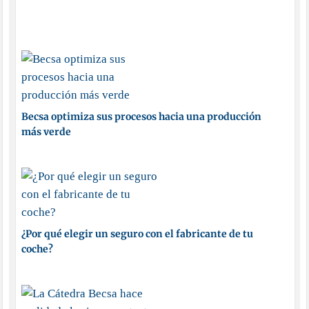
Becsa optimiza sus procesos hacia una producción
más verde
¿Por qué elegir un seguro con el fabricante de tu
coche?