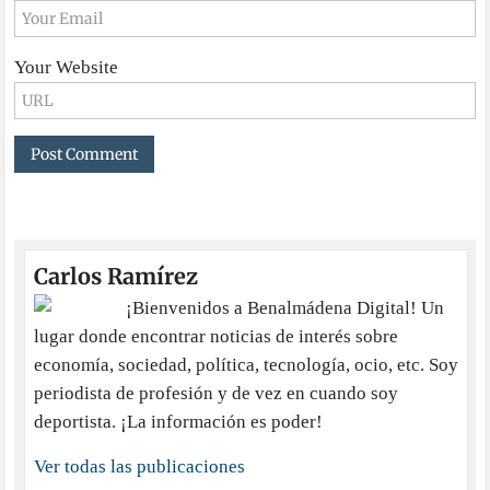
Your Website
Carlos Ramírez
¡Bienvenidos a Benalmádena Digital! Un
lugar donde encontrar noticias de interés sobre
economía, sociedad, política, tecnología, ocio, etc. Soy
periodista de profesión y de vez en cuando soy
deportista. ¡La información es poder!
Ver todas las publicaciones