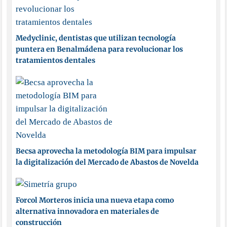
Medyclinic, dentistas que utilizan tecnología
puntera en Benalmádena para revolucionar los
tratamientos dentales
Becsa aprovecha la metodología BIM para impulsar
la digitalización del Mercado de Abastos de Novelda
Forcol Morteros inicia una nueva etapa como
alternativa innovadora en materiales de
construcción