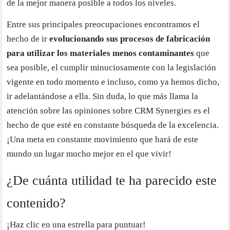
de la mejor manera posible a todos los niveles.
Entre sus principales preocupaciones encontramos el
hecho de ir
evolucionando sus procesos de fabricación
para utilizar los materiales menos contaminantes
que
sea posible, el cumplir minuciosamente con la legislación
vigente en todo momento e incluso, como ya hemos dicho,
ir adelantándose a ella. Sin duda, lo que más llama la
atención sobre las opiniones sobre CRM Synergies es el
hecho de que esté en constante búsqueda de la excelencia.
¡Una meta en constante movimiento que hará de este
mundo un lugar mucho mejor en el que vivir!
¿De cuánta utilidad te ha parecido este
contenido?
¡Haz clic en una estrella para puntuar!