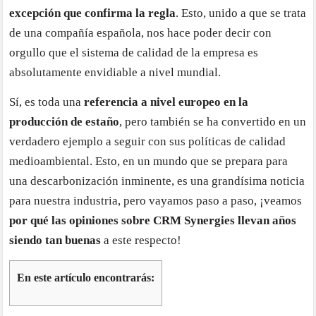
excepción que confirma la regla
. Esto, unido a que se trata
de una compañía española, nos hace poder decir con
orgullo que el sistema de calidad de la empresa es
absolutamente envidiable a nivel mundial.
Sí, es toda una
referencia a nivel europeo en la
producción de estaño
, pero también se ha convertido en un
verdadero ejemplo a seguir con sus políticas de calidad
medioambiental. Esto, en un mundo que se prepara para
una descarbonización inminente, es una grandísima noticia
para nuestra industria, pero vayamos paso a paso, ¡veamos
por qué las opiniones sobre CRM Synergies llevan años
siendo tan buenas
a este respecto!
En este artículo encontrarás: