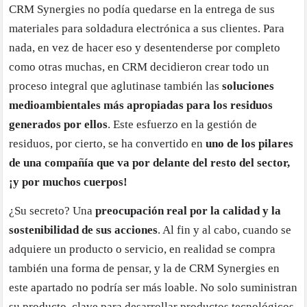
CRM Synergies no podía quedarse en la entrega de sus
materiales para soldadura electrónica a sus clientes. Para
nada, en vez de hacer eso y desentenderse por completo
como otras muchas, en CRM decidieron crear todo un
proceso integral que aglutinase también las
soluciones
medioambientales más apropiadas para los residuos
generados por ellos
. Este esfuerzo en la gestión de
residuos, por cierto, se ha convertido en
uno de los pilares
de una compañía que va por delante del resto del sector,
¡y por muchos cuerpos!
¿Su secreto? Una
preocupación real por la calidad y la
sostenibilidad de sus acciones
. Al fin y al cabo, cuando se
adquiere un producto o servicio, en realidad se compra
también una forma de pensar, y la de CRM Synergies en
este apartado no podría ser más loable. No solo suministran
su producto, clave para desarrollar productos tecnológicos,