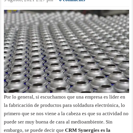
·
Por lo general, si escuchamos que una empresa es líder en
la fabricación de productos para soldadura electrónica, lo
primero que se nos viene a la cabeza es que su actividad no
puede ser muy buena de cara al medioambiente. Sin
embargo, se puede decir que
CRM Synergies
es la