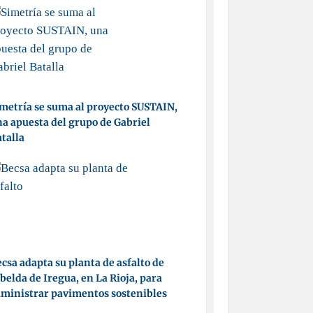
metría se suma al proyecto SUSTAIN,
a apuesta del grupo de Gabriel
talla
csa adapta su planta de asfalto de
belda de Iregua, en La Rioja, para
ministrar pavimentos sostenibles