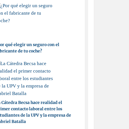
or qué elegir un seguro con el
bricante de tu coche?
 Cátedra Becsa hace realidad el
imer contacto laboral entre los
tudiantes de la UPV y la empresa de
briel Batalla