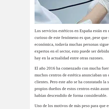
Los servicios estéticos en España están en
curioso de este fenómeno es que, pese que s
económica, todavía muchas personas sigue
expertos en el sector, esto puede ser debido
hay en la actualidad entre otras razones.
El año 2016 ha comenzado con mucha fuerza 
muchos centros de estética anunciaban un c
clientes. Pero este año se ha constatado la
propios dueños de estos centros están aso
habían descendido de forma considerable.
Uno de los motivos de más peso para que es