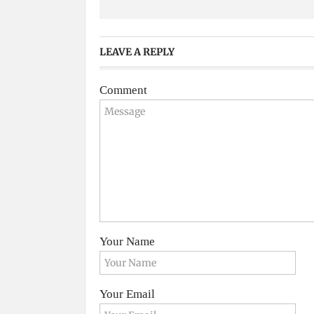
LEAVE A REPLY
Comment
Your Name
Your Email