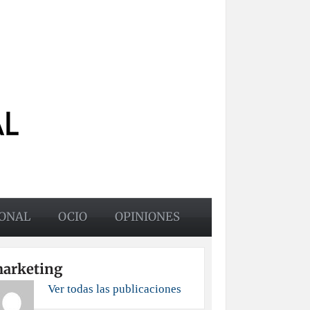
ONAL
OCIO
OPINIONES
arketing
Ver todas las publicaciones