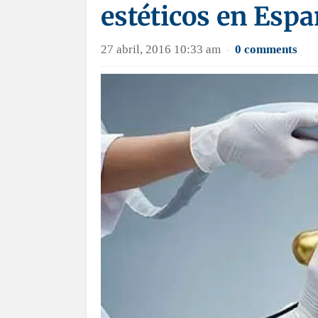
estéticos en Esp
27 abril, 2016 10:33 am
0 comments
·