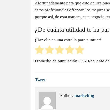
Afortunadamente para que esto ocurra pued
estos profesionales ofrezcan los mejores s
porque así, de esta manera, este negocio t
¿De cuánta utilidad te ha pa
¡Haz clic en una estrella para puntuar!
Promedio de puntuación
5
/ 5. Recuento de
Tweet
Author:
marketing