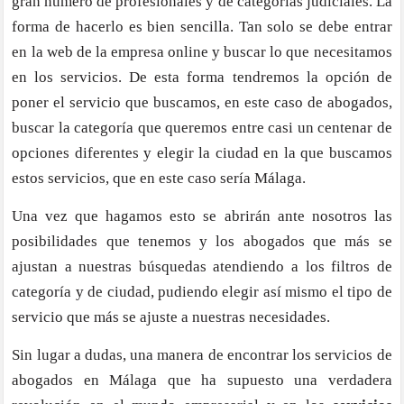
gran número de profesionales y de categorías judiciales. La
forma de hacerlo es bien sencilla. Tan solo se debe entrar
en la web de la empresa online y buscar lo que necesitamos
en los servicios. De esta forma tendremos la opción de
poner el servicio que buscamos, en este caso de abogados,
buscar la categoría que queremos entre casi un centenar de
opciones diferentes y elegir la ciudad en la que buscamos
estos servicios, que en este caso sería Málaga.
Una vez que hagamos esto se abrirán ante nosotros las
posibilidades que tenemos y los abogados que más se
ajustan a nuestras búsquedas atendiendo a los filtros de
categoría y de ciudad, pudiendo elegir así mismo el tipo de
servicio que más se ajuste a nuestras necesidades.
Sin lugar a dudas, una manera de encontrar los servicios de
abogados en Málaga que ha supuesto una verdadera