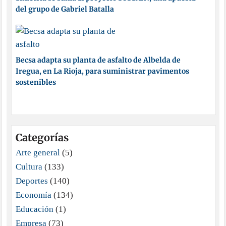
del grupo de Gabriel Batalla
Becsa adapta su planta de asfalto de Albelda de
Iregua, en La Rioja, para suministrar pavimentos
sostenibles
Categorías
Arte general
(5)
Cultura
(133)
Deportes
(140)
Economía
(134)
Educación
(1)
Empresa
(73)