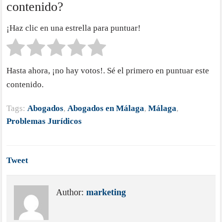
contenido?
¡Haz clic en una estrella para puntuar!
Hasta ahora, ¡no hay votos!. Sé el primero en puntuar este
contenido.
Tags:
Abogados
,
Abogados en Málaga
,
Málaga
,
Problemas Jurídicos
Tweet
Author:
marketing