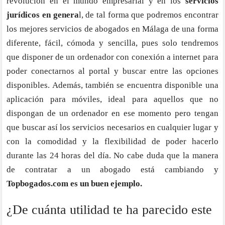
revolución en el mundo empresarial y en los
servicios
jurídicos en genera
l, de tal forma que podremos encontrar
los mejores servicios de abogados en Málaga de una forma
diferente, fácil, cómoda y sencilla, pues solo tendremos
que disponer de un ordenador con conexión a internet para
poder conectarnos al portal y buscar entre las opciones
disponibles. Además, también se encuentra disponible una
aplicación para móviles, ideal para aquellos que no
dispongan de un ordenador en ese momento pero tengan
que buscar así los servicios necesarios en cualquier lugar y
con la comodidad y la flexibilidad de poder hacerlo
durante las 24 horas del día. No cabe duda que la manera
de contratar a un abogado está cambiando y
Topbogados.com es un buen ejemplo.
¿De cuánta utilidad te ha parecido este