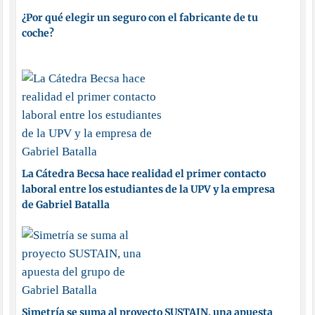
¿Por qué elegir un seguro con el fabricante de tu
coche?
La Cátedra Becsa hace realidad el primer contacto
laboral entre los estudiantes de la UPV y la empresa
de Gabriel Batalla
Simetría se suma al proyecto SUSTAIN, una apuesta