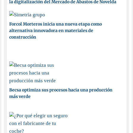
la digitalización del Mercado de Abastos de Novelda
Forcol Morteros inicia una nueva etapa como
alternativa innovadora en materiales de
construcción
Becsa optimiza sus procesos hacia una producción
más verde