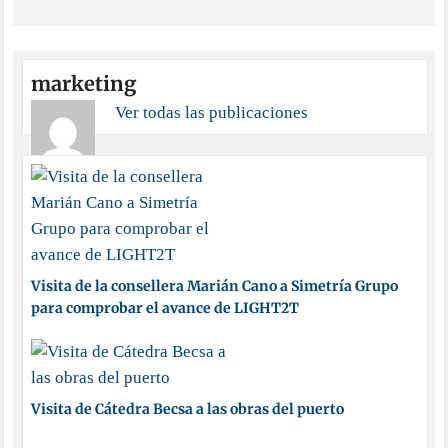
marketing
Ver todas las publicaciones
Visita de la consellera Marián Cano a Simetría Grupo
para comprobar el avance de LIGHT2T
Visita de Cátedra Becsa a las obras del puerto