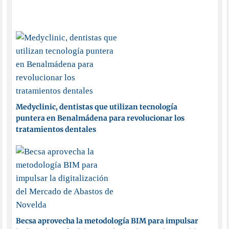
Medyclinic, dentistas que utilizan tecnología
puntera en Benalmádena para revolucionar los
tratamientos dentales
Becsa aprovecha la metodología BIM para impulsar