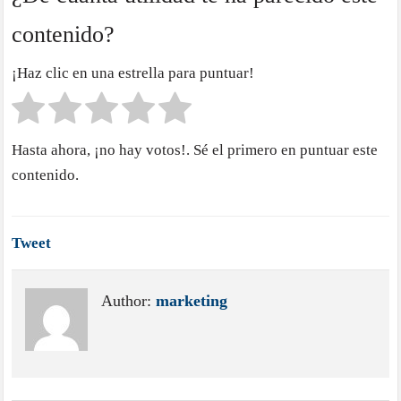
contenido?
¡Haz clic en una estrella para puntuar!
Hasta ahora, ¡no hay votos!. Sé el primero en puntuar este
contenido.
Tweet
Author:
marketing