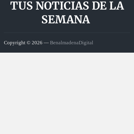
TUS NOTICIAS DE LA
SEMANA
Copyright © 2026 —
BenalmadenaDigital