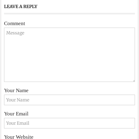
LEAVE A REPLY
Comment
Your Name
Your Email
Your Website