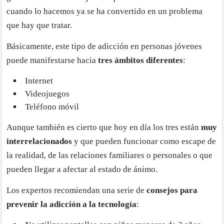
cuando lo hacemos ya se ha convertido en un problema
que hay que tratar.
Básicamente, este tipo de adicción en personas jóvenes
puede manifestarse hacia
tres ámbitos diferentes
:
Internet
Videojuegos
Teléfono móvil
Aunque también es cierto que hoy en día los tres están
muy
interrelacionados
y que pueden funcionar como escape de
la realidad, de las relaciones familiares o personales o que
pueden llegar a afectar al estado de ánimo.
Los expertos recomiendan una serie de
consejos para
prevenir la adicción a la tecnología
: