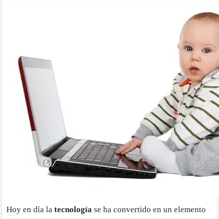
Hoy en día la
tecnología
se ha convertido en un elemento