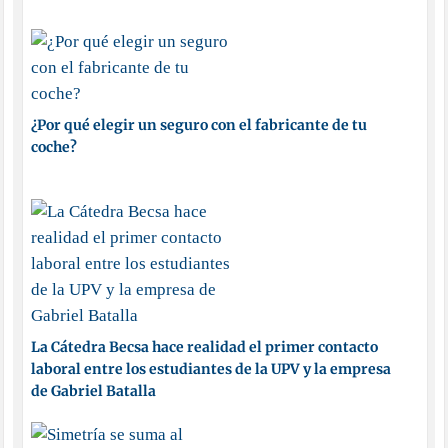
¿Por qué elegir un seguro con el fabricante de tu
coche?
La Cátedra Becsa hace realidad el primer contacto
laboral entre los estudiantes de la UPV y la empresa
de Gabriel Batalla