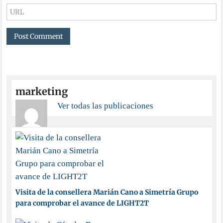
marketing
Ver todas las publicaciones
Visita de la consellera Marián Cano a Simetría Grupo
para comprobar el avance de LIGHT2T