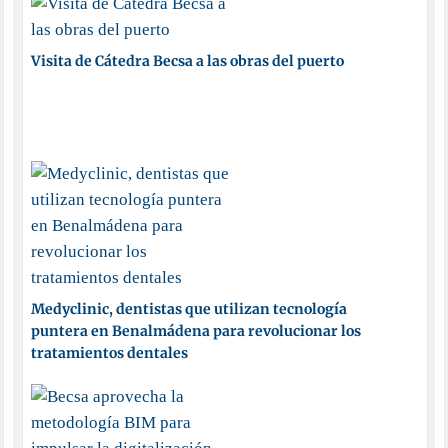
Visita de Cátedra Becsa a las obras del puerto
Medyclinic, dentistas que utilizan tecnología
puntera en Benalmádena para revolucionar los
tratamientos dentales