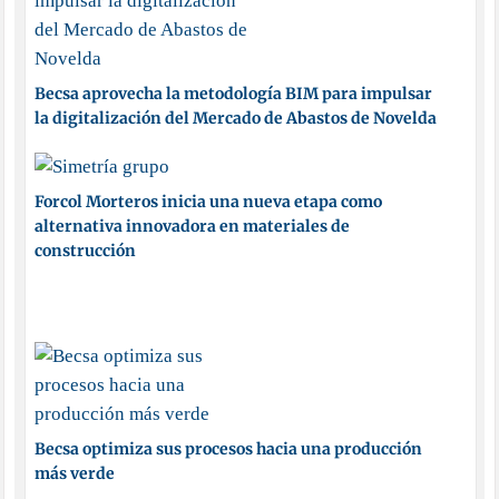
Becsa aprovecha la metodología BIM para impulsar
la digitalización del Mercado de Abastos de Novelda
Forcol Morteros inicia una nueva etapa como
alternativa innovadora en materiales de
construcción
Becsa optimiza sus procesos hacia una producción
más verde