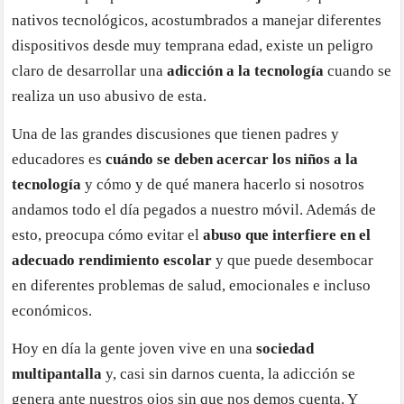
nativos tecnológicos, acostumbrados a manejar diferentes
dispositivos desde muy temprana edad, existe un peligro
claro de desarrollar una
adicción a la tecnología
cuando se
realiza un uso abusivo de esta.
Una de las grandes discusiones que tienen padres y
educadores es
cuándo se deben acercar los niños a la
tecnología
y cómo y de qué manera hacerlo si nosotros
andamos todo el día pegados a nuestro móvil. Además de
esto, preocupa cómo evitar el
abuso que interfiere en el
adecuado rendimiento escolar
y que puede desembocar
en diferentes problemas de salud, emocionales e incluso
económicos.
Hoy en día la gente joven vive en una
sociedad
multipantalla
y, casi sin darnos cuenta, la adicción se
genera ante nuestros ojos sin que nos demos cuenta. Y