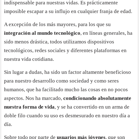
indispensable para nuestras vidas. Es prácticamente
imposible escapar a su influjo en cualquier franja de edad.
A excepción de los más mayores, para los que su
integración al mundo tecnológico
, en líneas generales, ha
sido menos drástica, todos utilizamos dispositivos
tecnológicos, redes sociales y diferentes plataformas en
nuestra vida cotidiana.
Sin lugar a dudas, ha sido un factor altamente beneficioso
para nuestro desarrollo como sociedad y como seres
humanos, que ha facilitado mucho las cosas en no pocos
aspectos. Nos ha marcado,
condicionando absolutamente
nuestra forma de vida
, y se ha convertido en un arma de
doble filo cuando su uso es desmesurado en nuestro día a
día.
Sobre todo por parte de
usuarios más jóvenes
, que son