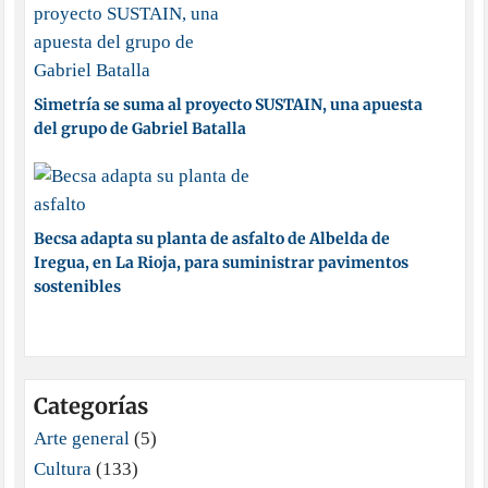
Simetría se suma al proyecto SUSTAIN, una apuesta
del grupo de Gabriel Batalla
Becsa adapta su planta de asfalto de Albelda de
Iregua, en La Rioja, para suministrar pavimentos
sostenibles
Categorías
Arte general
(5)
Cultura
(133)