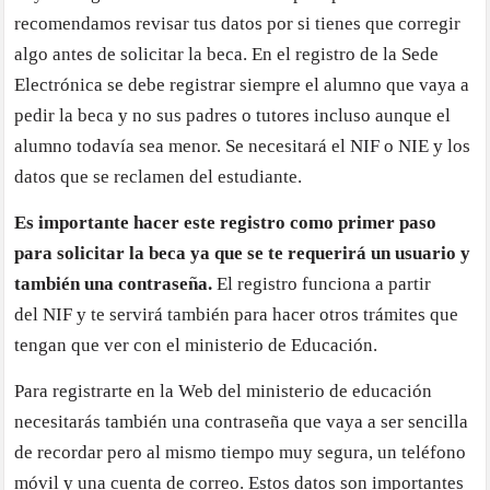
recomendamos revisar tus datos por si tienes que corregir
algo antes de solicitar la beca. En el registro de la Sede
Electrónica se debe registrar siempre el alumno que vaya a
pedir la beca y no sus padres o tutores incluso aunque el
alumno todavía sea menor. Se necesitará el NIF o NIE y los
datos que se reclamen del estudiante.
Es importante hacer este registro como primer paso
para solicitar la beca ya que se te requerirá un usuario y
también una contraseña.
El registro funciona a partir
del NIF y te servirá también para hacer otros trámites que
tengan que ver con el ministerio de Educación.
Para registrarte en la Web del ministerio de educación
necesitarás también una contraseña que vaya a ser sencilla
de recordar pero al mismo tiempo muy segura, un teléfono
móvil y una cuenta de correo. Estos datos son importantes