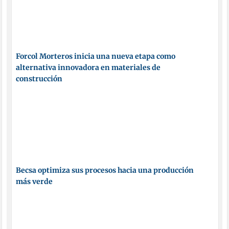
Forcol Morteros inicia una nueva etapa como
alternativa innovadora en materiales de
construcción
Becsa optimiza sus procesos hacia una producción
más verde