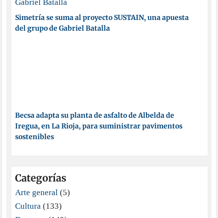
Simetría se suma al proyecto SUSTAIN, una apuesta
del grupo de Gabriel Batalla
Becsa adapta su planta de asfalto de Albelda de
Iregua, en La Rioja, para suministrar pavimentos
sostenibles
Categorías
Arte general
(5)
Cultura
(133)