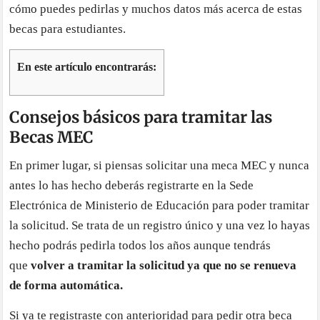
cómo puedes pedirlas y muchos datos más acerca de estas
becas para estudiantes.
En este artículo encontrarás:
Consejos básicos para tramitar las
Becas MEC
En primer lugar, si piensas solicitar una meca MEC y nunca
antes lo has hecho deberás registrarte en la Sede
Electrónica de Ministerio de Educación para poder tramitar
la solicitud. Se trata de un registro único y una vez lo hayas
hecho podrás pedirla todos los años aunque tendrás
que
volver a tramitar la solicitud ya que no se renueva
de forma automática.
Si ya te registraste con anterioridad para pedir otra beca