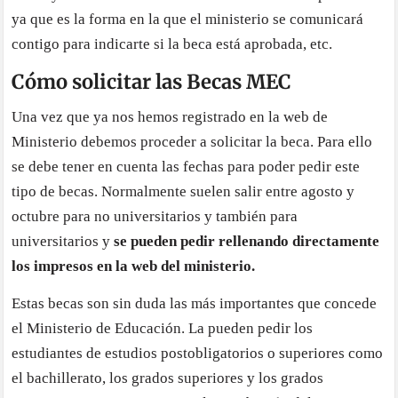
ya que es la forma en la que el ministerio se comunicará
contigo para indicarte si la beca está aprobada, etc.
Cómo solicitar las Becas MEC
Una vez que ya nos hemos registrado en la web de
Ministerio debemos proceder a solicitar la beca. Para ello
se debe tener en cuenta las fechas para poder pedir este
tipo de becas. Normalmente suelen salir entre agosto y
octubre para no universitarios y también para
universitarios y
se pueden pedir rellenando directamente
los impresos en la web del ministerio.
Estas becas son sin duda las más importantes que concede
el Ministerio de Educación. La pueden pedir los
estudiantes de estudios postobligatorios o superiores como
el bachillerato, los grados superiores y los grados