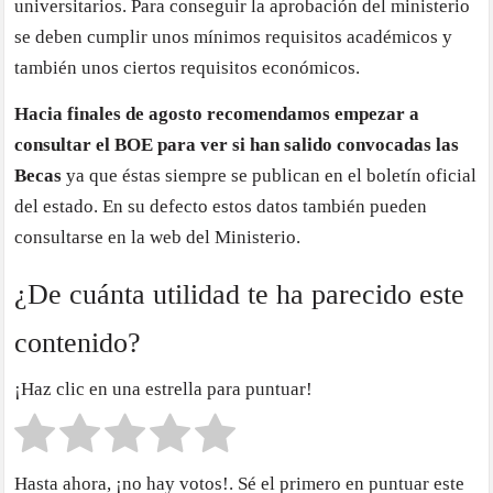
universitarios. Para conseguir la aprobación del ministerio
se deben cumplir unos mínimos requisitos académicos y
también unos ciertos requisitos económicos.
Hacia finales de agosto recomendamos empezar a
consultar el BOE para ver si han salido convocadas las
Becas
ya que éstas siempre se publican en el boletín oficial
del estado. En su defecto estos datos también pueden
consultarse en la web del Ministerio.
¿De cuánta utilidad te ha parecido este
contenido?
¡Haz clic en una estrella para puntuar!
Hasta ahora, ¡no hay votos!. Sé el primero en puntuar este