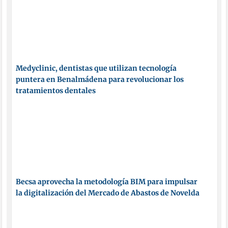
Medyclinic, dentistas que utilizan tecnología
puntera en Benalmádena para revolucionar los
tratamientos dentales
Becsa aprovecha la metodología BIM para impulsar
la digitalización del Mercado de Abastos de Novelda