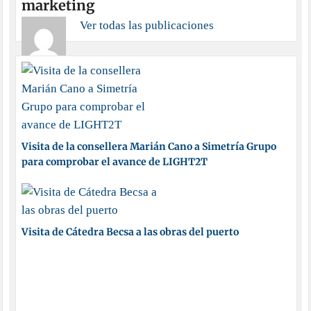
marketing
Ver todas las publicaciones
Visita de la consellera Marián Cano a Simetría Grupo
para comprobar el avance de LIGHT2T
Visita de Cátedra Becsa a las obras del puerto