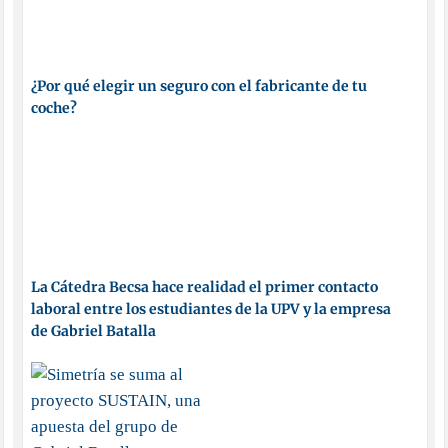
¿Por qué elegir un seguro con el fabricante de tu
coche?
La Cátedra Becsa hace realidad el primer contacto
laboral entre los estudiantes de la UPV y la empresa
de Gabriel Batalla