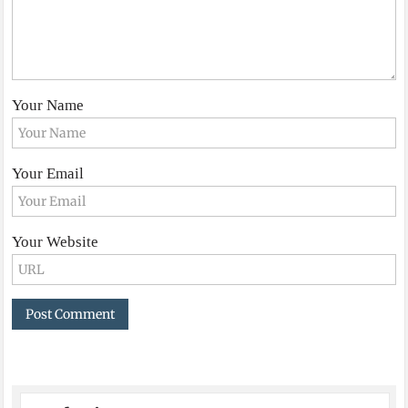
Your Name
Your Email
Your Website