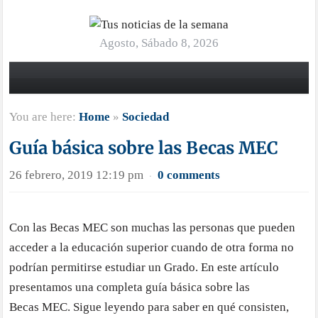
Agosto, Sábado 8, 2026
You are here:
Home
»
Sociedad
Guía básica sobre las Becas MEC
26 febrero, 2019 12:19 pm
0 comments
·
Con las Becas MEC son muchas las personas que pueden
acceder a la educación superior cuando de otra forma no
podrían permitirse estudiar un Grado. En este artículo
presentamos una completa guía básica sobre las
Becas MEC. Sigue leyendo para saber en qué consisten,