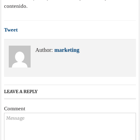
contenido.
Tweet
Author:
marketing
LEAVE A REPLY
Comment