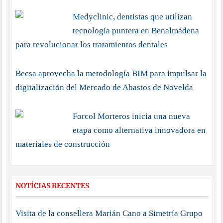
Medyclinic, dentistas que utilizan
tecnología puntera en Benalmádena
para revolucionar los tratamientos dentales
Becsa aprovecha la metodología BIM para impulsar la
digitalización del Mercado de Abastos de Novelda
Forcol Morteros inicia una nueva
etapa como alternativa innovadora en
materiales de construcción
NOTÍCIAS RECENTES
Visita de la consellera Marián Cano a Simetría Grupo