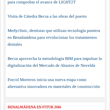
para comprobar el avance de LIGHT2T
Visita de Cátedra Becsa a las obras del puerto
Medyclinic, dentistas que utilizan tecnología puntera
en Benalmádena para revolucionar los tratamientos
dentales
Becsa aprovecha la metodología BIM para impulsar la
digitalización del Mercado de Abastos de Novelda
Forcol Morteros inicia una nueva etapa como
alternativa innovadora en materiales de construcción
BENALMÁDENA EN FITUR 2014