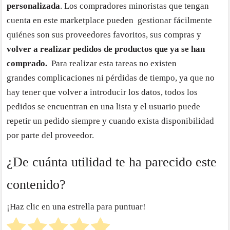
personalizada
. Los compradores minoristas que tengan
cuenta en este marketplace pueden gestionar fácilmente
quiénes son sus proveedores favoritos, sus compras y
volver a realizar pedidos de productos que ya se han
comprado.
Para realizar esta tareas no existen
grandes complicaciones ni pérdidas de tiempo, ya que no
hay tener que volver a introducir los datos, todos los
pedidos se encuentran en una lista y el usuario puede
repetir un pedido siempre y cuando exista disponibilidad
por parte del proveedor.
¿De cuánta utilidad te ha parecido este
contenido?
¡Haz clic en una estrella para puntuar!