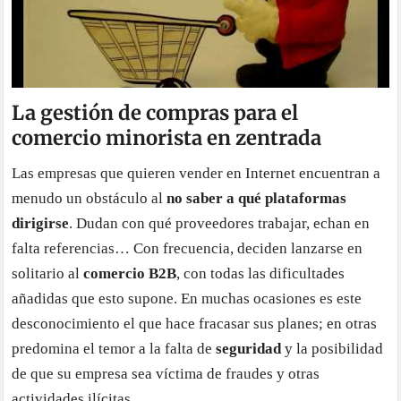
La gestión de compras para el
comercio minorista en zentrada
Las empresas que quieren vender en Internet encuentran a
menudo un obstáculo al
no saber a qué plataformas
dirigirse
. Dudan con qué proveedores trabajar, echan en
falta referencias… Con frecuencia, deciden lanzarse en
solitario al
comercio B2B
, con todas las dificultades
añadidas que esto supone. En muchas ocasiones es este
desconocimiento el que hace fracasar sus planes; en otras
predomina el temor a la falta de
seguridad
y la posibilidad
de que su empresa sea víctima de fraudes y otras
actividades ilícitas.