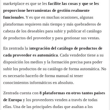
marketplace es que se les
facilite las cosas y que se les
proporcione herramientas de gestión realmente
funcionales
. Y es que en muchas ocasiones, algunas
plataformas requieren más tiempo y más quebraderos de
cabeza de los deseables para subir y publicar el catálogo
de productos del proveedor y para gestionar sus ventas.
En zentrada la i
ntegración del catálogo de productos de
cada proveedor es automática
. Cada vendedor tiene a su
disposición los medios y la formación precisa para poder
subir los productos de su catálogo de forma automática. No
es necesario hacerlo de forma manual ni tener
conocimientos informáticos en absoluto.
Zentrada cuenta con
8 plataformas en otros tantos países
de Europa
y los proveedores venden a través de todas
ellas. Una de las principales dudas que asaltan a los