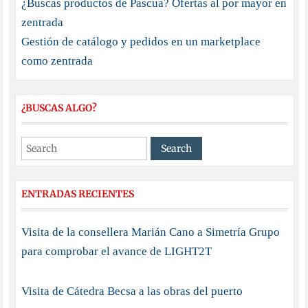
¿Buscas productos de Pascua? Ofertas al por mayor en
zentrada
Gestión de catálogo y pedidos en un marketplace
como zentrada
¿BUSCAS ALGO?
ENTRADAS RECIENTES
Visita de la consellera Marián Cano a Simetría Grupo
para comprobar el avance de LIGHT2T
Visita de Cátedra Becsa a las obras del puerto