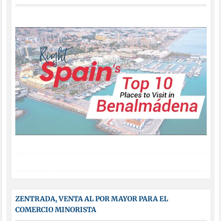
ZENTRADA, VENTA AL POR MAYOR PARA EL
COMERCIO MINORISTA