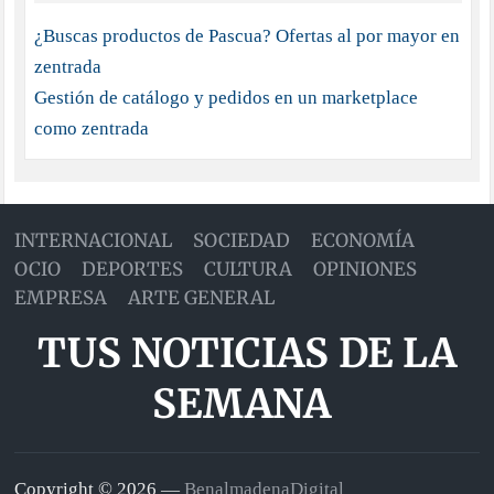
¿Buscas productos de Pascua? Ofertas al por mayor en
zentrada
Gestión de catálogo y pedidos en un marketplace
como zentrada
INTERNACIONAL
SOCIEDAD
ECONOMÍA
OCIO
DEPORTES
CULTURA
OPINIONES
EMPRESA
ARTE GENERAL
TUS NOTICIAS DE LA
SEMANA
Copyright © 2026 —
BenalmadenaDigital