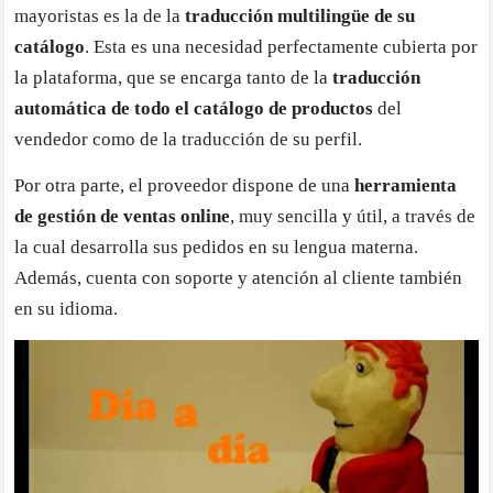
mayoristas es la de la
traducción multilingüe de su
catálogo
. Esta es una necesidad perfectamente cubierta por
la plataforma, que se encarga tanto de la
traducción
automática de todo el catálogo de productos
del
vendedor como de la traducción de su perfil.
Por otra parte, el proveedor dispone de una
herramienta
de gestión de ventas online
, muy sencilla y útil, a través de
la cual desarrolla sus pedidos en su lengua materna.
Además, cuenta con soporte y atención al cliente también
en su idioma.