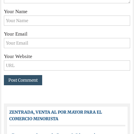
Your Name
Your Email
Your Website
ZENTRADA, VENTA AL POR MAYOR PARA EL
COMERCIO MINORISTA