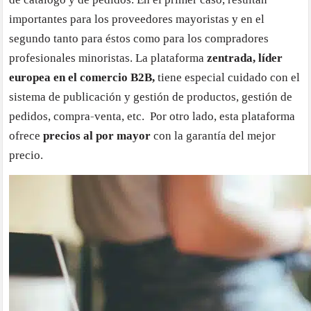
importantes para los proveedores mayoristas y en el
segundo tanto para éstos como para los compradores
profesionales minoristas. La plataforma
zentrada, líder
europea en el comercio B2B,
tiene especial cuidado con el
sistema de publicación y gestión de productos, gestión de
pedidos, compra-venta, etc. Por otro lado, esta plataforma
ofrece
precios al por mayor
con la garantía del mejor
precio.