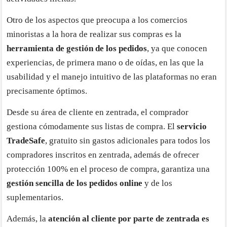
Otro de los aspectos que preocupa a los comercios
minoristas a la hora de realizar sus compras es la
herramienta de gestión de los pedidos
, ya que conocen
experiencias, de primera mano o de oídas, en las que la
usabilidad y el manejo intuitivo de las plataformas no eran
precisamente óptimos.
Desde su área de cliente en zentrada, el comprador
gestiona cómodamente sus listas de compra. El
servicio
TradeSafe
, gratuito sin gastos adicionales para todos los
compradores inscritos en zentrada, además de ofrecer
protección 100% en el proceso de compra, garantiza una
gestión sencilla de los pedidos online
y de los
suplementarios.
Además, la
atención al cliente por parte de zentrada es