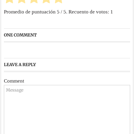
Promedio de puntuación
5
/ 5. Recuento de votos:
1
ONE COMMENT
LEAVE A REPLY
Comment