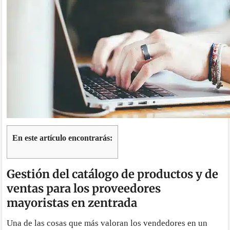
En este artículo encontrarás:
Gestión del catálogo de productos y de
ventas para los proveedores
mayoristas en zentrada
Una de las cosas que más valoran los vendedores en un