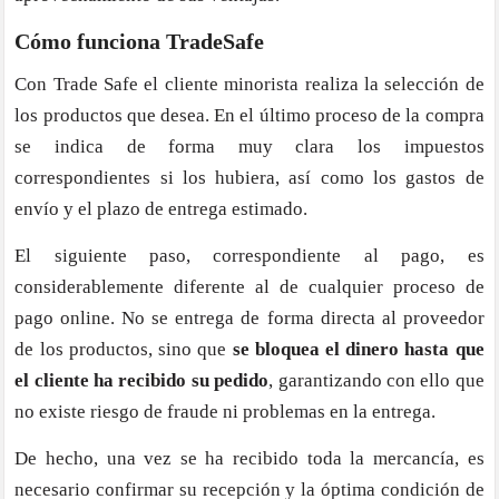
Cómo funciona TradeSafe
Con Trade Safe el cliente minorista realiza la selección de
los productos que desea. En el último proceso de la compra
se indica de forma muy clara los impuestos
correspondientes si los hubiera, así como los gastos de
envío y el plazo de entrega estimado.
El siguiente paso, correspondiente al pago, es
considerablemente diferente al de cualquier proceso de
pago online. No se entrega de forma directa al proveedor
de los productos, sino que
se bloquea el dinero hasta que
el cliente ha recibido su pedido
, garantizando con ello que
no existe riesgo de fraude ni problemas en la entrega.
De hecho, una vez se ha recibido toda la mercancía, es
necesario confirmar su recepción y la óptima condición de