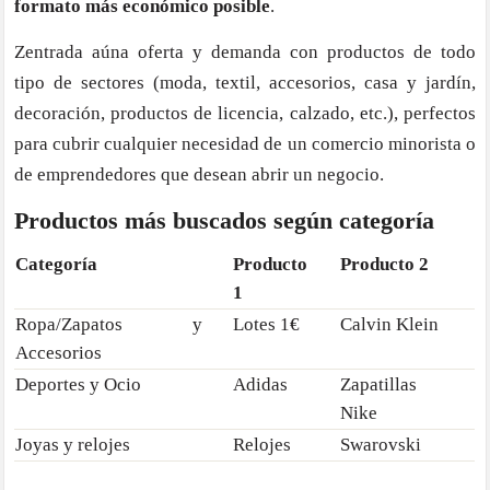
formato más económico posible
.
Zentrada aúna oferta y demanda con productos de todo
tipo de sectores (moda, textil, accesorios, casa y jardín,
decoración, productos de licencia, calzado, etc.), perfectos
para cubrir cualquier necesidad de un comercio minorista o
de emprendedores que desean abrir un negocio.
Productos más buscados según categoría
Categoría
Producto
Producto 2
1
Ropa/Zapatos y
Lotes 1€
Calvin Klein
Accesorios
Deportes y Ocio
Adidas
Zapatillas
Nike
Joyas y relojes
Relojes
Swarovski