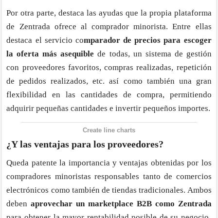
Por otra parte, destaca las ayudas que la propia plataforma
de Zentrada ofrece al comprador minorista. Entre ellas
destaca el servicio co
mparador de precios para escoger
la oferta más asequible
de todas, un sistema de gestión
con proveedores favoritos, compras realizadas, repetición
de pedidos realizados, etc. así como también una gran
flexibilidad en las cantidades de compra, permitiendo
adquirir pequeñas cantidades e invertir pequeños importes.
Create line charts
¿Y las ventajas para los proveedores?
Queda patente la importancia y ventajas obtenidas por los
compradores minoristas responsables tanto de comercios
electrónicos como también de tiendas tradicionales. Ambos
deben
aprovechar un marketplace B2B como Zentrada
para obtener la mayor rentabilidad posible de su negocio.