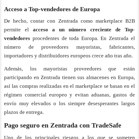
Acceso a Top-vendedores de Europa
De hecho, contar con Zentrada como marketplace B2B
permite el
acceso a un número creciente de Top-
vendedores
procedentes de toda Europa. En Zentrada el
número de proveedores mayoristas, fabricantes,
importadores y distribuidores europeos crece año tras año.
Además, los mayoristas proveedores que están
participando en Zentrada tienen sus almacenes en Europa,
así las compras realizadas en el marketplace se basan en el
régimen comercial europeo y evitan aduanas, gastos de
envío muy elevados o los siempre desesperantes largos
plazos de entrega.
Pago seguro en Zentrada con TradeSafe
Uno de los principales riesgos a los que se someten