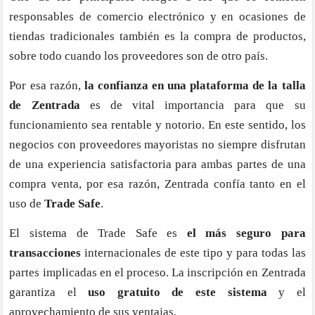
responsables de comercio electrónico y en ocasiones de
tiendas tradicionales también es la compra de productos,
sobre todo cuando los proveedores son de otro país.
Por esa razón,
la confianza en una plataforma de la talla
de Zentrada
es de vital importancia para que su
funcionamiento sea rentable y notorio. En este sentido, los
negocios con proveedores mayoristas no siempre disfrutan
de una experiencia satisfactoria para ambas partes de una
compra venta, por esa razón, Zentrada confía tanto en el
uso de
Trade Safe
.
El sistema de Trade Safe es
el más seguro para
transacciones
internacionales de este tipo y para todas las
partes implicadas en el proceso. La inscripción en Zentrada
garantiza el
uso gratuito de este sistema
y el
aprovechamiento de sus ventajas.