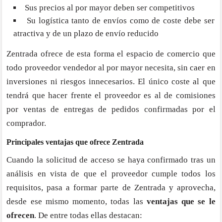
Sus precios al por mayor deben ser competitivos
Su logística tanto de envíos como de coste debe ser
atractiva y de un plazo de envío reducido
Zentrada ofrece de esta forma el espacio de comercio que
todo proveedor vendedor al por mayor necesita, sin caer en
inversiones ni riesgos innecesarios. El único coste al que
tendrá que hacer frente el proveedor es al de comisiones
por ventas de entregas de pedidos confirmadas por el
comprador.
Principales ventajas que ofrece Zentrada
Cuando la solicitud de acceso se haya confirmado tras un
análisis en vista de que el proveedor cumple todos los
requisitos, pasa a formar parte de Zentrada y aprovecha,
desde ese mismo momento, todas las
ventajas que se le
ofrecen
. De entre todas ellas destacan: