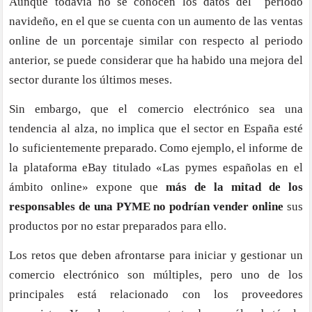
Aunque todavía no se conocen los datos del periodo
navideño, en el que se cuenta con un aumento de las ventas
online de un porcentaje similar con respecto al periodo
anterior, se puede considerar que ha habido una mejora del
sector durante los últimos meses.
Sin embargo, que el comercio electrónico sea una
tendencia al alza, no implica que el sector en España esté
lo suficientemente preparado. Como ejemplo, el informe de
la plataforma eBay titulado «Las pymes españolas en el
ámbito online» expone que
más de la mitad de los
responsables de una PYME no podrían vender online
sus
productos por no estar preparados para ello.
Los retos que deben afrontarse para iniciar y gestionar un
comercio electrónico son múltiples, pero uno de los
principales está relacionado con los proveedores