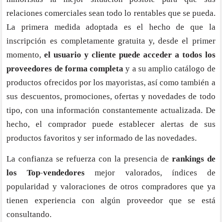
relaciones comerciales sean todo lo rentables que se pueda.
La primera medida adoptada es el hecho de que
la
inscripción es completamente gratuita
y, desde el primer
momento,
el usuario y cliente puede acceder a todos los
proveedores de forma completa
y a su amplio catálogo de
productos ofrecidos por los mayoristas, así como también a
sus descuentos, promociones, ofertas y novedades de todo
tipo, con una información constantemente actualizada. De
hecho, el comprador puede establecer alertas de sus
productos favoritos y ser informado de las novedades.
La confianza se refuerza con la presencia de
rankings de
los Top-vendedores
mejor valorados, índices de
popularidad y valoraciones de otros compradores que ya
tienen experiencia con algún proveedor que se está
consultando.