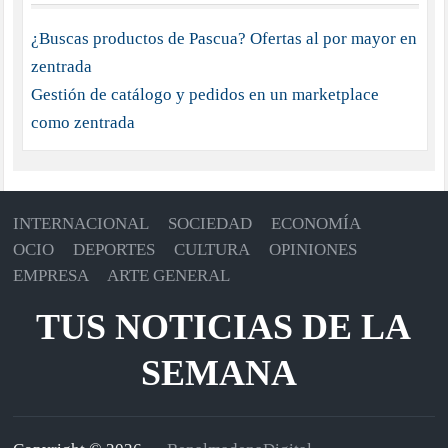
¿Buscas productos de Pascua? Ofertas al por mayor en
zentrada
Gestión de catálogo y pedidos en un marketplace
como zentrada
INTERNACIONAL
SOCIEDAD
ECONOMÍA
OCIO
DEPORTES
CULTURA
OPINIONES
EMPRESA
ARTE GENERAL
TUS NOTICIAS DE LA
SEMANA