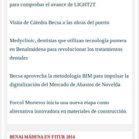
para comprobar el avance de LIGHT2T
Visita de Cátedra Becsa a las obras del puerto
Medyclinic, dentistas que utilizan tecnología puntera
en Benalmádena para revolucionar los tratamientos
dentales
Becsa aprovecha la metodología BIM para impulsar la
digitalización del Mercado de Abastos de Novelda
Forcol Morteros inicia una nueva etapa como
alternativa innovadora en materiales de construcción
BENALMÁDENA EN FITUR 2014