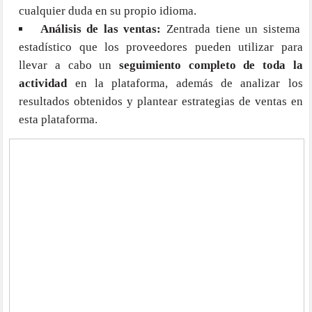
cualquier duda en su propio idioma.
Análisis de las ventas:
Zentrada tiene un sistema
estadístico que los proveedores pueden utilizar para
llevar a cabo un
seguimiento completo de toda la
actividad
en la plataforma, además de analizar los
resultados obtenidos y plantear estrategias de ventas en
esta plataforma.