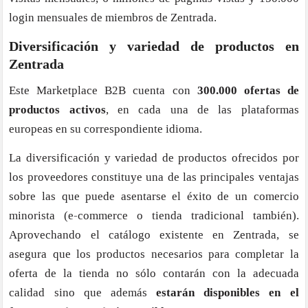
login mensuales de miembros de Zentrada.
Diversificación y variedad de productos en
Zentrada
Este Marketplace B2B cuenta con
300.000 ofertas de
productos activos
, en cada una de las plataformas
europeas en su correspondiente idioma.
La diversificación y variedad de productos ofrecidos por
los proveedores constituye una de las principales ventajas
sobre las que puede asentarse el éxito de un comercio
minorista (e-commerce o tienda tradicional también).
Aprovechando el catálogo existente en Zentrada, se
asegura que los productos necesarios para completar la
oferta de la tienda no sólo contarán con la adecuada
calidad sino que además
estarán disponibles en el