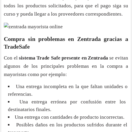
todos los productos solicitados, para que el pago siga su
curso y pueda llegar a los proveedores correspondientes.
Compra sin problemas en Zentrada gracias a
TradeSafe
Con el
sistema Trade Safe presente en Zentrada
se evitan
algunos de los principales problemas en la compra a
mayoristas como por ejemplo:
Una entrega incompleta en la que faltan unidades o
referencias.
Una entrega errónea por confusión entre los
destinatarios finales.
Una entrega con cantidades de producto incorrectas.
Posibles daños en los productos sufridos durante el