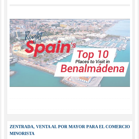
ZENTRADA, VENTA AL POR MAYOR PARA EL COMERCIO
MINORISTA