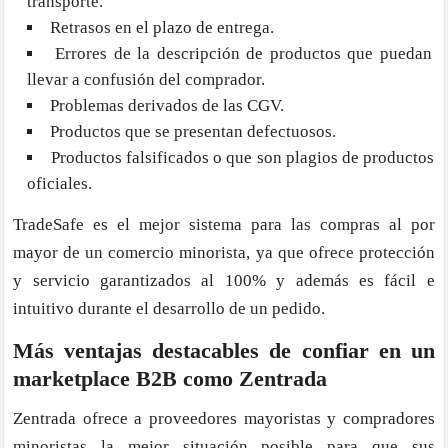
transporte.
Retrasos en el plazo de entrega.
Errores de la descripción de productos que puedan
llevar a confusión del comprador.
Problemas derivados de las CGV.
Productos que se presentan defectuosos.
Productos falsificados o que son plagios de productos
oficiales.
TradeSafe es el mejor sistema para las compras al por
mayor de un comercio minorista, ya que ofrece protección
y servicio garantizados al 100% y además es fácil e
intuitivo durante el desarrollo de un pedido.
Más ventajas destacables de confiar en un
marketplace B2B como Zentrada
Zentrada ofrece a proveedores mayoristas y compradores
minoristas la mejor situación posible para que sus