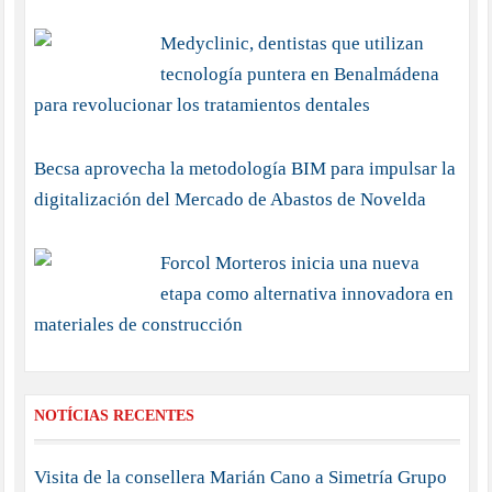
Medyclinic, dentistas que utilizan
tecnología puntera en Benalmádena
para revolucionar los tratamientos dentales
Becsa aprovecha la metodología BIM para impulsar la
digitalización del Mercado de Abastos de Novelda
Forcol Morteros inicia una nueva
etapa como alternativa innovadora en
materiales de construcción
NOTÍCIAS RECENTES
Visita de la consellera Marián Cano a Simetría Grupo