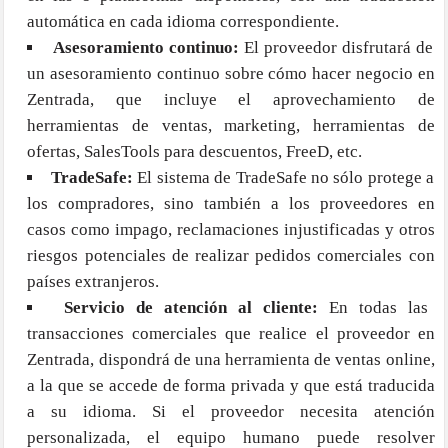
automática en cada idioma correspondiente.
Asesoramiento continuo:
El proveedor disfrutará de
un asesoramiento continuo sobre cómo hacer negocio en
Zentrada, que incluye el aprovechamiento de
herramientas de ventas, marketing, herramientas de
ofertas, SalesTools para descuentos, FreeD, etc.
TradeSafe:
El sistema de TradeSafe no sólo protege a
los compradores, sino también a los proveedores en
casos como impago, reclamaciones injustificadas y otros
riesgos potenciales de realizar pedidos comerciales con
países extranjeros.
Servicio de atención al cliente:
En todas las
transacciones comerciales que realice el proveedor en
Zentrada, dispondrá de una herramienta de ventas online,
a la que se accede de forma privada y que está traducida
a su idioma. Si el proveedor necesita atención
personalizada, el equipo humano puede resolver