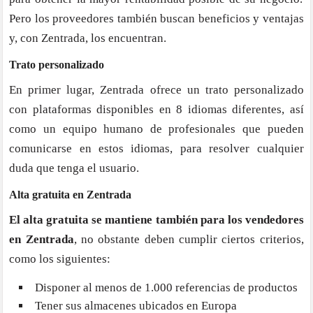
Pero los proveedores también buscan beneficios y ventajas
y, con Zentrada, los encuentran.
Trato personalizado
En primer lugar, Zentrada ofrece un trato personalizado
con plataformas disponibles en 8 idiomas diferentes, así
como un equipo humano de profesionales que pueden
comunicarse en estos idiomas, para resolver cualquier
duda que tenga el usuario.
Alta gratuita en Zentrada
El alta gratuita se mantiene también para los vendedores
en Zentrada
, no obstante deben cumplir ciertos criterios,
como los siguientes:
Disponer al menos de 1.000 referencias de productos
Tener sus almacenes ubicados en Europa