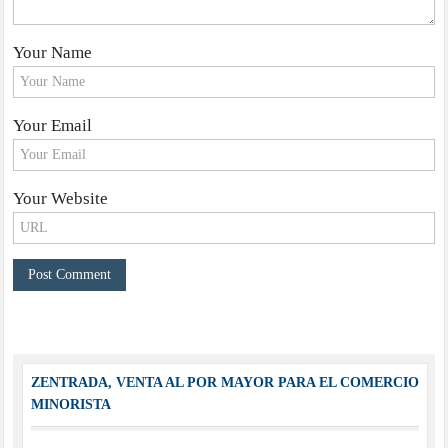
Your Name
Your Email
Your Website
ZENTRADA, VENTA AL POR MAYOR PARA EL COMERCIO
MINORISTA