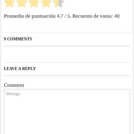
Promedio de puntuación
4.7
/ 5. Recuento de votos:
40
9 COMMENTS
LEAVE A REPLY
Comment