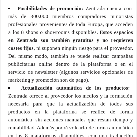
Posibilidades de promoción:
Zentrada cuenta con
más de 300.000 miembros compradores minoristas
profesionales provenientes de toda Europa, que acceden
a los 8 shops o showrooms disponibles.
Estos espacios
en Zentrada son también gratuitos y no requieren
costes fijos
, ni suponen ningún riesgo para el proveedor.
Del mismo modo, también se puede realizar campañas
publicitarias online dentro de la plataforma o en el
servicio de newsletter (algunos servicios opcionales de
marketing y promoción son de pago).
Actualización automática de los productos:
Zentrada ofrece al proveedor los medios y la formación
necesaria para que la actualización de todos sus
productos en la plataforma se realice de forma
automática, sin acciones manuales que restan tiempo y
rentabilidad. Además podrá volcarlo de forma automática
en las 8 plataformas disponibles, con una traducción