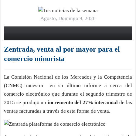
Agosto, Domingo 9, 2026
Zentrada, venta al por mayor para el
comercio minorista
La Comisión Nacional de los Mercados y la Competencia
(CNMC) muestra en su último informe a cerca del
comercio electrónico que durante el segundo trimestre de
2015 se produjo un
incremento del 27% interanual
de las
ventas facturadas a través de esta forma de venta
.