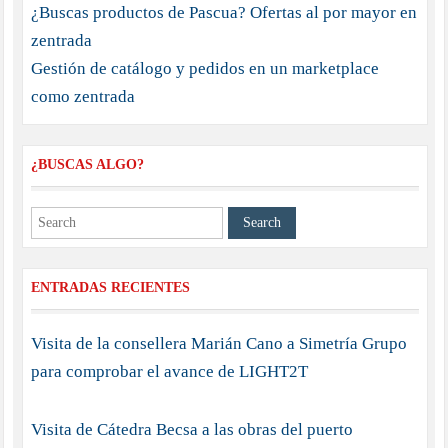
¿Buscas productos de Pascua? Ofertas al por mayor en
zentrada
Gestión de catálogo y pedidos en un marketplace
como zentrada
¿BUSCAS ALGO?
ENTRADAS RECIENTES
Visita de la consellera Marián Cano a Simetría Grupo
para comprobar el avance de LIGHT2T
Visita de Cátedra Becsa a las obras del puerto