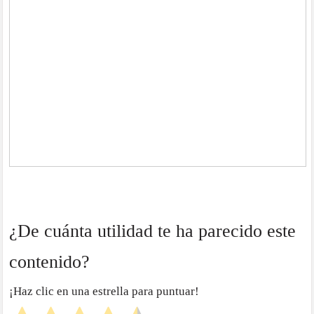
¿De cuánta utilidad te ha parecido este
contenido?
¡Haz clic en una estrella para puntuar!