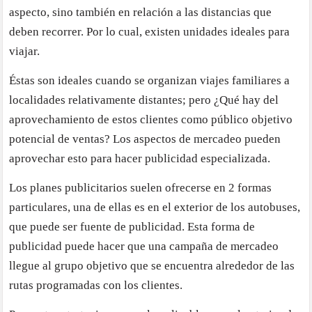
aspecto, sino también en relación a las distancias que
deben recorrer. Por lo cual, existen unidades ideales para
viajar.
Éstas son ideales cuando se organizan viajes familiares a
localidades relativamente distantes; pero ¿Qué hay del
aprovechamiento de estos clientes como público objetivo
potencial de ventas? Los aspectos de mercadeo pueden
aprovechar esto para hacer publicidad especializada.
Los planes publicitarios suelen ofrecerse en 2 formas
particulares, una de ellas es en el exterior de los autobuses,
que puede ser fuente de publicidad. Esta forma de
publicidad puede hacer que una campaña de mercadeo
llegue al grupo objetivo que se encuentra alrededor de las
rutas programadas con los clientes.