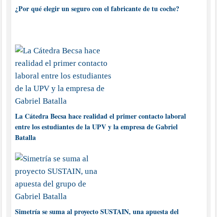
¿Por qué elegir un seguro con el fabricante de tu coche?
La Cátedra Becsa hace realidad el primer contacto laboral
entre los estudiantes de la UPV y la empresa de Gabriel
Batalla
Simetría se suma al proyecto SUSTAIN, una apuesta del