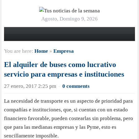
Agosto, Domingo 9, 2026
You are here:
Home
»
Empresa
El alquiler de buses como lucrativo
servicio para empresas e instituciones
27 enero, 2017 2:25 pm
0 comments
·
La necesidad de transporte es un aspecto de prioridad para
compañías e instituciones, que, si cuentan con un estado
financiero favorable, pueden costearlas sin problema, pero
que para las medianas empresas y las Pyme, esto es
sencillamente imposible.