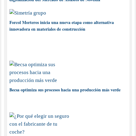
Forcol Morteros inicia una nueva etapa como alternativa
innovadora en materiales de construcción
Becsa optimiza sus procesos hacia una producción más verde