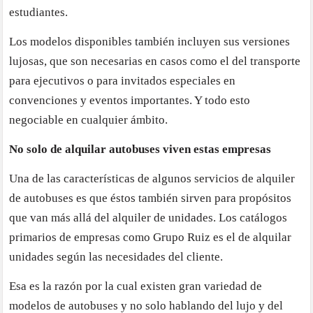
estudiantes.
Los modelos disponibles también incluyen sus versiones
lujosas, que son necesarias en casos como el del transporte
para ejecutivos o para invitados especiales en
convenciones y eventos importantes. Y todo esto
negociable en cualquier ámbito.
No solo de alquilar autobuses viven estas empresas
Una de las características de algunos servicios de alquiler
de autobuses es que éstos también sirven para propósitos
que van más allá del alquiler de unidades. Los catálogos
primarios de empresas como Grupo Ruiz es el de alquilar
unidades según las necesidades del cliente.
Esa es la razón por la cual existen gran variedad de
modelos de autobuses y no solo hablando del lujo y del