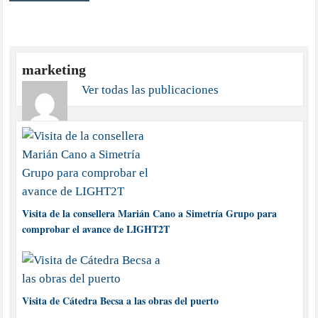
marketing
Ver todas las publicaciones
Visita de la consellera Marián Cano a Simetría Grupo para
comprobar el avance de LIGHT2T
Visita de Cátedra Becsa a las obras del puerto