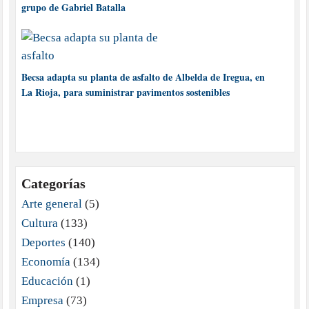
grupo de Gabriel Batalla
Becsa adapta su planta de asfalto de Albelda de Iregua, en
La Rioja, para suministrar pavimentos sostenibles
Categorías
Arte general
(5)
Cultura
(133)
Deportes
(140)
Economía
(134)
Educación
(1)
Empresa
(73)