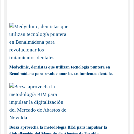
Medyclinic, dentistas que utilizan tecnología puntera en
Benalmádena para revolucionar los tratamientos dentales
Becsa aprovecha la metodología BIM para impulsar la
digitalización del Mercado de Abastos de Novelda