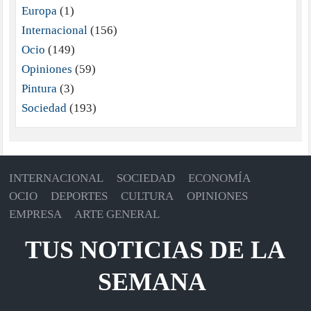
Europa
(1)
Internacional
(156)
Ocio
(149)
Opiniones
(59)
Pintura
(3)
Sociedad
(193)
INTERNACIONAL
SOCIEDAD
ECONOMÍA
OCIO
DEPORTES
CULTURA
OPINIONES
EMPRESA
ARTE GENERAL
TUS NOTICIAS DE LA
SEMANA