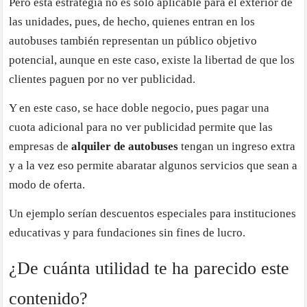
Pero esta estrategia no es solo aplicable para el exterior de
las unidades, pues, de hecho, quienes entran en los
autobuses también representan un público objetivo
potencial, aunque en este caso, existe la libertad de que los
clientes paguen por no ver publicidad.
Y en este caso, se hace doble negocio, pues pagar una
cuota adicional para no ver publicidad permite que las
empresas de
alquiler de autobuses
tengan un ingreso extra
y a la vez eso permite abaratar algunos servicios que sean a
modo de oferta.
Un ejemplo serían descuentos especiales para instituciones
educativas y para fundaciones sin fines de lucro.
¿De cuánta utilidad te ha parecido este
contenido?