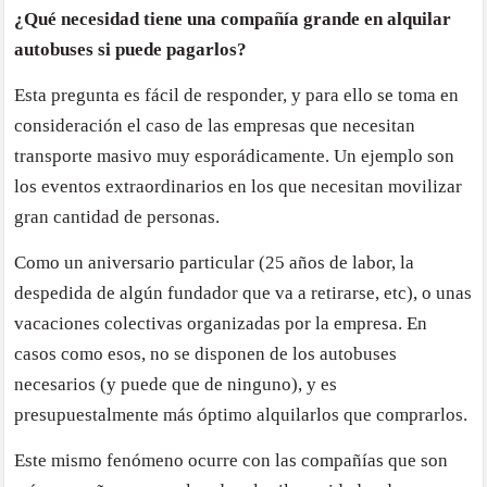
¿Qué necesidad tiene una compañía grande en alquilar
autobuses si puede pagarlos?
Esta pregunta es fácil de responder, y para ello se toma en
consideración el caso de las empresas que necesitan
transporte masivo muy esporádicamente. Un ejemplo son
los eventos extraordinarios en los que necesitan movilizar
gran cantidad de personas.
Como un aniversario particular (25 años de labor, la
despedida de algún fundador que va a retirarse, etc), o unas
vacaciones colectivas organizadas por la empresa. En
casos como esos, no se disponen de los autobuses
necesarios (y puede que de ninguno), y es
presupuestalmente más óptimo alquilarlos que comprarlos.
Este mismo fenómeno ocurre con las compañías que son