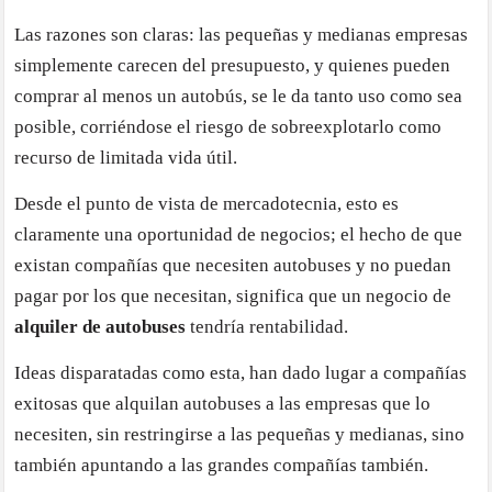
Las razones son claras: las pequeñas y medianas empresas
simplemente carecen del presupuesto, y quienes pueden
comprar al menos un autobús, se le da tanto uso como sea
posible, corriéndose el riesgo de sobreexplotarlo como
recurso de limitada vida útil.
Desde el punto de vista de mercadotecnia, esto es
claramente una oportunidad de negocios; el hecho de que
existan compañías que necesiten autobuses y no puedan
pagar por los que necesitan, significa que un negocio de
alquiler de autobuses
tendría rentabilidad.
Ideas disparatadas como esta, han dado lugar a compañías
exitosas que alquilan autobuses a las empresas que lo
necesiten, sin restringirse a las pequeñas y medianas, sino
también apuntando a las grandes compañías también.