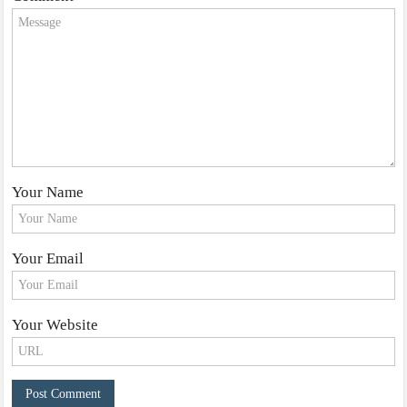
Your Name
Your Email
Your Website