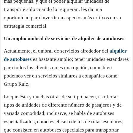
más pequeñas, y que el poder alquilar unidades de
transporte solo cuando lo requieran, les da una
oportunidad para invertir en aspectos más críticos en su
estrategia comercial.
Un amplio umbral de servicios de alquiler de autobuses
Actualmente, el umbral de servicios alrededor del
alquiler
de autobuses
es bastante amplio; tener unidades estándares
para todos los clientes no es una opción, como bien
podemos ver en servicios similares a compañías como
Grupo Ruiz.
Lo que ésta y muchas otras de su tipo hacen, es ofertar
tipos de unidades de diferente número de pasajeros y de
variada comodidad; inclusive, se habla de autobuses
especializados, como es el caso de los de rutas escolares,
que consisten en autobuses especiales para transportar