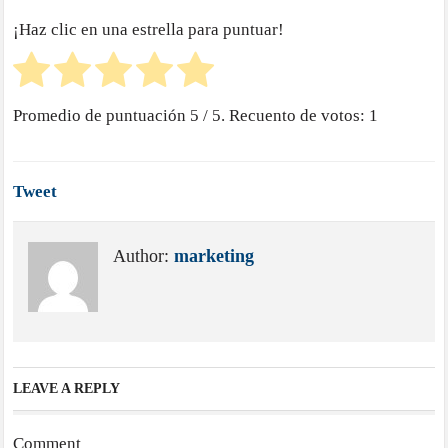
¡Haz clic en una estrella para puntuar!
Promedio de puntuación
5
/ 5. Recuento de votos:
1
Tweet
Author:
marketing
LEAVE A REPLY
Comment