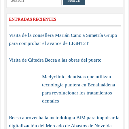
ENTRADAS RECIENTES
Visita de la consellera Marián Cano a Simetría Grupo
para comprobar el avance de LIGHT2T
Visita de Cátedra Becsa a las obras del puerto
Medyclinic, dentistas que utilizan
tecnología puntera en Benalmádena
para revolucionar los tratamientos
dentales
Becsa aprovecha la metodología BIM para impulsar la
digitalización del Mercado de Abastos de Novelda