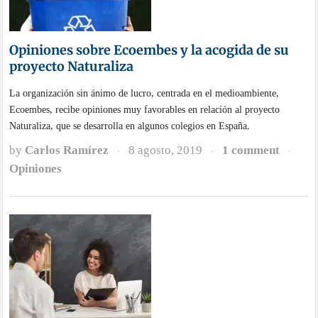
Opiniones sobre Ecoembes y la acogida de su
proyecto Naturaliza
La organización sin ánimo de lucro, centrada en el medioambiente,
Ecoembes, recibe opiniones muy favorables en relación al proyecto
Naturaliza, que se desarrolla en algunos colegios en España.
by
Carlos Ramírez
8 agosto, 2019
1 comment
·
·
·
Opiniones