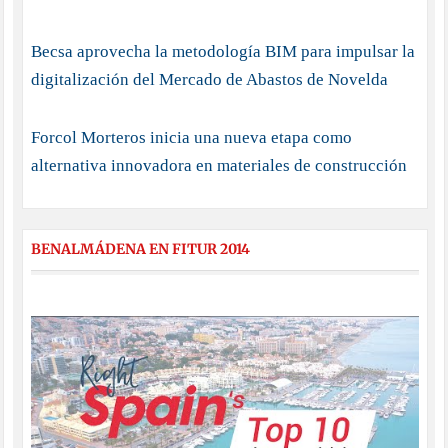
Becsa aprovecha la metodología BIM para impulsar la
digitalización del Mercado de Abastos de Novelda
Forcol Morteros inicia una nueva etapa como
alternativa innovadora en materiales de construcción
BENALMÁDENA EN FITUR 2014