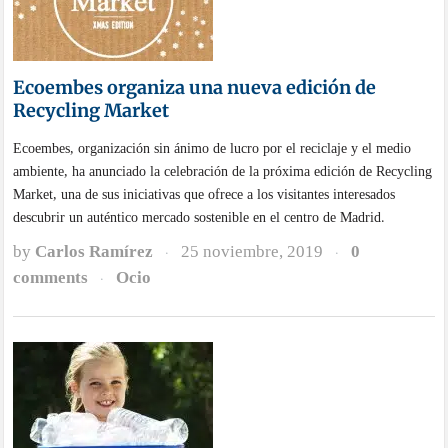
Ecoembes organiza una nueva edición de
Recycling Market
Ecoembes, organización sin ánimo de lucro por el reciclaje y el medio
ambiente, ha anunciado la celebración de la próxima edición de Recycling
Market, una de sus iniciativas que ofrece a los visitantes interesados
descubrir un auténtico mercado sostenible en el centro de Madrid.
by
Carlos Ramírez
25 noviembre, 2019
0
·
·
comments
Ocio
·