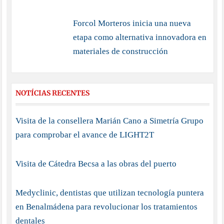
Forcol Morteros inicia una nueva
etapa como alternativa innovadora en
materiales de construcción
NOTÍCIAS RECENTES
Visita de la consellera Marián Cano a Simetría Grupo
para comprobar el avance de LIGHT2T
Visita de Cátedra Becsa a las obras del puerto
Medyclinic, dentistas que utilizan tecnología puntera
en Benalmádena para revolucionar los tratamientos
dentales