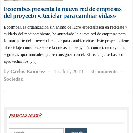
Ecoembes presenta la nueva red de empresas
del proyecto «Reciclar para cambiar vidas»
Ecoembes, la organización sin ánimo de lucro especializada en reciclaje y
cuidado del medioambiente, ha anunciado la nueva red de empresas para
formar parte del proyecto Reciclar para cambiar vidas. Este proyecto tiene
al reciclaje como base sobre la que asentarse y, más concretamente, a las
segundas oportunidades que se consiguen con él. El reciclaje se basa en
aprovechar los […]
by
Carlos Ramírez
15 abril, 2019
0 comments
·
·
·
Sociedad
¿BUSCAS ALGO?