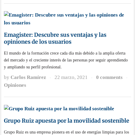
Emagister: Descubre sus ventajas y las
opiniones de los usuarios
El mundo de la formación crece cada día más debido a la amplia oferta
del mercado y el creciente interés de las personas por seguir aprendiendo
y ampliando su perfil profesional.
by
Carlos Ramírez
22 marzo, 2021
0 comments
·
·
·
Opiniones
Grupo Ruiz apuesta por la movilidad sostenible
Grupo Ruiz es una empresa pionera en el uso de energías limpias para los