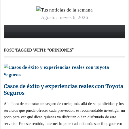
Agosto, Jueves 6, 2026
POST TAGGED WITH:
"OPINIONES"
Casos de éxito y experiencias reales con Toyota
Seguros
A la hora de contratar un seguro de coche, más allá de su publicidad y los
servicios que pueda ofrecer cada proveedor, es recomendable investigar un
poco para ver qué dicen quienes ya disfrutan o han disfrutado de este
servicio. En este sentido, internet lo pone cada día más sencillo, ¡por eso