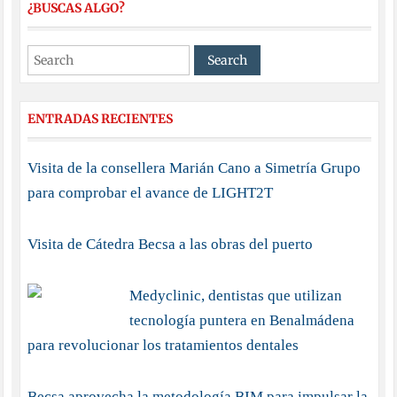
¿BUSCAS ALGO?
ENTRADAS RECIENTES
Visita de la consellera Marián Cano a Simetría Grupo
para comprobar el avance de LIGHT2T
Visita de Cátedra Becsa a las obras del puerto
Medyclinic, dentistas que utilizan
tecnología puntera en Benalmádena
para revolucionar los tratamientos dentales
Becsa aprovecha la metodología BIM para impulsar la