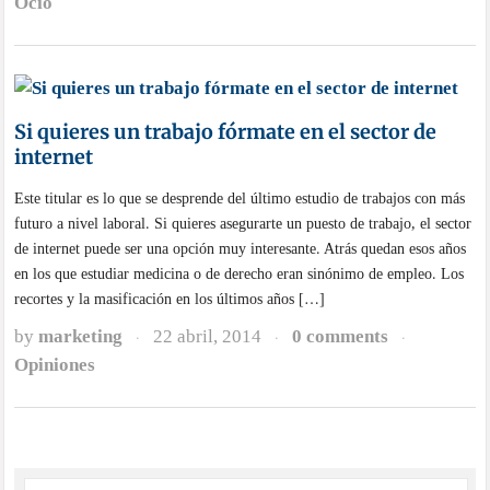
Ocio
Si quieres un trabajo fórmate en el sector de
internet
Este titular es lo que se desprende del último estudio de trabajos con más
futuro a nivel laboral. Si quieres asegurarte un puesto de trabajo, el sector
de internet puede ser una opción muy interesante. Atrás quedan esos años
en los que estudiar medicina o de derecho eran sinónimo de empleo. Los
recortes y la masificación en los últimos años […]
by
marketing
22 abril, 2014
0 comments
·
·
·
Opiniones