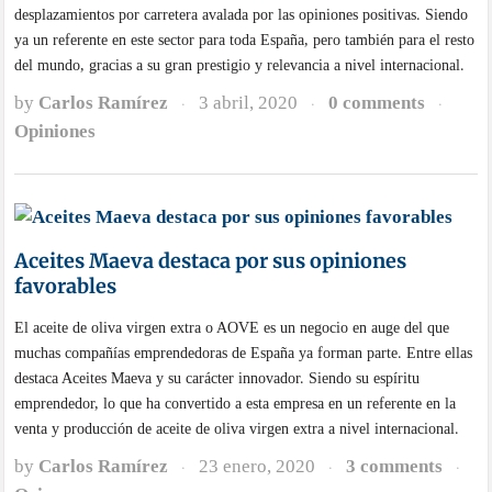
desplazamientos por carretera avalada por las opiniones positivas. Siendo
ya un referente en este sector para toda España, pero también para el resto
del mundo, gracias a su gran prestigio y relevancia a nivel internacional.
by
Carlos Ramírez
3 abril, 2020
0 comments
·
·
·
Opiniones
Aceites Maeva destaca por sus opiniones
favorables
El aceite de oliva virgen extra o AOVE es un negocio en auge del que
muchas compañías emprendedoras de España ya forman parte. Entre ellas
destaca Aceites Maeva y su carácter innovador. Siendo su espíritu
emprendedor, lo que ha convertido a esta empresa en un referente en la
venta y producción de aceite de oliva virgen extra a nivel internacional.
by
Carlos Ramírez
23 enero, 2020
3 comments
·
·
·