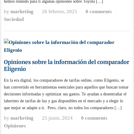
hemos reunido para ti algunas opiniones sobre Toyota […]
by
marketing
26 febrero, 2025
0 comments
·
·
·
Sociedad
Opiniones sobre la información del comparador
Eligenio
En la era digital, los comparadores de tarifas online, como Eligenio, se
han convertido en herramientas esenciales para aquellos que buscan tomar
decisiones informadas y optimizar sus gastos. Te ayudan a desentrañar el
laberinto de tarifas de luz y gas disponibles en el mercado y a elegir lo
que mejor se adapte a ti. Pero, claro, no todos los comparadores […]
by
marketing
25 junio, 2024
0 comments
·
·
·
Opiniones