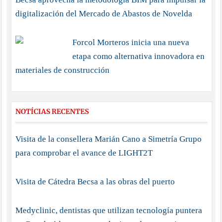
digitalización del Mercado de Abastos de Novelda
Forcol Morteros inicia una nueva
etapa como alternativa innovadora en
materiales de construcción
NOTÍCIAS RECENTES
Visita de la consellera Marián Cano a Simetría Grupo
para comprobar el avance de LIGHT2T
Visita de Cátedra Becsa a las obras del puerto
Medyclinic, dentistas que utilizan tecnología puntera