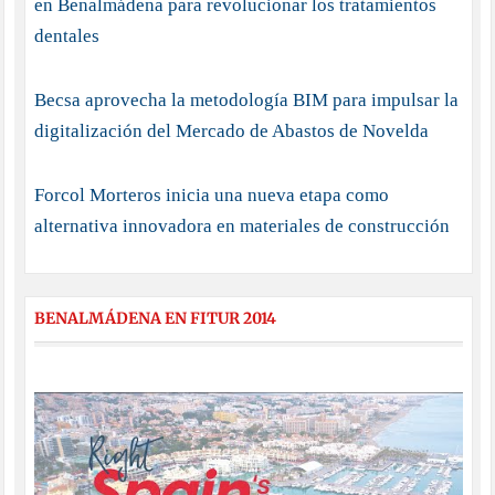
en Benalmádena para revolucionar los tratamientos
dentales
Becsa aprovecha la metodología BIM para impulsar la
digitalización del Mercado de Abastos de Novelda
Forcol Morteros inicia una nueva etapa como
alternativa innovadora en materiales de construcción
BENALMÁDENA EN FITUR 2014