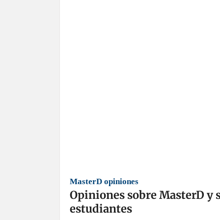
MasterD opiniones
Opiniones sobre MasterD y su
estudiantes