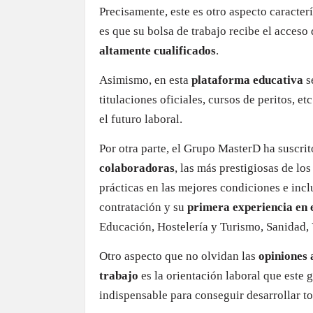
Precisamente, este es otro aspecto caracte
es que su bolsa de trabajo recibe el acceso
altamente cualificados
.
Asimismo, en esta
plataforma educativa
s
titulaciones oficiales, cursos de peritos, 
el futuro laboral.
Por otra parte, el Grupo MasterD ha suscri
colaboradoras
, las más prestigiosas de lo
prácticas en las mejores condiciones e inc
contratación y su
primera experiencia en 
Educación, Hostelería y Turismo, Sanidad, V
Otro aspecto que no olvidan las
opiniones
trabajo
es la orientación laboral que este
indispensable para conseguir desarrollar to