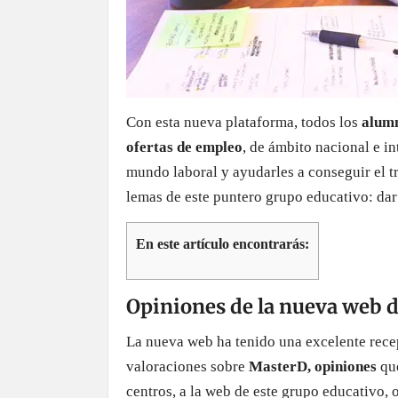
Con esta nueva plataforma, todos los
alum
ofertas de empleo
, de ámbito nacional e in
mundo laboral y ayudarles a conseguir el t
lemas de este puntero grupo educativo: dar
En este artículo encontrarás:
Opiniones de la nueva web 
La nueva web ha tenido una excelente recep
valoraciones sobre
MasterD, opiniones
que
centros, a la web de este grupo educativo, o