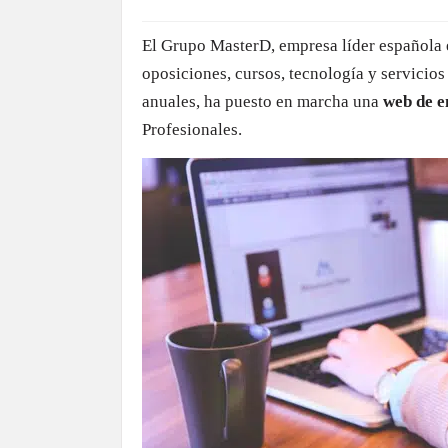
El Grupo MasterD, empresa líder española e
oposiciones, cursos, tecnología y servicio
anuales, ha puesto en marcha una
web de e
Profesionales.