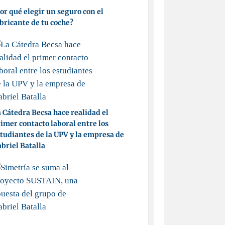
or qué elegir un seguro con el
bricante de tu coche?
 Cátedra Becsa hace realidad el
imer contacto laboral entre los
tudiantes de la UPV y la empresa de
briel Batalla