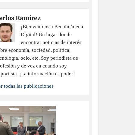
arlos Ramírez
¡Bienvenidos a Benalmádena
Digital! Un lugar donde
encontrar noticias de interés
bre economía, sociedad, política,
cnología, ocio, etc. Soy periodista de
ofesión y de vez en cuando soy
portista. ¡La información es poder!
r todas las publicaciones