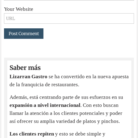
Your Website
Saber más
Lizarran Gastro
se ha convertido en la nueva apuesta
de la franquicia de restaurantes.
Además, está centrando parte de sus esfuerzos en su
expansión a nivel internacional
. Con esto buscan
llamar la atención a los clientes potenciales y poder
así ofrecer su amplia variedad de platos y pinchos.
Los clientes repiten
y esto se debe simple y