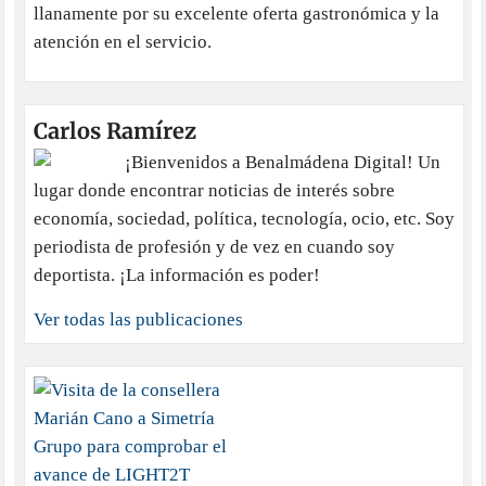
llanamente por su excelente oferta gastronómica y la
atención en el servicio.
Carlos Ramírez
¡Bienvenidos a Benalmádena Digital! Un
lugar donde encontrar noticias de interés sobre
economía, sociedad, política, tecnología, ocio, etc. Soy
periodista de profesión y de vez en cuando soy
deportista. ¡La información es poder!
Ver todas las publicaciones