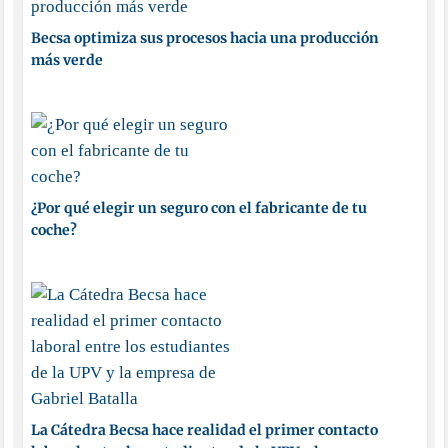
Becsa optimiza sus procesos hacia una producción
más verde
¿Por qué elegir un seguro con el fabricante de tu
coche?
La Cátedra Becsa hace realidad el primer contacto