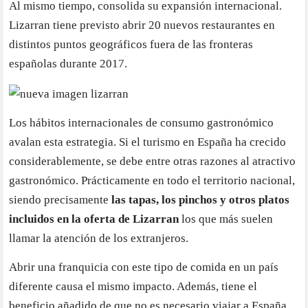
Al mismo tiempo, consolida su expansión internacional.
Lizarran tiene previsto abrir 20 nuevos restaurantes en
distintos puntos geográficos fuera de las fronteras
españolas durante 2017.
Los hábitos internacionales de consumo gastronómico
avalan esta estrategia. Si el turismo en España ha crecido
considerablemente, se debe entre otras razones al atractivo
gastronómico. Prácticamente en todo el territorio nacional,
siendo precisamente
las tapas, los pinchos y otros platos
incluidos en la oferta de Lizarran
los que más suelen
llamar la atención de los extranjeros.
Abrir una franquicia con este tipo de comida en un país
diferente causa el mismo impacto. Además, tiene el
beneficio añadido de que no es necesario viajar a España