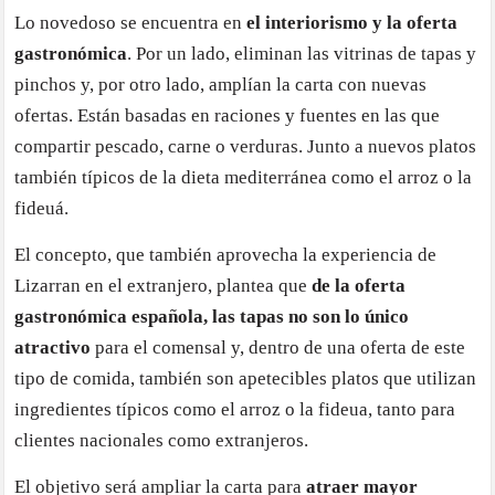
Lo novedoso se encuentra en
el interiorismo y la oferta
gastronómica
. Por un lado, eliminan las vitrinas de tapas y
pinchos y, por otro lado, amplían la carta con nuevas
ofertas. Están basadas en raciones y fuentes en las que
compartir pescado, carne o verduras. Junto a nuevos platos
también típicos de la dieta mediterránea como el arroz o la
fideuá.
El concepto, que también aprovecha la experiencia de
Lizarran en el extranjero, plantea que
de la oferta
gastronómica española, las tapas no son lo único
atractivo
para el comensal y, dentro de una oferta de este
tipo de comida, también son apetecibles platos que utilizan
ingredientes típicos como el arroz o la fideua, tanto para
clientes nacionales como extranjeros.
El objetivo será ampliar la carta para
atraer mayor