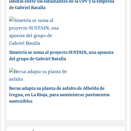
laboral entre los estudiantes de la UPV y la empresa
de Gabriel Batalla
Simetría se suma al proyecto SUSTAIN, una apuesta
del grupo de Gabriel Batalla
Becsa adapta su planta de asfalto de Albelda de
Iregua, en La Rioja, para suministrar pavimentos
sostenibles