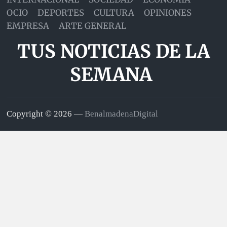
OCIO
DEPORTES
CULTURA
OPINIONES
EMPRESA
ARTE GENERAL
TUS NOTICIAS DE LA
SEMANA
Copyright © 2026 —
BenalmadenaDigital