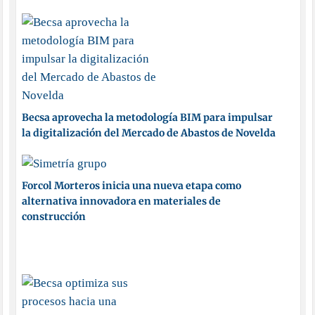
Becsa aprovecha la metodología BIM para impulsar
la digitalización del Mercado de Abastos de Novelda
Forcol Morteros inicia una nueva etapa como
alternativa innovadora en materiales de
construcción