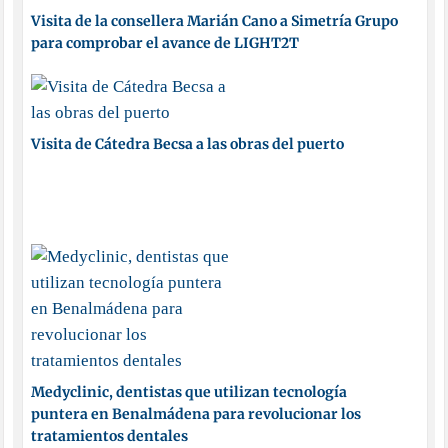
Visita de la consellera Marián Cano a Simetría Grupo
para comprobar el avance de LIGHT2T
Visita de Cátedra Becsa a las obras del puerto
Medyclinic, dentistas que utilizan tecnología
puntera en Benalmádena para revolucionar los
tratamientos dentales