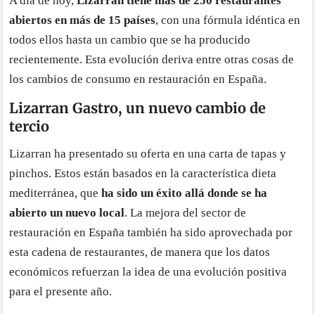
A día de hoy,
Lizarran tiene más de 250 restaurantes
abiertos en más de 15 países
, con una fórmula idéntica en
todos ellos hasta un cambio que se ha producido
recientemente. Esta evolución deriva entre otras cosas de
los cambios de consumo en restauración en España.
Lizarran Gastro, un nuevo cambio de
tercio
Lizarran ha presentado su oferta en una carta de tapas y
pinchos. Estos están basados en la característica dieta
mediterránea, que
ha sido un éxito allá donde se ha
abierto un nuevo local
. La mejora del sector de
restauración en España también ha sido aprovechada por
esta cadena de restaurantes, de manera que los datos
económicos refuerzan la idea de una evolución positiva
para el presente año.