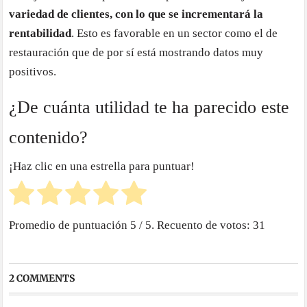
variedad de clientes, con lo que se incrementará la
rentabilidad
. Esto es favorable en un sector como el de
restauración que de por sí está mostrando datos muy
positivos.
¿De cuánta utilidad te ha parecido este
contenido?
¡Haz clic en una estrella para puntuar!
Promedio de puntuación
5
/ 5. Recuento de votos:
31
2 COMMENTS