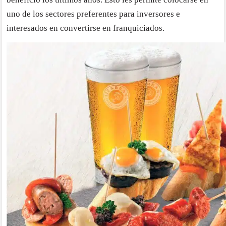
uno de los sectores preferentes para inversores e
interesados en convertirse en franquiciados.