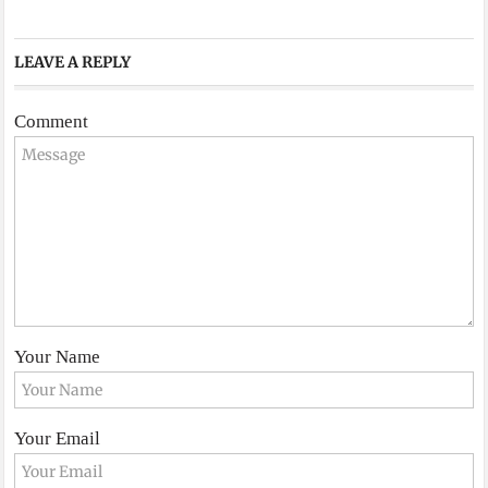
LEAVE A REPLY
Comment
Your Name
Your Email