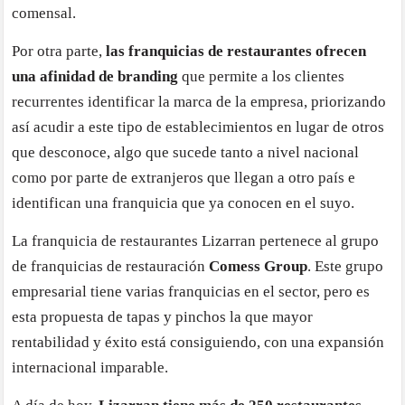
comensal.
Por otra parte,
las franquicias de restaurantes ofrecen
una afinidad de branding
que permite a los clientes
recurrentes identificar la marca de la empresa, priorizando
así acudir a este tipo de establecimientos en lugar de otros
que desconoce, algo que sucede tanto a nivel nacional
como por parte de extranjeros que llegan a otro país e
identifican una franquicia que ya conocen en el suyo.
La franquicia de restaurantes Lizarran pertenece al grupo
de franquicias de restauración
Comess Group
. Este grupo
empresarial tiene varias franquicias en el sector, pero es
esta propuesta de tapas y pinchos la que mayor
rentabilidad y éxito está consiguiendo, con una expansión
internacional imparable.