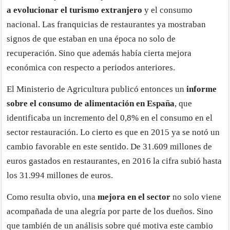
a evolucionar el turismo extranjero
y el consumo
nacional. Las franquicias de restaurantes ya mostraban
signos de que estaban en una época no solo de
recuperación. Sino que además había cierta mejora
económica con respecto a periodos anteriores.
El Ministerio de Agricultura publicó entonces un
informe
sobre el consumo de alimentación en España
, que
identificaba un incremento del 0,8% en el consumo en el
sector restauración. Lo cierto es que en 2015 ya se notó un
cambio favorable en este sentido. De 31.609 millones de
euros gastados en restaurantes, en 2016 la cifra subió hasta
los 31.994 millones de euros.
Como resulta obvio, una
mejora en el sector
no solo viene
acompañada de una alegría por parte de los dueños. Sino
que también de un análisis sobre qué motiva este cambio