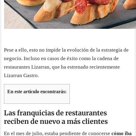
Pese a ello, esto no impide la evolución de la estrategia de
negocio. Incluso en casos de éxito como la cadena de
restaurantes Lizarran, que ha estrenado recientemente
Lizarran Gastro.
En este artículo encontrarás:
Las franquicias de restaurantes
reciben de nuevo a más clientes
En el mes de julio, estaba pendiente de conocerse
cómo iba