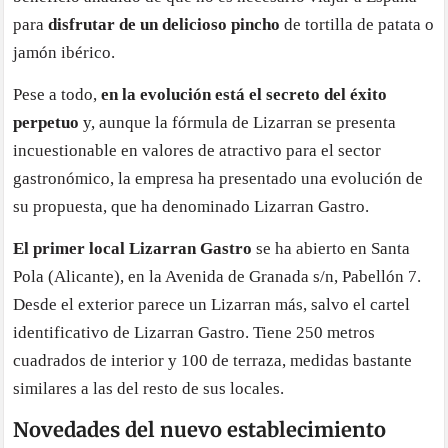
para
disfrutar de un delicioso pincho
de tortilla de patata o
jamón ibérico.
Pese a todo,
en la evolución está el secreto del éxito
perpetuo
y, aunque la fórmula de Lizarran se presenta
incuestionable en valores de atractivo para el sector
gastronómico, la empresa ha presentado una evolución de
su propuesta, que ha denominado Lizarran Gastro.
El primer local Lizarran Gastro
se ha abierto en Santa
Pola (Alicante), en la Avenida de Granada s/n, Pabellón 7.
Desde el exterior parece un Lizarran más, salvo el cartel
identificativo de Lizarran Gastro. Tiene 250 metros
cuadrados de interior y 100 de terraza, medidas bastante
similares a las del resto de sus locales.
Novedades del nuevo establecimiento