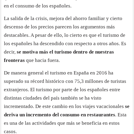
en el consumo de los españoles.
La salida de la crisis, mejora del ahorro familiar y cierto
descenso de los precios parecen los argumentos más
destacables. A pesar de ello, lo cierto es que el turismo de
los españoles ha descendido con respecto a otros años. Es
decir,
se motiva más el turismo dentro de nuestras
fronteras
que hacia fuera.
De manera general el turismo en España en 2016 ha
superado su récord histórico con 75,3 millones de turistas
extranjeros. El turismo por parte de los españoles entre
distintas ciudades del país también se ha visto
incrementado. De este cambio en los viajes vacacionales
se
deriva un incremento del consumo en restaurantes
. Esta
es una de las actividades que más se beneficia en estos
casos.