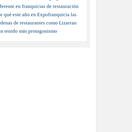
ferente en franquicias de restauración
r qué este año en Expofranquicia las
denas de restaurantes como Lizarran
an tenido más protagonismo