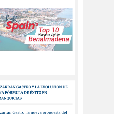
IZARRAN GASTRO Y LA EVOLUCIÓN DE
NA FÓRMULA DE ÉXITO EN
RANQUICIAS
zarran Gastro, la nueva propuesta del