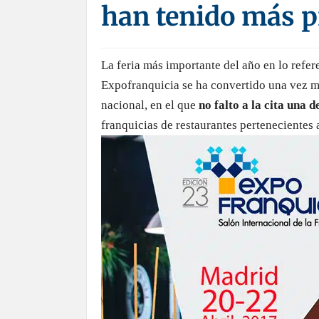
han tenido más 
La feria más importante del año en lo refere
Expofranquicia se ha convertido una vez má
nacional, en el que
no falto a la cita una 
franquicias de restaurantes pertenecientes