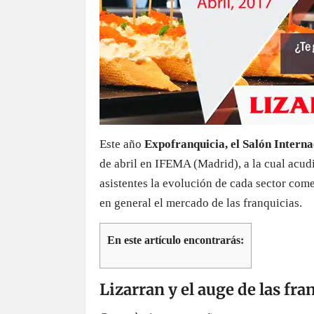
Este año
Expofranquicia, el Salón Interna
de abril en IFEMA (Madrid), a la cual acud
asistentes la evolución de cada sector com
en general el mercado de las franquicias.
En este artículo encontrarás:
Lizarran y el auge de las fra