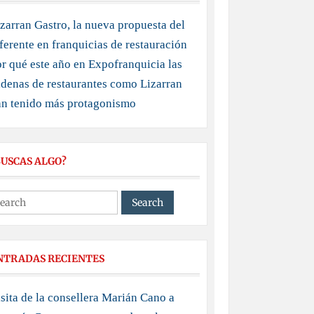
zarran Gastro, la nueva propuesta del
ferente en franquicias de restauración
r qué este año en Expofranquicia las
denas de restaurantes como Lizarran
an tenido más protagonismo
BUSCAS ALGO?
NTRADAS RECIENTES
sita de la consellera Marián Cano a