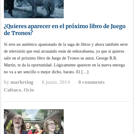
¿Quieres aparecer en el próximo libro de Juego
de Tronos?
Si eres un auténtico apasionado de la saga de libros y ahora también serie
de televisión que está arrasando estás de enhorabuena, ya que si quieres
salir en el próximo libro de Juego de Tronos su autor, George R.R.
Martin, te da la oportunidad. Lógicamente aparecer en la nueva entrega
no va a ser sencillo o mejor dicho, barato. El […]
by
marketing
6 junio, 2014
0 comments
·
·
·
Cultura
,
Ocio