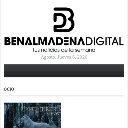
Agosto, Jueves 6, 2026
OCIO