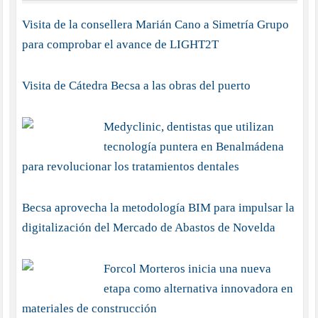
Visita de la consellera Marián Cano a Simetría Grupo
para comprobar el avance de LIGHT2T
Visita de Cátedra Becsa a las obras del puerto
Medyclinic, dentistas que utilizan
tecnología puntera en Benalmádena
para revolucionar los tratamientos dentales
Becsa aprovecha la metodología BIM para impulsar la
digitalización del Mercado de Abastos de Novelda
Forcol Morteros inicia una nueva
etapa como alternativa innovadora en
materiales de construcción