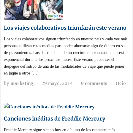
Los viajes colaborativos triunfarán este verano
Los viajes colaborativos siguen triunfando en nuestro país y cada vez más
personas utilizan estos medios para poder ahorrarse algo de dinero en sus
desplazamientos. Los datos hablan de un crecimiento constante que será
exponencial durante los próximos meses. Este verano puede ser el
despegue definitivo de una de las modalidades de viaje que puede poner
en jaque a otros […]
by
marketing
29 mayo, 2014
0 comments
Ocio
·
·
·
Canciones inéditas de Freddie Mercury
Freddie Mercury sigue siendo hoy en día uno de los cantantes más