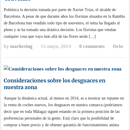
Polémica la decisión tomada por parte de Xavier Trias, el alcalde de
Barcelona. A pesar de que durante años los floristas situados en la Rambla
de Barcelona han vendido todo tipo de souvenirs, el tema ha llegado al
pleno y se ha tomado una drástica decisión. Los floristas que vendan
cualquier cosa que vaya más allá de las flores serán […]
by
marketing
15 mayo, 2014
0 comments
Ocio
·
·
·
Consideraciones sobre los desguaces en
nuestra zona
Aunque la dinámica actual, al menos en 2014, es a mostrar un repunte en
la venta de coches nuevos, los desguaces en nuestra comarca (podríamos
decir que en toda Málaga) siguen estando en la primera posición de las
preferencias personales de la gente. Está claro que la posibilidad de
comprar a buen precio y de obtener garantía de funcionamiento anima