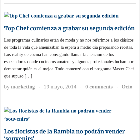
Top Chef comienza a grabar su segunda edición
Los programas culinarios están de moda y no nos referimos a los clásicos
de toda la vida que amenizaban la espera a medio día preparando recetas.
Los reality de cocina han conseguido llamar la atención de los
espectadores donde cocineros amateur y algunos profesionales luchan por
demostrar quién es el mejor. Todo comenzó con el programa Master Chef
que supuso […]
by
marketing
19 mayo, 2014
0 comments
Ocio
·
·
·
Los floristas de la Rambla no podrán vender
‘souvenirs’