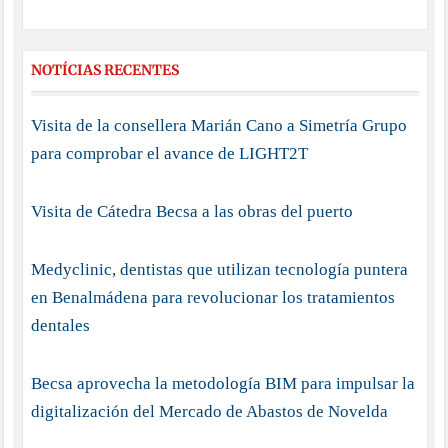
NOTÍCIAS RECENTES
Visita de la consellera Marián Cano a Simetría Grupo
para comprobar el avance de LIGHT2T
Visita de Cátedra Becsa a las obras del puerto
Medyclinic, dentistas que utilizan tecnología puntera
en Benalmádena para revolucionar los tratamientos
dentales
Becsa aprovecha la metodología BIM para impulsar la
digitalización del Mercado de Abastos de Novelda