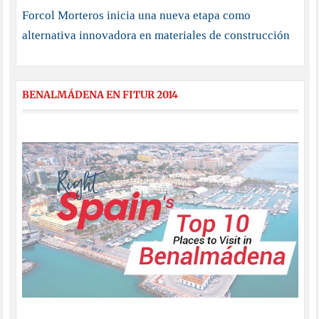
Forcol Morteros inicia una nueva etapa como
alternativa innovadora en materiales de construcción
BENALMÁDENA EN FITUR 2014