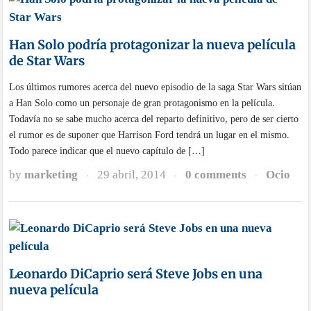
Han Solo podría protagonizar la nueva película
de Star Wars
Los últimos rumores acerca del nuevo episodio de la saga Star Wars sitúan
a Han Solo como un personaje de gran protagonismo en la película.
Todavía no se sabe mucho acerca del reparto definitivo, pero de ser cierto
el rumor es de suponer que Harrison Ford tendrá un lugar en el mismo.
Todo parece indicar que el nuevo capítulo de […]
by
marketing
29 abril, 2014
0 comments
Ocio
·
·
·
Leonardo DiCaprio será Steve Jobs en una
nueva película