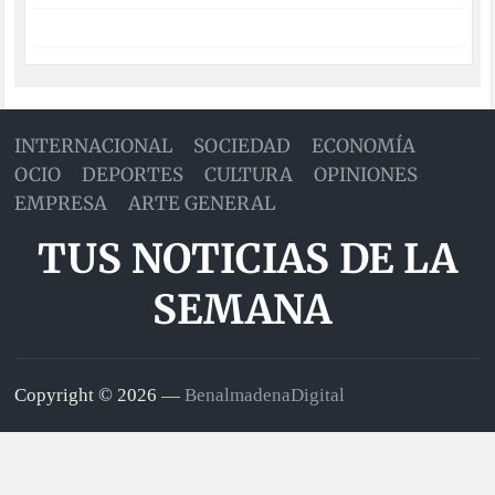
INTERNACIONAL
SOCIEDAD
ECONOMÍA
OCIO
DEPORTES
CULTURA
OPINIONES
EMPRESA
ARTE GENERAL
TUS NOTICIAS DE LA
SEMANA
Copyright © 2026 —
BenalmadenaDigital