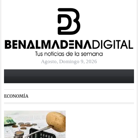
Agosto, Domingo 9, 2026
ECONOMÍA