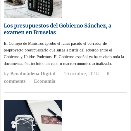
Los presupuestos del Gobierno Sánchez, a
examen en Bruselas
El Consejo de Ministros aprobó el lunes pasado el borrador de
preproyecto presupuestario que surge a partir del acuerdo entre el
Gobierno y Unidos Podemos. El Gobierno español ya ha enviado toda la
documentación, incluido un cuadro macroeconómico actualizado.
by
Benalmádena Digital
16 octubre, 2018
0
·
·
comments
Economía
·