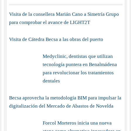
Becsa aprovecha la metodología BIM para impulsar la
digitalización del Mercado de Abastos de Novelda
Forcol Morteros inicia una nueva etapa como
alternativa innovadora en materiales de construcción
BENALMÁDENA EN FITUR 2014